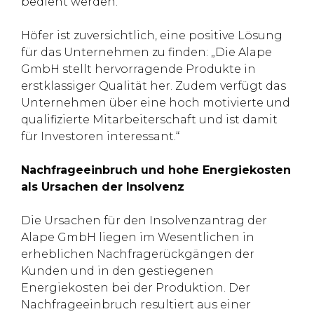
bedient werden.
Höfer ist zuversichtlich, eine positive Lösung
für das Unternehmen zu finden: „Die Alape
GmbH stellt hervorragende Produkte in
erstklassiger Qualität her. Zudem verfügt das
Unternehmen über eine hoch motivierte und
qualifizierte Mitarbeiterschaft und ist damit
für Investoren interessant.“
Nachfrageeinbruch und hohe Energiekosten
als Ursachen der Insolvenz
Die Ursachen für den Insolvenzantrag der
Alape GmbH liegen im Wesentlichen in
erheblichen Nachfragerückgängen der
Kunden und in den gestiegenen
Energiekosten bei der Produktion. Der
Nachfrageeinbruch resultiert aus einer