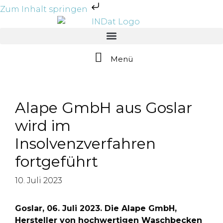
Zum Inhalt springen
Menü
Alape GmbH aus Goslar
wird im
Insolvenzverfahren
fortgeführt
10. Juli 2023
Goslar, 06. Juli 2023. Die Alape GmbH,
Hersteller von hochwertigen Waschbecken