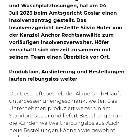
und Waschplatzlösungen, hat am 04.
Juli 2023 beim Amtsgericht Goslar einen
Insolvenzantrag gestellt. Das
Insolvenzgericht bestellte Silvio Höfer von
der Kanzlei Anchor Rechtsanwälte zum
vorläufigen Insolvenzverwalter. Höfer
verschafft sich derzeit zusammen mit
seinem Team einen Überblick vor Ort.
Produktion, Auslieferung und Bestellungen
laufen reibungslos weiter
Der Geschäftsbetrieb der Alape GmbH läuft
unterdessen uneingeschränkt weiter. Das
Unternehmen produziert weiterhin am
Standort Goslar und liefert Bestellungen an
die Kunden weltweit reibungslos aus. Auch
neue Bestellungen können wie gewohnt