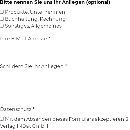
Bitte nennen Sie uns Ihr Anliegen (optional)
Produkte, Unternehmen
Buchhaltung, Rechnung
Sonstiges, Allgemeines
Ihre E-Mail-Adresse *
Schildern Sie Ihr Anliegen *
Datenschutz *
Mit dem Absenden dieses Formulars akzeptieren Si
Verlag INDat GmbH