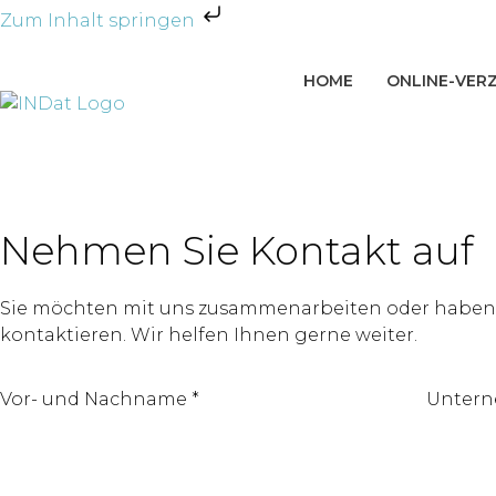
Zum Inhalt springen
HOME
ONLINE-VERZ
Nehmen Sie Kontakt auf
Sie möchten mit uns zusammenarbeiten oder haben e
kontaktieren. Wir helfen Ihnen gerne weiter.
Vor- und Nachname *
Untern