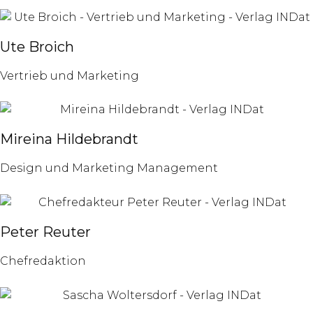
Ute Broich
Vertrieb und Marketing
Mireina Hildebrandt
Design und Marketing Management
Peter Reuter
Chefredaktion