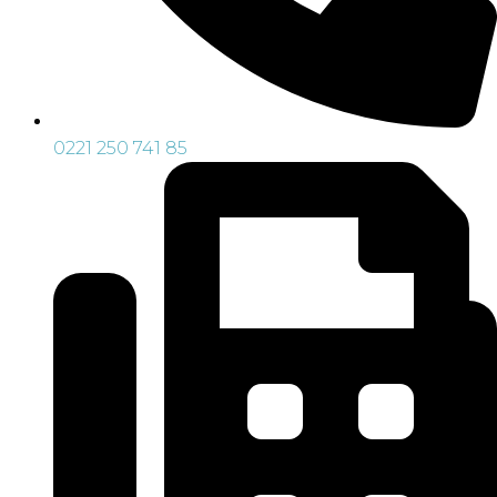
0221 250 741 85