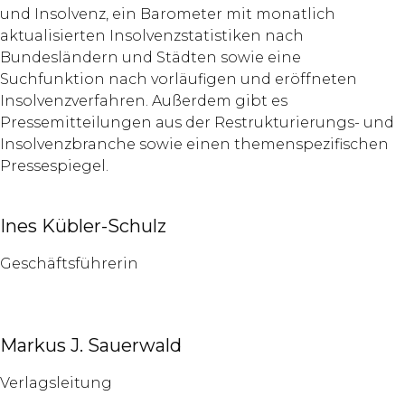
und Insolvenz, ein Barometer mit monatlich
aktualisierten Insolvenzstatistiken nach
Bundesländern und Städten sowie eine
Suchfunktion nach vorläufigen und eröffneten
Insolvenzverfahren. Außerdem gibt es
Pressemitteilungen aus der Restrukturierungs- und
Insolvenzbranche sowie einen themenspezifischen
Pressespiegel.
Ines Kübler-Schulz
Geschäftsführerin
Markus J. Sauerwald
Verlagsleitung