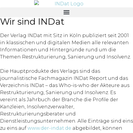
springen
Wir sind INDat
Der Verlag INDat mit Sitz in Köln publiziert seit 2001
in klassischen und digitalen Medien alle relevanten
Informationen und Hintergründe rund um die
Themen Restrukturierung, Sanierung und Insolvenz.
Die Hauptprodukte des Verlags sind das
journalistische Fachmagazin INDat Report und das
Verzeichnis INDat – das Who-is-who der Akteure aus
Restrukturierung, Sanierung und Insolvenz. Es
vereint als Jahrbuch der Branche die Profile der
Kanzleien, Insolvenzverwalter,
Restrukturierungsberater und
Dienstleistungsunternehmen. Alle Einträge sind eins
zu eins auf
www.der-indat.de
abgebildet, können