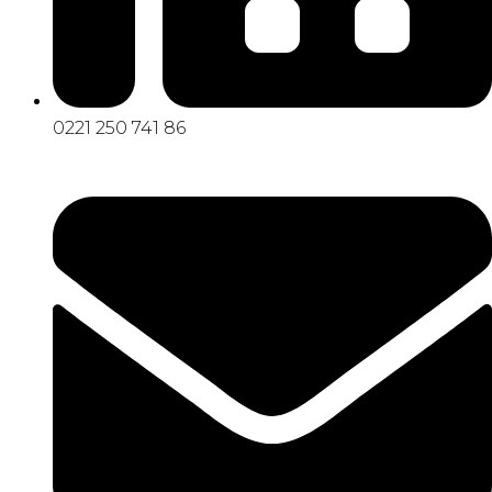
0221 250 741 86