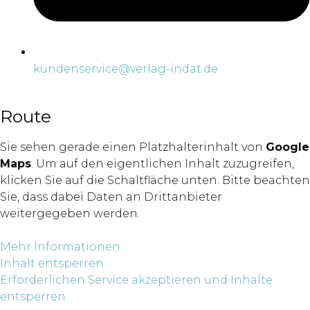
kundenservice@verlag-indat.de
Route
Sie sehen gerade einen Platzhalterinhalt von
Google
Maps
. Um auf den eigentlichen Inhalt zuzugreifen,
klicken Sie auf die Schaltfläche unten. Bitte beachten
Sie, dass dabei Daten an Drittanbieter
weitergegeben werden.
Mehr Informationen
Inhalt entsperren
Erforderlichen Service akzeptieren und Inhalte
entsperren