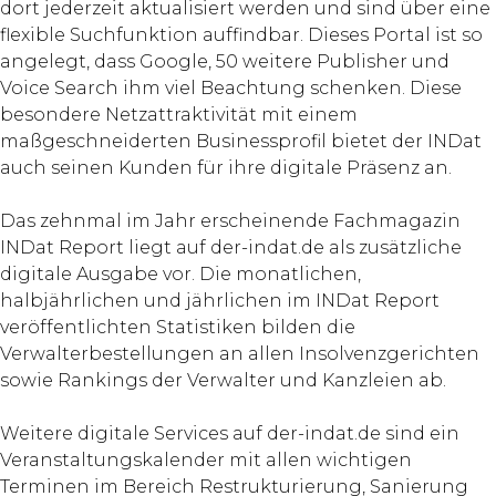
dort jederzeit aktualisiert werden und sind über eine
flexible Suchfunktion auffindbar. Dieses Portal ist so
angelegt, dass Google, 50 weitere Publisher und
Voice Search ihm viel Beachtung schenken. Diese
besondere Netzattraktivität mit einem
maßgeschneiderten Businessprofil bietet der INDat
auch seinen Kunden für ihre digitale Präsenz an.
Das zehnmal im Jahr erscheinende Fachmagazin
INDat Report liegt auf der-indat.de als zusätzliche
digitale Ausgabe vor. Die monatlichen,
halbjährlichen und jährlichen im INDat Report
veröffentlichten Statistiken bilden die
Verwalterbestellungen an allen Insolvenzgerichten
sowie Rankings der Verwalter und Kanzleien ab.
Weitere digitale Services auf der-indat.de sind ein
Veranstaltungskalender mit allen wichtigen
Terminen im Bereich Restrukturierung, Sanierung