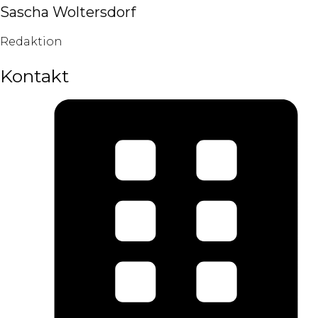
Sascha Woltersdorf
Redaktion
Kontakt