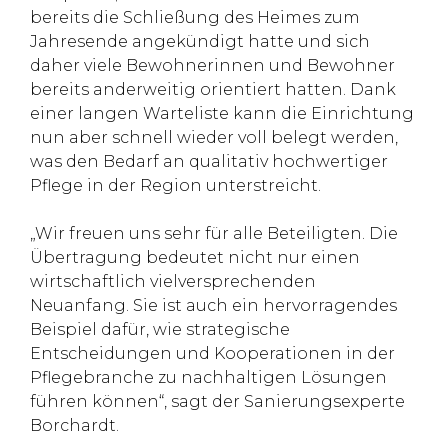
bereits die Schließung des Heimes zum
Jahresende angekündigt hatte und sich
daher viele Bewohnerinnen und Bewohner
bereits anderweitig orientiert hatten. Dank
einer langen Warteliste kann die Einrichtung
nun aber schnell wieder voll belegt werden,
was den Bedarf an qualitativ hochwertiger
Pflege in der Region unterstreicht.
„Wir freuen uns sehr für alle Beteiligten. Die
Übertragung bedeutet nicht nur einen
wirtschaftlich vielversprechenden
Neuanfang. Sie ist auch ein hervorragendes
Beispiel dafür, wie strategische
Entscheidungen und Kooperationen in der
Pflegebranche zu nachhaltigen Lösungen
führen können“, sagt der Sanierungsexperte
Borchardt.