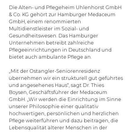
Die Alten- und Pflegeheim Uhlenhorst GmbH
& Co. KG gehört zur Hamburger Medaceum
GmbH, einem renommierten
Multidienstleister im Sozial- und
Gesundheitswesen. Das Hamburger
Unternehmen betreibt zahlreiche
Pflegeeinrichtungen in Deutschland und
bietet auch ambulante Pflege an.
„Mit der Ostangler-Seniorenresidenz
übernehmen wir ein strukturell gut geführtes
und angesehenes Haus“, sagt Dr. Thies
Boysen, Geschäftsführer der Medaceum
GmbH. „Wir werden die Einrichtung im Sinne
unserer Philosophie einer qualitativ
hochwertigen, persönlichen und herzlichen
Pflege weiterführen und dazu beitragen, die
Lebensqualität älterer Menschen in der