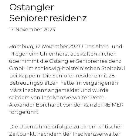
Ostangler
Seniorenresidenz
17. November 2023
Hamburg, 17. November 2023 |
Das Alten- und
Pflegeheim Uhlenhorst aus Kaltenkirchen
übernimmt die Ostangler Seniorenresidenz
GmbH im schleswig-holsteinischen Stoltebüll
bei Kappeln. Die Seniorenresidenz mit 28
Betreuungsplätzen hatte im vergangenen
März Insolvenz angemeldet und wurde
seitdem von Insolvenzverwalter Peter-
Alexander Borchardt von der Kanzlei REIMER
fortgeführt.
Die Übernahme erfolgte zu einem kritischen
Zeitpunkt, nachdem der Insolvenzverwalter