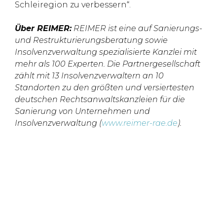
Schleiregion zu verbessern“.
Über REIMER:
REIMER ist eine auf Sanierungs-
und Restrukturierungsberatung sowie
Insolvenzverwaltung spezialisierte Kanzlei mit
mehr als 100 Experten. Die Partnergesellschaft
zählt mit 13 Insolvenzverwaltern an 10
Standorten zu den größten und versiertesten
deutschen Rechtsanwaltskanzleien für die
Sanierung von Unternehmen und
Insolvenzverwaltung (
www.reimer-rae.de
).