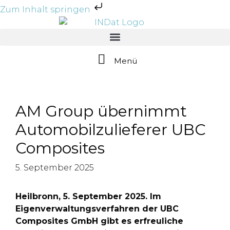
Zum Inhalt springen
Menü
AM Group übernimmt
Automobilzulieferer UBC
Composites
5. September 2025
Heilbronn, 5. September 2025. Im
Eigenverwaltungsverfahren der UBC
Composites GmbH gibt es erfreuliche