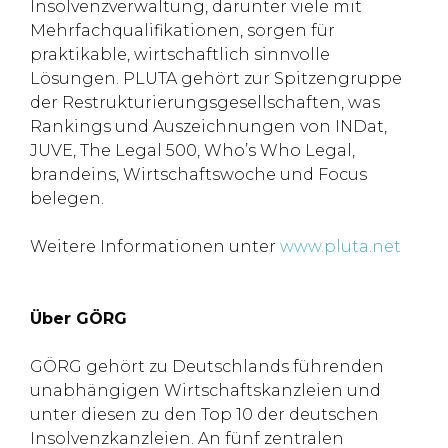
Insolvenzverwaltung, darunter viele mit
Mehrfachqualifikationen, sorgen für
praktikable, wirtschaftlich sinnvolle
Lösungen. PLUTA gehört zur Spitzengruppe
der Restrukturierungsgesellschaften, was
Rankings und Auszeichnungen von INDat,
JUVE, The Legal 500, Who’s Who Legal,
brandeins, Wirtschaftswoche und Focus
belegen.
Weitere Informationen unter
www.pluta.net
Über GÖRG
GÖRG gehört zu Deutschlands führenden
unabhängigen Wirtschaftskanzleien und
unter diesen zu den Top 10 der deutschen
Insolvenzkanzleien. An fünf zentralen