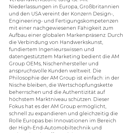
Niederlassungen in Europa, Großbritannien
und den USA vereint der Konzern Design-,
Engineering- und Fertigungskompetenzen
mit einer nachgewiesenen Fähigkeit zum
Aufbau einer globalen Markenpräsenz. Durch
die Verbindung von Handwerkskunst,
fundiertem Ingenieurswissen und
datengestütztem Marketing bedient die AM
Group OEMs, Nischenhersteller und
anspruchsvolle Kunden weltweit. Die
Philosophie der AM Group ist einfach: in der
Nische bleiben, die Wertschöpfungskette
beherrschen und die Authentizität auf
höchstem Marktniveau schützen. Dieser
Fokus hat es der AM Group ermöglicht,
schnell zu expandieren und gleichzeitig die
Rolle Europas bei Innovationen im Bereich
der High-End-Automobiltechnik und