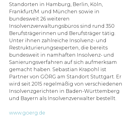
Standorten in Hamburg, Berlin, Köln,
Frankfurt/M. und München sowie in
bundesweit 26 weiteren
Insolvenzverwaltungsbüros sind rund 350
Berufsträgerinnen und Berufsträger tätig.
Unter ihnen zahlreiche Insolvenz- und
Restrukturierungsexperten, die bereits
bundesweit in namhaften Insolvenz- und
Sanierungsverfahren auf sich aufmerksam
gemacht haben. Sebastian Krapohl ist
Partner von GÖRG am Standort Stuttgart. Er
wird seit 2015 regelmäßig von verschiedenen
Insolvenzgerichten in Baden-Württemberg
und Bayern als Insolvenzverwalter bestellt.
www.goerg.de