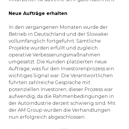
Neue Aufträge erhalten
In den vergangenen Monaten wurde der
Betrieb in Deutschland und der Slowakei
vollumfänglich fortgeführt. Sämtliche
Projekte wurden erfüllt und zugleich
operative Verbesserungsmaßnahmen
umgesetzt. Die Kunden platzierten neue
Aufträge, was für den Investorenprozess ein
wichtiges Signal war. Die Verantwortlichen
führten zahlreiche Gespräche mit
potenziellen Investoren; dieser Prozess war
aufwendig, da die Rahmenbedingungen in
der Autoindustrie derzeit schwierig sind. Mit
der AM Group wurden die Verhandlungen
nun erfolgreich abgeschlossen.