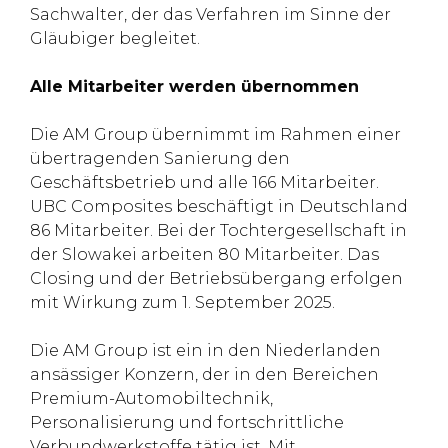
Sachwalter, der das Verfahren im Sinne der
Gläubiger begleitet.
Alle Mitarbeiter werden übernommen
Die AM Group übernimmt im Rahmen einer
übertragenden Sanierung den
Geschäftsbetrieb und alle 166 Mitarbeiter.
UBC Composites beschäftigt in Deutschland
86 Mitarbeiter. Bei der Tochtergesellschaft in
der Slowakei arbeiten 80 Mitarbeiter. Das
Closing und der Betriebsübergang erfolgen
mit Wirkung zum 1. September 2025.
Die AM Group ist ein in den Niederlanden
ansässiger Konzern, der in den Bereichen
Premium-Automobiltechnik,
Personalisierung und fortschrittliche
Verbundwerkstoffe tätig ist. Mit