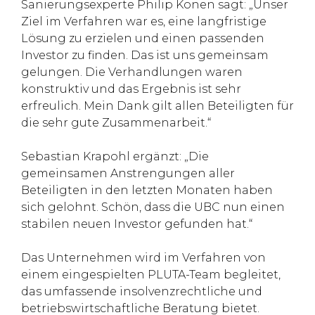
Sanierungsexperte Philip Konen sagt: „Unser
Ziel im Verfahren war es, eine langfristige
Lösung zu erzielen und einen passenden
Investor zu finden. Das ist uns gemeinsam
gelungen. Die Verhandlungen waren
konstruktiv und das Ergebnis ist sehr
erfreulich. Mein Dank gilt allen Beteiligten für
die sehr gute Zusammenarbeit.“
Sebastian Krapohl ergänzt: „Die
gemeinsamen Anstrengungen aller
Beteiligten in den letzten Monaten haben
sich gelohnt. Schön, dass die UBC nun einen
stabilen neuen Investor gefunden hat.“
Das Unternehmen wird im Verfahren von
einem eingespielten PLUTA-Team begleitet,
das umfassende insolvenzrechtliche und
betriebswirtschaftliche Beratung bietet.