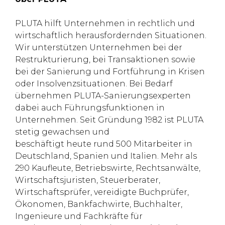
PLUTA hilft Unternehmen in rechtlich und
wirtschaftlich herausfordernden Situationen.
Wir unterstützen Unternehmen bei der
Restrukturierung, bei Transaktionen sowie
bei der Sanierung und Fortführung in Krisen
oder Insolvenzsituationen. Bei Bedarf
übernehmen PLUTA-Sanierungsexperten
dabei auch Führungsfunktionen in
Unternehmen. Seit Gründung 1982 ist PLUTA
stetig gewachsen und
beschäftigt heute rund 500 Mitarbeiter in
Deutschland, Spanien und Italien. Mehr als
290 Kaufleute, Betriebswirte, Rechtsanwälte,
Wirtschaftsjuristen, Steuerberater,
Wirtschaftsprüfer, vereidigte Buchprüfer,
Ökonomen, Bankfachwirte, Buchhalter,
Ingenieure und Fachkräfte für