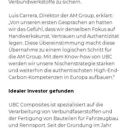
Verbundwerkstoffe zu sichern.
Luis Carrera, Direktor der AM Group, erklärt:
„Von unseren ersten Gesprächen an hatten
wir das Gefühl, dass wir denselben Fokus auf
Handwerkskunst, Vertrauen und Authentizität
legen. Diese Übereinstimmung macht diese
Übernahme zu einem logischen Schritt für
die AM Group. Mit dem Know-how von UBC
werden wir unsere Nischenstrategie stärken
und weiterhin die authentischsten High-End-
Carbon-Kompetenzen in Europa aufbauen.“
Idealer Investor gefunden
UBC Composites ist spezialisiert auf die
Verarbeitung von Verbundfaserstoffen und
der Fertigung von Bauteilen für Fahrzeugbau
und Rennsport. Seit der Gründung im Jahr