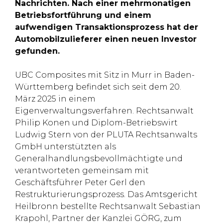
Nachrichten. Nach einer mehrmonatigen
Betriebsfortführung und einem
aufwendigen Transaktionsprozess hat der
Automobilzulieferer einen neuen Investor
gefunden.
UBC Composites mit Sitz in Murr in Baden-
Württemberg befindet sich seit dem 20.
März 2025 in einem
Eigenverwaltungsverfahren. Rechtsanwalt
Philip Konen und Diplom-Betriebswirt
Ludwig Stern von der PLUTA Rechtsanwalts
GmbH unterstützten als
Generalhandlungsbevollmächtigte und
verantworteten gemeinsam mit
Geschäftsführer Peter Gerl den
Restrukturierungsprozess. Das Amtsgericht
Heilbronn bestellte Rechtsanwalt Sebastian
Krapohl, Partner der Kanzlei GÖRG, zum