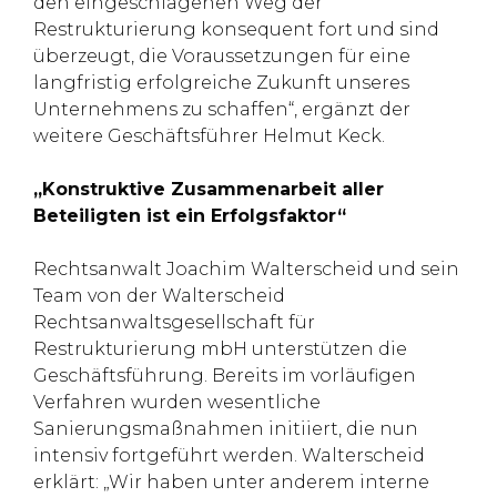
den eingeschlagenen Weg der
Restrukturierung konsequent fort und sind
überzeugt, die Voraussetzungen für eine
langfristig erfolgreiche Zukunft unseres
Unternehmens zu schaffen“, ergänzt der
weitere Geschäftsführer Helmut Keck.
„Konstruktive Zusammenarbeit aller
Beteiligten ist ein Erfolgsfaktor“
Rechtsanwalt Joachim Walterscheid und sein
Team von der Walterscheid
Rechtsanwaltsgesellschaft für
Restrukturierung mbH unterstützen die
Geschäftsführung. Bereits im vorläufigen
Verfahren wurden wesentliche
Sanierungsmaßnahmen initiiert, die nun
intensiv fortgeführt werden. Walterscheid
erklärt: „Wir haben unter anderem interne