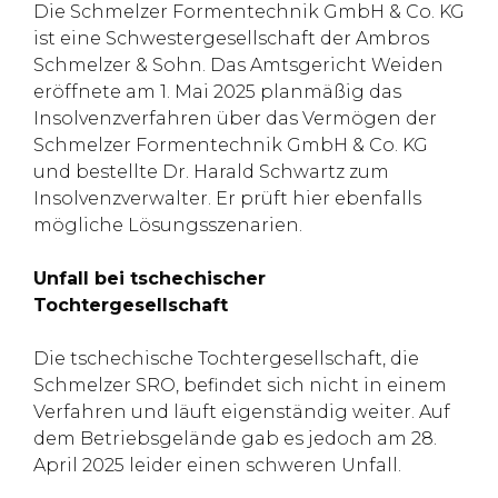
Die Schmelzer Formentechnik GmbH & Co. KG
ist eine Schwestergesellschaft der Ambros
Schmelzer & Sohn. Das Amtsgericht Weiden
eröffnete am 1. Mai 2025 planmäßig das
Insolvenzverfahren über das Vermögen der
Schmelzer Formentechnik GmbH & Co. KG
und bestellte Dr. Harald Schwartz zum
Insolvenzverwalter. Er prüft hier ebenfalls
mögliche Lösungsszenarien.
Unfall bei tschechischer
Tochtergesellschaft
Die tschechische Tochtergesellschaft, die
Schmelzer SRO, befindet sich nicht in einem
Verfahren und läuft eigenständig weiter. Auf
dem Betriebsgelände gab es jedoch am 28.
April 2025 leider einen schweren Unfall.