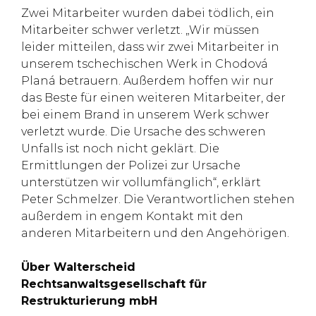
Zwei Mitarbeiter wurden dabei tödlich, ein
Mitarbeiter schwer verletzt. „Wir müssen
leider mitteilen, dass wir zwei Mitarbeiter in
unserem tschechischen Werk in Chodová
Planá betrauern. Außerdem hoffen wir nur
das Beste für einen weiteren Mitarbeiter, der
bei einem Brand in unserem Werk schwer
verletzt wurde. Die Ursache des schweren
Unfalls ist noch nicht geklärt. Die
Ermittlungen der Polizei zur Ursache
unterstützen wir vollumfänglich“, erklärt
Peter Schmelzer. Die Verantwortlichen stehen
außerdem in engem Kontakt mit den
anderen Mitarbeitern und den Angehörigen.
Über Walterscheid
Rechtsanwaltsgesellschaft für
Restrukturierung mbH