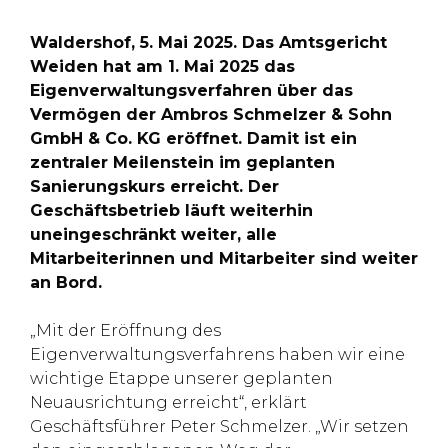
Waldershof, 5. Mai 2025. Das Amtsgericht
Weiden hat am 1. Mai 2025 das
Eigenverwaltungsverfahren über das
Vermögen der Ambros Schmelzer & Sohn
GmbH & Co. KG eröffnet. Damit ist ein
zentraler Meilenstein im geplanten
Sanierungskurs erreicht. Der
Geschäftsbetrieb läuft weiterhin
uneingeschränkt weiter, alle
Mitarbeiterinnen und Mitarbeiter sind weiter
an Bord.
„Mit der Eröffnung des
Eigenverwaltungsverfahrens haben wir eine
wichtige Etappe unserer geplanten
Neuausrichtung erreicht“, erklärt
Geschäftsführer Peter Schmelzer. „Wir setzen