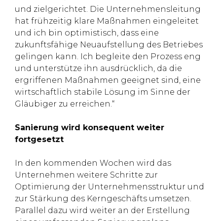
und zielgerichtet. Die Unternehmensleitung
hat frühzeitig klare Maßnahmen eingeleitet
und ich bin optimistisch, dass eine
zukunftsfähige Neuaufstellung des Betriebes
gelingen kann. Ich begleite den Prozess eng
und unterstütze ihn ausdrücklich, da die
ergriffenen Maßnahmen geeignet sind, eine
wirtschaftlich stabile Lösung im Sinne der
Gläubiger zu erreichen.“
Sanierung wird konsequent weiter
fortgesetzt
In den kommenden Wochen wird das
Unternehmen weitere Schritte zur
Optimierung der Unternehmensstruktur und
zur Stärkung des Kerngeschäfts umsetzen.
Parallel dazu wird weiter an der Erstellung