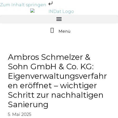
Zum Inhalt springen
Menü
Ambros Schmelzer &
Sohn GmbH & Co. KG:
Eigenverwaltungsverfahr
en eröffnet – wichtiger
Schritt zur nachhaltigen
Sanierung
5. Mai 2025