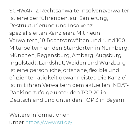
SCHWARTZ Rechtsanwälte Insolvenzverwalter
ist eine der führenden, auf Sanierung,
Restrukturierung und Insolvenz
spezialisierten Kanzleien. Mit neun
Verwaltern, 18 Rechtsanwälten und rund 100
Mitarbeitern an den Standorten in Nürnberg,
München, Regensburg, Amberg, Augsburg,
Ingolstadt, Landshut, Weiden und Würzburg
ist eine persönliche, ortsnahe, flexible und
effiziente Tätigkeit gewährleistet. Die Kanzlei
ist mit ihren Verwaltern dem aktuellen INDAT-
Ranking zufolge unter den TOP 20 in
Deutschland und unter den TOP 3 in Bayern.
Weitere Informationen
unter
https://www.sri.de/