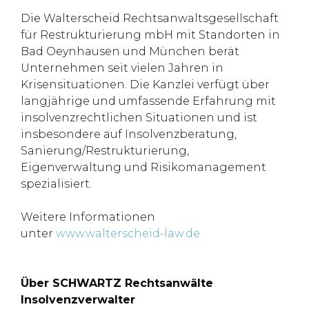
Die Walterscheid Rechtsanwaltsgesellschaft
für Restrukturierung mbH mit Standorten in
Bad Oeynhausen und München berät
Unternehmen seit vielen Jahren in
Krisensituationen. Die Kanzlei verfügt über
langjährige und umfassende Erfahrung mit
insolvenzrechtlichen Situationen und ist
insbesondere auf Insolvenzberatung,
Sanierung/Restrukturierung,
Eigenverwaltung und Risikomanagement
spezialisiert.
Weitere Informationen
unter
www.walterscheid-law.de
Über SCHWARTZ Rechtsanwälte
Insolvenzverwalter