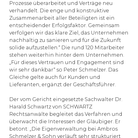
Prozesse überarbeitet und Verträge neu
verhandelt. Die enge und konstruktive
Zusammenarbeit aller Beteiligten ist ein
entscheidender Erfolgsfaktor. Gemeinsam
verfolgen wir das klare Ziel, das Unternehmen
nachhaltig zu sanieren und für die Zukunft
solide aufzustellen.“ Die rund 120 Mitarbeiter
stehen weiterhin hinter dem Unternehmen.
„Für dieses Vertrauen und Engagement sind
wir sehr dankbar“ so Peter Schmelzer. Das
Gleiche gelte auch für Kunden und
Lieferanten, ergänzt der Geschäftsführer.
Der vom Gericht eingesetzte Sachwalter Dr.
Harald Schwartz von SCHWARTZ
Rechtsanwälte begleitet das Verfahren und
überwacht die Interessen der Gläubiger. Er
betont: „Die Eigenverwaltung bei Ambros
Schmelzer & Sohn verläuft sehr strukturiert