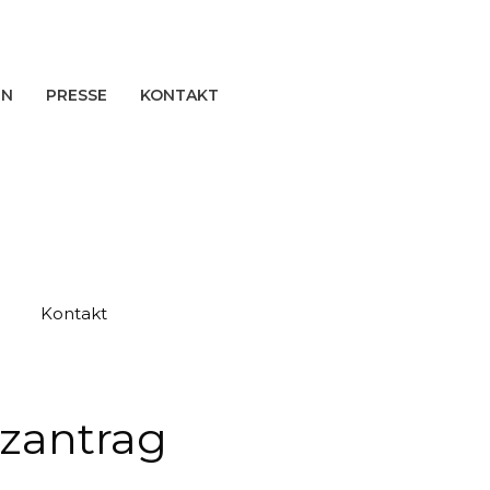
EN
PRESSE
KONTAKT
Kontakt
zantrag