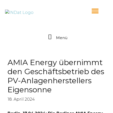
springen
Menü
AMIA Energy übernimmt
den Geschäftsbetrieb des
PV-Anlagenherstellers
Eigensonne
18. April 2024