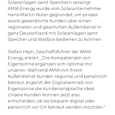
Solaranlagen samt Speichern versorgt.
AMIA Energy wurde vom Solarunternehmer
Hans-Martin Rüter gegründet, um private
sowie gewerbliche Kunden über einen
regionalen und geschulten Außendienst in
ganz Deutschland mit Solaranlagen samt
Speicher und Wallbox bedienen zu können.
Stefan Heyn, Geschäftsführer der AMIA
Energy, erklärt: „Die Kompetenzen von
Eigensonne ergänzen sich optimal mit
unseren. Während AMIA mit ihrem
Außendienst Kunden regional und persönlich
betreut, ergänzt der Digitalvertrieb von
Eigensonne die Kundenansprache ideal.
Unsere Kunden können jetzt also
entscheiden, ob sie bequem digital oder
persönlich vor Ort betreut werden möchten.“