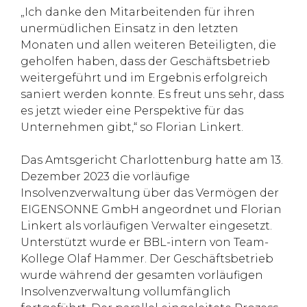
„Ich danke den Mitarbeitenden für ihren
unermüdlichen Einsatz in den letzten
Monaten und allen weiteren Beteiligten, die
geholfen haben, dass der Geschäftsbetrieb
weitergeführt und im Ergebnis erfolgreich
saniert werden konnte. Es freut uns sehr, dass
es jetzt wieder eine Perspektive für das
Unternehmen gibt,“ so Florian Linkert.
Das Amtsgericht Charlottenburg hatte am 13.
Dezember 2023 die vorläufige
Insolvenzverwaltung über das Vermögen der
EIGENSONNE GmbH angeordnet und Florian
Linkert als vorläufigen Verwalter eingesetzt.
Unterstützt wurde er BBL-intern von Team-
Kollege Olaf Hammer. Der Geschäftsbetrieb
wurde während der gesamten vorläufigen
Insolvenzverwaltung vollumfänglich