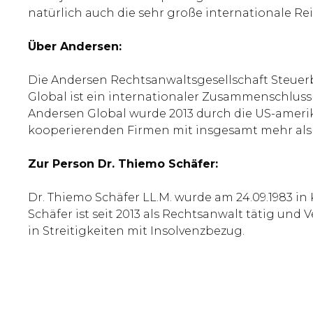
natürlich auch die sehr große internationale Re
Über Andersen:
Die Andersen Rechtsanwaltsgesellschaft Steuerb
Global ist ein internationaler Zusammenschluss
Andersen Global wurde 2013 durch die US-amerik
kooperierenden Firmen mit insgesamt mehr als 8
Zur Person Dr. Thiemo Schäfer:
Dr. Thiemo Schäfer LL.M. wurde am 24.09.1983 in
Schäfer ist seit 2013 als Rechtsanwalt tätig und 
in Streitigkeiten mit Insolvenzbezug.