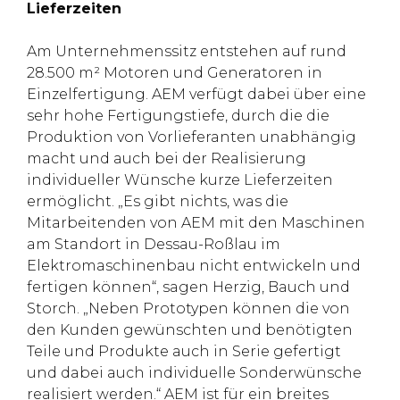
Lieferzeiten
Am Unternehmenssitz entstehen auf rund
28.500 m² Motoren und Generatoren in
Einzelfertigung. AEM verfügt dabei über eine
sehr hohe Fertigungstiefe, durch die die
Produktion von Vorlieferanten unabhängig
macht und auch bei der Realisierung
individueller Wünsche kurze Lieferzeiten
ermöglicht. „Es gibt nichts, was die
Mitarbeitenden von AEM mit den Maschinen
am Standort in Dessau-Roßlau im
Elektromaschinenbau nicht entwickeln und
fertigen können“, sagen Herzig, Bauch und
Storch. „Neben Prototypen können die von
den Kunden gewünschten und benötigten
Teile und Produkte auch in Serie gefertigt
und dabei auch individuelle Sonderwünsche
realisiert werden.“ AEM ist für ein breites