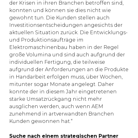
der Krisen in ihren Branchen betroffen sind,
konnten und können sie dies nicht wie
gewohnt tun. Die Kunden stellen auch
Investitionsentscheidungen angesichts der
aktuellen Situation zurück. Die Entwicklungs-
und Produktionsaufträge im
Elektromaschinenbau haben in der Regel
große Volumina und sind auch aufgrund der
individuellen Fertigung, die teilweise
aufgrund der Anforderungen an die Produkte
in Handarbeit erfolgen muss, über Wochen,
mitunter sogar Monate angelegt. Daher
konnte der in diesem Jahr eingetretenen
starke Umsatzrückgang nicht mehr
ausglichen werden, auch wenn AEM
zunehmend in artverwandten Branchen
Kunden gewonnen hat.“
Suche nach einem strategischen Partner