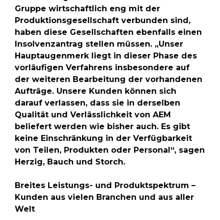
Gruppe wirtschaftlich eng mit der
Produktionsgesellschaft verbunden sind,
haben diese Gesellschaften ebenfalls einen
Insolvenzantrag stellen müssen. „Unser
Hauptaugenmerk liegt in dieser Phase des
vorläufigen Verfahrens insbesondere auf
der weiteren Bearbeitung der vorhandenen
Aufträge. Unsere Kunden können sich
darauf verlassen, dass sie in derselben
Qualität und Verlässlichkeit von AEM
beliefert werden wie bisher auch. Es gibt
keine Einschränkung in der Verfügbarkeit
von Teilen, Produkten oder Personal“, sagen
Herzig, Bauch und Storch.
Breites Leistungs- und Produktspektrum –
Kunden aus vielen Branchen und aus aller
Welt