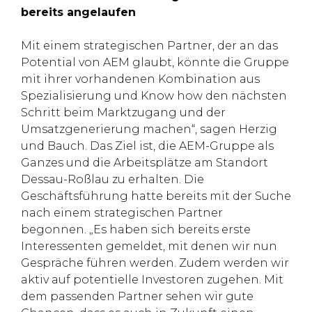
bereits angelaufen
Mit einem strategischen Partner, der an das
Potential von AEM glaubt, könnte die Gruppe
mit ihrer vorhandenen Kombination aus
Spezialisierung und Know how den nächsten
Schritt beim Marktzugang und der
Umsatzgenerierung machen“, sagen Herzig
und Bauch. Das Ziel ist, die AEM-Gruppe als
Ganzes und die Arbeitsplätze am Standort
Dessau-Roßlau zu erhalten. Die
Geschäftsführung hatte bereits mit der Suche
nach einem strategischen Partner
begonnen. „Es haben sich bereits erste
Interessenten gemeldet, mit denen wir nun
Gespräche führen werden. Zudem werden wir
aktiv auf potentielle Investoren zugehen. Mit
dem passenden Partner sehen wir gute