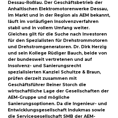
Dessau-Roßlau. Der Geschäftsbetrieb der
Anhaltischen Elektromotorenwerke Dessau,
im Markt und in der Region als AEM bekannt,
läuft im vorläufigen Insolvenzverfahren
stabil und in vollem Umfang weiter.
Gleiches gilt für die Suche nach Investoren
für den Spezialisten für Drehstrommotoren
und Drehstromgeneratoren. Dr. Dirk Herzig
und sein Kollege Rüdiger Bauch, beide von
der bundesweit vertretenen und auf
Insolvenz- und Sanierungsrecht
spezialisierten Kanzlei Schultze & Braun,
prüfen derzeit zusammen mit
Geschäftsführer Reiner Storch die
wirtschaftliche Lage der Gesellschaften der
AEM-Gruppe und mögliche
Sanierungsoptionen. Da die Ingenieur- und
Entwicklungsgesellschaft Indukmas sowie
die Servicegesellschaft SMB der AEM-