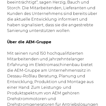
beeinträchtigt“, sagen Herzig, Bauch und
Storch. Die Mitarbeitenden, Lieferanten und
Kunden des Unternehmens sind bereits über
die aktuelle Entwicklung informiert und
haben signalisiert, dass sie die angestrebte
Sanierung unterstützen wollen.
Über die AEM-Gruppe
Mit seinen rund 150 hochqualifizierten
Mitarbeitenden und jahrzehntelanger
Erfahrung im Elektromaschinenbau bietet
die AEM-Gruppe am Unternehmenssitz in
Dessau-Roßlau Beratung, Planung und
Entwicklung, Produktion und Montage aus
einer Hand. Zum Leistungs- und
Produktspektrum von AEM gehören
Drehstrommotoren und
Drehstromgeneratoren für Antriebslösungen