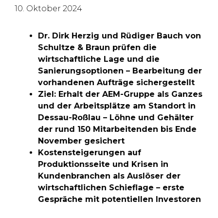
10. Oktober 2024
Dr. Dirk Herzig und Rüdiger Bauch von
Schultze & Braun prüfen die
wirtschaftliche Lage und die
Sanierungsoptionen – Bearbeitung der
vorhandenen Aufträge sichergestellt
Ziel: Erhalt der AEM-Gruppe als Ganzes
und der Arbeitsplätze am Standort in
Dessau-Roßlau – Löhne und Gehälter
der rund 150 Mitarbeitenden bis Ende
November gesichert
Kostensteigerungen auf
Produktionsseite und Krisen in
Kundenbranchen als Auslöser der
wirtschaftlichen Schieflage – erste
Gespräche mit potentiellen Investoren