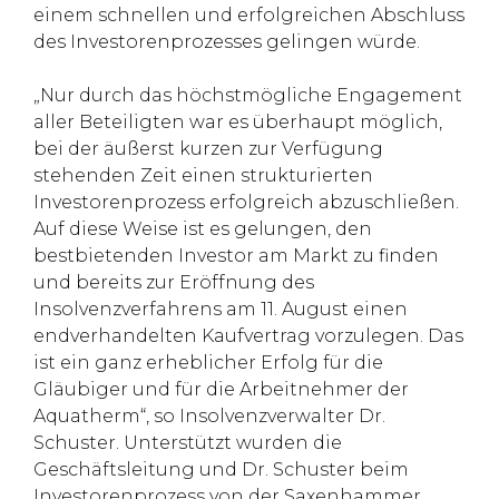
einem schnellen und erfolgreichen Abschluss
des Investorenprozesses gelingen würde.
„Nur durch das höchstmögliche Engagement
aller Beteiligten war es überhaupt möglich,
bei der äußerst kurzen zur Verfügung
stehenden Zeit einen strukturierten
Investorenprozess erfolgreich abzuschließen.
Auf diese Weise ist es gelungen, den
bestbietenden Investor am Markt zu finden
und bereits zur Eröffnung des
Insolvenzverfahrens am 11. August einen
endverhandelten Kaufvertrag vorzulegen. Das
ist ein ganz erheblicher Erfolg für die
Gläubiger und für die Arbeitnehmer der
Aquatherm“, so Insolvenzverwalter Dr.
Schuster. Unterstützt wurden die
Geschäftsleitung und Dr. Schuster beim
Investorenprozess von der Saxenhammer