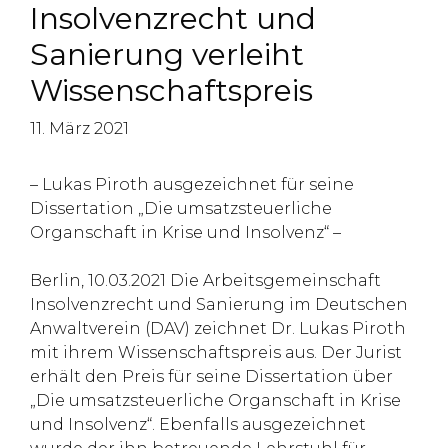
Insolvenzrecht und
Sanierung verleiht
Wissenschaftspreis
11. März 2021
– Lukas Piroth ausgezeichnet für seine
Dissertation „Die umsatzsteuerliche
Organschaft in Krise und Insolvenz“ –
Berlin, 10.03.2021 Die Arbeitsgemeinschaft
Insolvenzrecht und Sanierung im Deutschen
Anwaltverein (DAV) zeichnet Dr. Lukas Piroth
mit ihrem Wissenschaftspreis aus. Der Jurist
erhält den Preis für seine Dissertation über
„Die umsatzsteuerliche Organschaft in Krise
und Insolvenz“. Ebenfalls ausgezeichnet