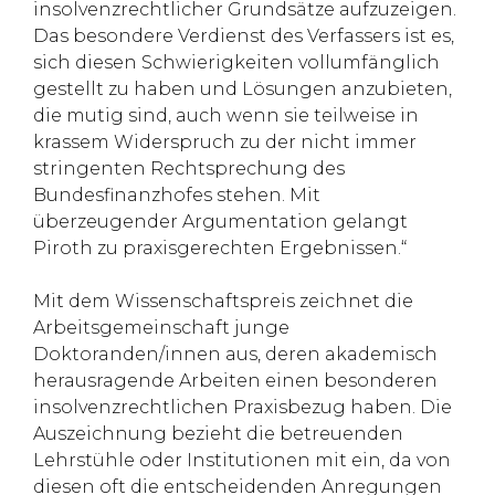
insolvenzrechtlicher Grundsätze aufzuzeigen.
Das besondere Verdienst des Verfassers ist es,
sich diesen Schwierigkeiten vollumfänglich
gestellt zu haben und Lösungen anzubieten,
die mutig sind, auch wenn sie teilweise in
krassem Widerspruch zu der nicht immer
stringenten Rechtsprechung des
Bundesfinanzhofes stehen. Mit
überzeugender Argumentation gelangt
Piroth zu praxisgerechten Ergebnissen.“
Mit dem Wissenschaftspreis zeichnet die
Arbeitsgemeinschaft junge
Doktoranden/innen aus, deren akademisch
herausragende Arbeiten einen besonderen
insolvenzrechtlichen Praxisbezug haben. Die
Auszeichnung bezieht die betreuenden
Lehrstühle oder Institutionen mit ein, da von
diesen oft die entscheidenden Anregungen