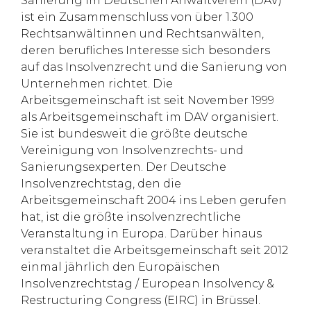
Sanierung im Deutschen Anwaltverein (DAV)
ist ein Zusammenschluss von über 1.300
Rechtsanwältinnen und Rechtsanwälten,
deren berufliches Interesse sich besonders
auf das Insolvenzrecht und die Sanierung von
Unternehmen richtet. Die
Arbeitsgemeinschaft ist seit November 1999
als Arbeitsgemeinschaft im DAV organisiert.
Sie ist bundesweit die größte deutsche
Vereinigung von Insolvenzrechts- und
Sanierungsexperten. Der Deutsche
Insolvenzrechtstag, den die
Arbeitsgemeinschaft 2004 ins Leben gerufen
hat, ist die größte insolvenzrechtliche
Veranstaltung in Europa. Darüber hinaus
veranstaltet die Arbeitsgemeinschaft seit 2012
einmal jährlich den Europäischen
Insolvenzrechtstag / European Insolvency &
Restructuring Congress (EIRC) in Brüssel.