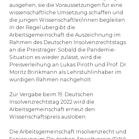
ausgehen, sie die Voraussetzungen für eine
wissenschaftliche Umsetzung schaffen und
die jungen Wissenschaftler/innen begleiten.
In der Regel übergibt die
Arbeitsgemeinschaft die Auszeichnung im
Rahmen des Deutschen Insolvenzrechtstags
an die Preisträger. Sobald die Pandemie-
Situation es wieder zulässt, wird die
Preisverleihung an Lukas Piroth und Prof. Dr.
Moritz Brinkmann als Lehrstuhlinhaber im
würdigen Rahmen nachgeholt.
Zur Vergabe beim 19. Deutschen
Insolvenzrechtstag 2022 wird die
Arbeitsgemeinschaft erneut den
Wissenschaftspreis ausloben.
Die Arbeitsgemeinschaft Insolvenzrecht und