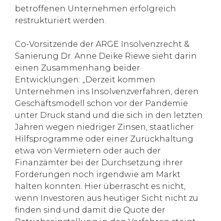
betroffenen Unternehmen erfolgreich
restrukturiert werden.
Co-Vorsitzende der ARGE Insolvenzrecht &
Sanierung Dr. Anne Deike Riewe sieht darin
einen Zusammenhang beider
Entwicklungen: „Derzeit kommen
Unternehmen ins Insolvenzverfahren, deren
Geschäftsmodell schon vor der Pandemie
unter Druck stand und die sich in den letzten
Jahren wegen niedriger Zinsen, staatlicher
Hilfsprogramme oder einer Zurückhaltung
etwa von Vermietern oder auch der
Finanzämter bei der Durchsetzung ihrer
Forderungen noch irgendwie am Markt
halten konnten. Hier überrascht es nicht,
wenn Investoren aus heutiger Sicht nicht zu
finden sind und damit die Quote der