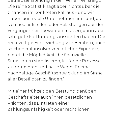
Betriebseinstellung in den Verfahren steigt.
Die reine Statistik sagt aber nichts über die
Chancen im konkreten Fall aus – und wir
haben auch viele Unternehmen im Land, die
sich neu aufstellen oder Belastungen aus der
Vergangenheit loswerden müssen, dann aber
sehr gute Fortführungsaussichten haben. Die
rechtzeitige Einbeziehung von Beratern, auch
solchen mit insolvenzrechtlicher Expertise,
bietet die Möglichkeit, die finanzielle
Situation zu stabilisieren, laufende Prozesse
zu optimieren und neue Wege für eine
nachhaltige Geschäftsentwicklung im Sinne
aller Beteiligten zu finden.“
Mit einer frühzeitigen Beratung genügen
Geschäftsleiter auch ihren gesetzlichen
Pflichten, das Eintreten einer
Zahlungsunfähigkeit oder rechtlichen