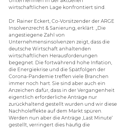
Unternehmen in der aktuellen
wirtschaftlichen Lage konfrontiert sind.
Dr. Rainer Eckert, Co-Vorsitzender der ARGE
Insolvenzrecht & Sanierung, erklärt: „Die
angestiegene Zahl von
Unternehmensinsolvenzen zeigt, dass die
deutsche Wirtschaft anhaltenden
wirtschaftlichen Herausforderungen
begegnet. Die fortwährend hohe Inflation,
die Energiekrise und die Spätfolgen der
Corona-Pandemie treffen viele Branchen
immer noch hart. Sie sind aber auch ein
Anzeichen dafür, dass in der Vergangenheit
eigentlich erforderliche Anträge nur
zurückhaltend gestellt wurden und wir diese
Nachholeffekte auf dem Markt spüren.
Werden nun aber die Anträge ‚Last Minute‘
gestellt, verringert dies häufig die