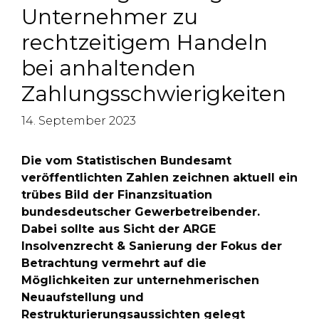
Unternehmer zu
rechtzeitigem Handeln
bei anhaltenden
Zahlungsschwierigkeiten
14. September 2023
Die vom Statistischen Bundesamt
veröffentlichten Zahlen zeichnen aktuell ein
trübes Bild der Finanzsituation
bundesdeutscher Gewerbetreibender.
Dabei sollte aus Sicht der ARGE
Insolvenzrecht & Sanierung der Fokus der
Betrachtung vermehrt auf die
Möglichkeiten zur unternehmerischen
Neuaufstellung und
Restrukturierungsaussichten gelegt