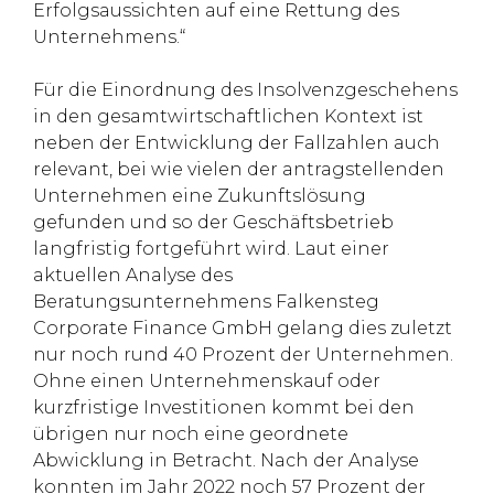
Erfolgsaussichten auf eine Rettung des
Unternehmens.“
Für die Einordnung des Insolvenzgeschehens
in den gesamtwirtschaftlichen Kontext ist
neben der Entwicklung der Fallzahlen auch
relevant, bei wie vielen der antragstellenden
Unternehmen eine Zukunftslösung
gefunden und so der Geschäftsbetrieb
langfristig fortgeführt wird. Laut einer
aktuellen Analyse des
Beratungsunternehmens Falkensteg
Corporate Finance GmbH gelang dies zuletzt
nur noch rund 40 Prozent der Unternehmen.
Ohne einen Unternehmenskauf oder
kurzfristige Investitionen kommt bei den
übrigen nur noch eine geordnete
Abwicklung in Betracht. Nach der Analyse
konnten im Jahr 2022 noch 57 Prozent der