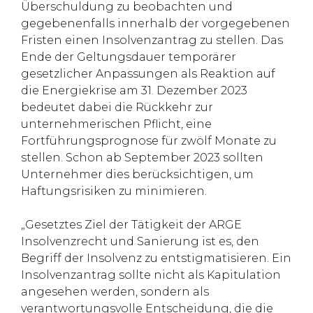
Überschuldung zu beobachten und
gegebenenfalls innerhalb der vorgegebenen
Fristen einen Insolvenzantrag zu stellen. Das
Ende der Geltungsdauer temporärer
gesetzlicher Anpassungen als Reaktion auf
die Energiekrise am 31. Dezember 2023
bedeutet dabei die Rückkehr zur
unternehmerischen Pflicht, eine
Fortführungsprognose für zwölf Monate zu
stellen. Schon ab September 2023 sollten
Unternehmer dies berücksichtigen, um
Haftungsrisiken zu minimieren.
„Gesetztes Ziel der Tätigkeit der ARGE
Insolvenzrecht und Sanierung ist es, den
Begriff der Insolvenz zu entstigmatisieren. Ein
Insolvenzantrag sollte nicht als Kapitulation
angesehen werden, sondern als
verantwortungsvolle Entscheidung, die die