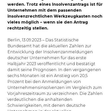
werden. Trotz eines Insolvenzantrags ist für
Unternehmen mit dem passenden
insolvenzrechtlichen Werkzeugkasten noch
vieles möglich – wenn sie den Antrag
rechtzeitig stellen.
Berlin, 13.09.2023 – Das Statistische
Bundesamt hat die aktuellen Zahlen zur
Entwicklung der Insolvenzanmeldungen
deutscher Unternehmen für das erste
Halbjahr 2023 veröffentlicht und bestätigt
damit seine Prognosen. In den vergangenen
sechs Monaten ist ein Anstieg von 20,5
Prozent bei den Anmeldungen von
Unternehmensinsolvenzen im Vergleich zum
Vorjahreszeitraum zu verzeichnen. Die Zahlen
verdeutlichen die anhaltenden
Schwierigkeiten, mit denen deutsche