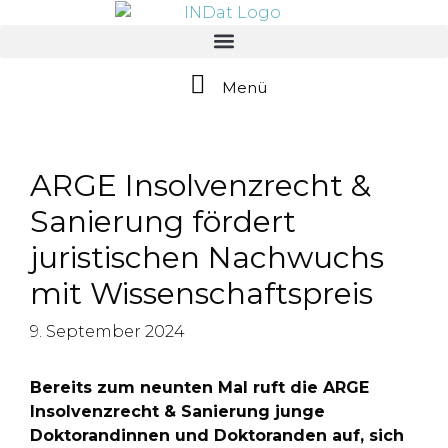
springen
Menü
ARGE Insolvenzrecht &
Sanierung fördert
juristischen Nachwuchs
mit Wissenschaftspreis
9. September 2024
Bereits zum neunten Mal ruft die ARGE
Insolvenzrecht & Sanierung junge
Doktorandinnen und Doktoranden auf, sich