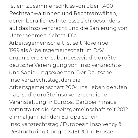
ist ein Zusammenschluss von über 1.400
Rechtsanwältinnen und Rechtsanwälten,
deren berufliches Interesse sich besonders
auf das Insolvenzrecht und die Sanierung von
Unternehmen richtet. Die
Arbeitsgemeinschaft ist seit November
1999 als Arbeitsgemeinschaft im DAV
organisiert. Sie ist bundesweit die größte
deutsche Vereinigung von Insolvenzrechts-
und Sanierungsexperten. Der Deutsche
Insolvenzrechtstag, den die
Arbeitsgemeinschaft 2004 ins Leben gerufen
hat, ist die größte insolvenzrechtliche
Veranstaltung in Europa. Darüber hinaus
veranstaltet die Arbeitsgemeinschaft seit 2012
einmal jährlich den Europäischen
Insolvenzrechtstag / European Insolvency &
Restructuring Congress (EIRC) in Brüssel.