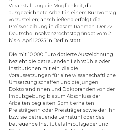
Veranstaltung die Möglichkeit, die
ausgezeichnete Arbeit in einem Kurzvortrag
vorzustellen; anschließend erfolgt die
Preisverleihung in diesem Rahmen. Der 22.
Deutsche Insolvenzrechtstag findet vom 2.
bis 4. April 2025 in Berlin statt.
Die mit 10.000 Euro dotierte Auszeichnung
bezieht die betreuenden Lehrstühle oder
Institutionen mit ein, die die
Voraussetzungen für eine wissenschaftliche
Umsetzung schaffen und die jungen
Doktorandinnen und Doktoranden von der
Impulsgebung bis zum Abschluss der
Arbeiten begleiten. Somit erhalten
Preisträgerin oder Preisträger sowie der ihn
bzw. sie betreuende Lehrstuhl oder das
betreuende Institut als Impulsgeber und