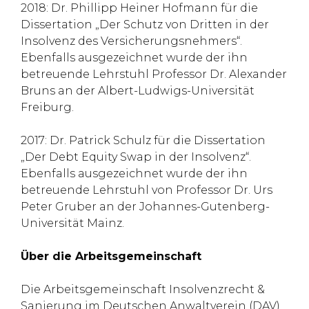
2018: Dr. Phillipp Heiner Hofmann für die
Dissertation „Der Schutz von Dritten in der
Insolvenz des Versicherungsnehmers“.
Ebenfalls ausgezeichnet wurde der ihn
betreuende Lehrstuhl Professor Dr. Alexander
Bruns an der Albert-Ludwigs-Universität
Freiburg.
2017: Dr. Patrick Schulz für die Dissertation
„Der Debt Equity Swap in der Insolvenz“.
Ebenfalls ausgezeichnet wurde der ihn
betreuende Lehrstuhl von Professor Dr. Urs
Peter Gruber an der Johannes-Gutenberg-
Universität Mainz.
Über die Arbeitsgemeinschaft
Die Arbeitsgemeinschaft Insolvenzrecht &
Sanierung im Deutschen Anwaltverein (DAV)