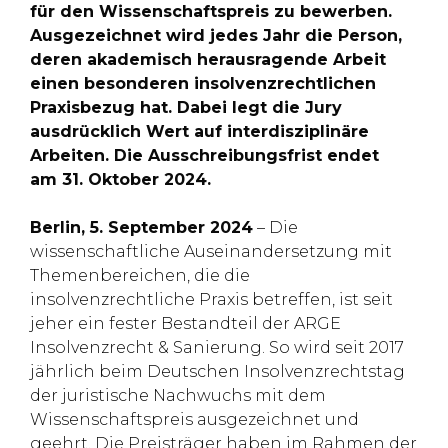
für den Wissenschaftspreis zu bewerben.
Ausgezeichnet wird jedes Jahr die Person,
deren akademisch herausragende Arbeit
einen besonderen insolvenzrechtlichen
Praxisbezug hat. Dabei legt die Jury
ausdrücklich Wert auf interdisziplinäre
Arbeiten. Die Ausschreibungsfrist endet
am 31. Oktober 2024.
Berlin, 5. September 2024
– Die
wissenschaftliche Auseinandersetzung mit
Themenbereichen, die die
insolvenzrechtliche Praxis betreffen, ist seit
jeher ein fester Bestandteil der ARGE
Insolvenzrecht & Sanierung. So wird seit 2017
jährlich beim Deutschen Insolvenzrechtstag
der juristische Nachwuchs mit dem
Wissenschaftspreis ausgezeichnet und
geehrt. Die Preisträger haben im Rahmen der