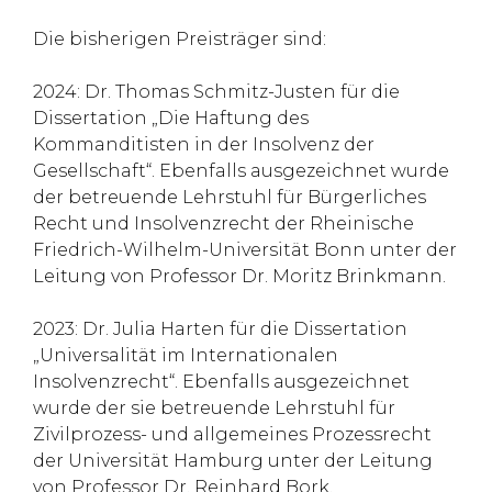
Die bisherigen Preisträger sind:
2024: Dr. Thomas Schmitz-Justen für die
Dissertation „Die Haftung des
Kommanditisten in der Insolvenz der
Gesellschaft“. Ebenfalls ausgezeichnet wurde
der betreuende Lehrstuhl für Bürgerliches
Recht und Insolvenzrecht der Rheinische
Friedrich-Wilhelm-Universität Bonn unter der
Leitung von Professor Dr. Moritz Brinkmann.
2023: Dr. Julia Harten für die Dissertation
„Universalität im Internationalen
Insolvenzrecht“. Ebenfalls ausgezeichnet
wurde der sie betreuende Lehrstuhl für
Zivilprozess- und allgemeines Prozessrecht
der Universität Hamburg unter der Leitung
von Professor Dr. Reinhard Bork.