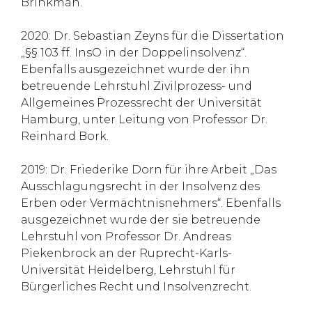
Brinkman.
2020: Dr. Sebastian Zeyns für die Dissertation
„§§ 103 ff. InsO in der Doppelinsolvenz“.
Ebenfalls ausgezeichnet wurde der ihn
betreuende Lehrstuhl Zivilprozess- und
Allgemeines Prozessrecht der Universität
Hamburg, unter Leitung von Professor Dr.
Reinhard Bork.
2019: Dr. Friederike Dorn für ihre Arbeit „Das
Ausschlagungsrecht in der Insolvenz des
Erben oder Vermächtnisnehmers“. Ebenfalls
ausgezeichnet wurde der sie betreuende
Lehrstuhl von Professor Dr. Andreas
Piekenbrock an der Ruprecht-Karls-
Universität Heidelberg, Lehrstuhl für
Bürgerliches Recht und Insolvenzrecht.