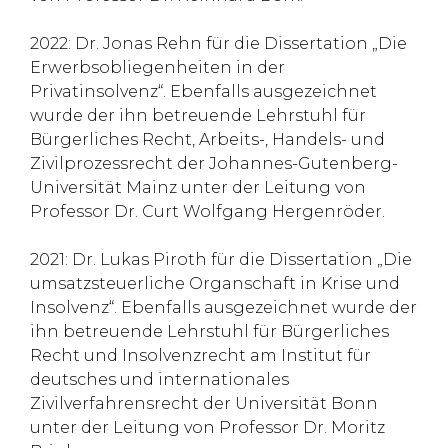
2022: Dr. Jonas Rehn für die Dissertation „Die
Erwerbsobliegenheiten in der
Privatinsolvenz“. Ebenfalls ausgezeichnet
wurde der ihn betreuende Lehrstuhl für
Bürgerliches Recht, Arbeits-, Handels- und
Zivilprozessrecht der Johannes-Gutenberg-
Universität Mainz unter der Leitung von
Professor Dr. Curt Wolfgang Hergenröder.
2021: Dr. Lukas Piroth für die Dissertation „Die
umsatzsteuerliche Organschaft in Krise und
Insolvenz“. Ebenfalls ausgezeichnet wurde der
ihn betreuende Lehrstuhl für Bürgerliches
Recht und Insolvenzrecht am Institut für
deutsches und internationales
Zivilverfahrensrecht der Universität Bonn
unter der Leitung von Professor Dr. Moritz