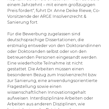
einem Jahrzehnt – mit einem großzügigen
Preis fördert“, führt Dr. Anne Deike Riewe, Co-
Vorsitzende der ARGE Insolvenzrecht &
Sanierung fort.
Für die Bewerbung zugelassen sind
deutschsprachige Dissertationen, die
erstmalig entweder von den Doktorandinnen
oder Doktoranden selbst oder von den
betreuenden Personen eingesandt werden.
Eine wiederholte Teilnahme ist nicht
gestattet. Die Arbeiten müssen einen
besonderen Bezug zum Insolvenzrecht bzw.
zur Sanierung, eine anwendungsorientierte
Fragestellung sowie einen
wissenschaftlichen Innovationsgehalt
aufweisen. Interdisziplinäre Arbeiten oder
Arbeiten aus anderen Disziplinen, wie