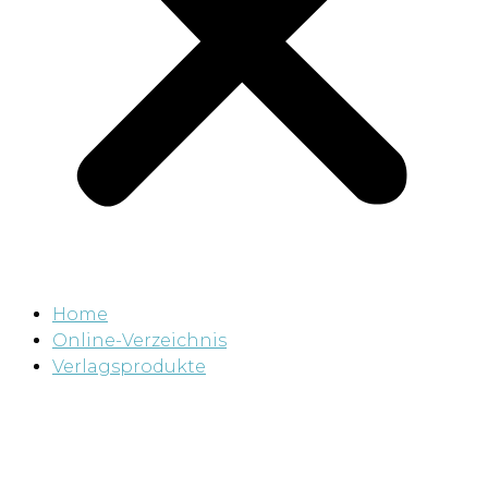
Home
Online-Verzeichnis
Verlagsprodukte