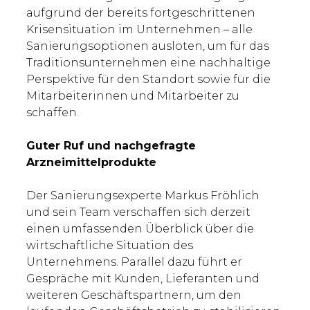
aufgrund der bereits fortgeschrittenen
Krisensituation im Unternehmen – alle
Sanierungsoptionen ausloten, um für das
Traditionsunternehmen eine nachhaltige
Perspektive für den Standort sowie für die
Mitarbeiterinnen und Mitarbeiter zu
schaffen.
Guter Ruf und nachgefragte
Arzneimittelprodukte
Der Sanierungsexperte Markus Fröhlich
und sein Team verschaffen sich derzeit
einen umfassenden Überblick über die
wirtschaftliche Situation des
Unternehmens. Parallel dazu führt er
Gespräche mit Kunden, Lieferanten und
weiteren Geschäftspartnern, um den