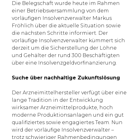
Die Belegschaft wurde heute im Rahmen
einer Betriebsversammlung von dem
vorläufigen Insolvenzverwalter Markus
Fröhlich über die aktuelle Situation sowie
die nächsten Schritte informiert. Der
vorläufige Insolvenzverwalter kümmert sich
derzeit um die Sicherstellung der Löhne
und Gehälter der rund 300 Beschäftigten
über eine Insolvenzgeldvorfinanzierung.
Suche über nachhaltige Zukunftslösung
Der Arzneimittelhersteller verfügt über eine
lange Tradition in der Entwicklung
wirksamer Arzneimittelprodukte, hoch
moderne Produktionsanlagen und ein gut
qualifiziertes sowie engagiertes Team. Nun
wird der vorläufige Insolvenzverwalter –
trotz schwieriger Rahmenbedingungen