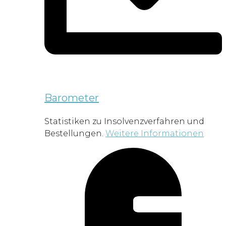
Barometer
Statistiken zu Insolvenzverfahren und
Bestellungen.
Weitere Informationen