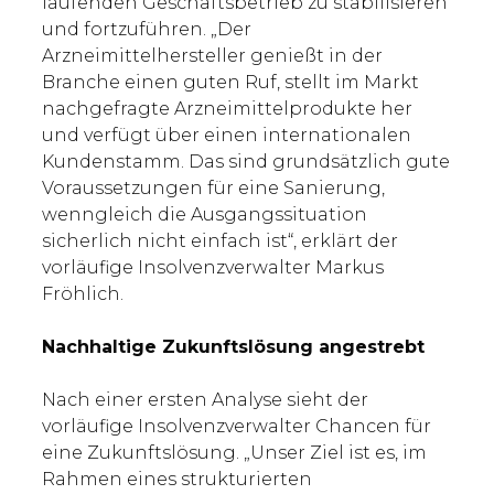
laufenden Geschäftsbetrieb zu stabilisieren
und fortzuführen. „Der
Arzneimittelhersteller genießt in der
Branche einen guten Ruf, stellt im Markt
nachgefragte Arzneimittelprodukte her
und verfügt über einen internationalen
Kundenstamm. Das sind grundsätzlich gute
Voraussetzungen für eine Sanierung,
wenngleich die Ausgangssituation
sicherlich nicht einfach ist“, erklärt der
vorläufige Insolvenzverwalter Markus
Fröhlich.
Nachhaltige Zukunftslösung angestrebt
Nach einer ersten Analyse sieht der
vorläufige Insolvenzverwalter Chancen für
eine Zukunftslösung. „Unser Ziel ist es, im
Rahmen eines strukturierten