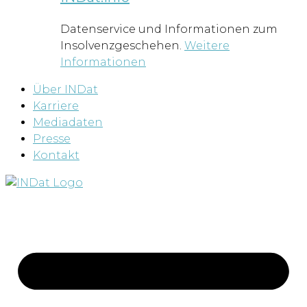
Datenservice und Informationen zum
Insolvenzgeschehen.
Weitere
Informationen
Über INDat
Karriere
Mediadaten
Presse
Kontakt