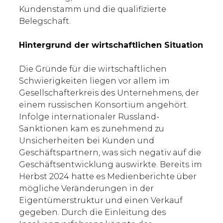
Kundenstamm und die qualifizierte
Belegschaft.
Hintergrund der wirtschaftlichen Situation
Die Gründe für die wirtschaftlichen
Schwierigkeiten liegen vor allem im
Gesellschafterkreis des Unternehmens, der
einem russischen Konsortium angehört.
Infolge internationaler Russland-
Sanktionen kam es zunehmend zu
Unsicherheiten bei Kunden und
Geschäftspartnern, was sich negativ auf die
Geschäftsentwicklung auswirkte. Bereits im
Herbst 2024 hatte es Medienberichte über
mögliche Veränderungen in der
Eigentümerstruktur und einen Verkauf
gegeben. Durch die Einleitung des