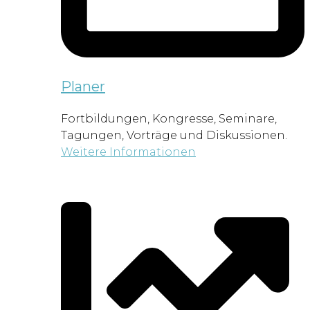
Planer
Fortbildungen, Kongresse, Seminare,
Tagungen, Vorträge und Diskussionen.
Weitere Informationen