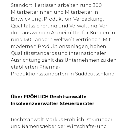
Standort Illertissen arbeiten rund 300
Mitarbeiterinnen und Mitarbeiter in
Entwicklung, Produktion, Verpackung,
Qualitätssicherung und Verwaltung. Von
dort aus werden Arzneimittel für Kunden in
rund 150 Ländern weltweit vertrieben. Mit
modernen Produktionsanlagen, hohen
Qualitätsstandards und internationaler
Ausrichtung zählt das Unternehmen zu den
etablierten Pharma-
Produktionsstandorten in Süddeutschland.
Über FRÖHLICH Rechtsanwälte
Insolvenzverwalter Steuerberater
Rechtsanwalt Markus Fröhlich ist Gründer
und Namensgeber der Wirtschafts- und