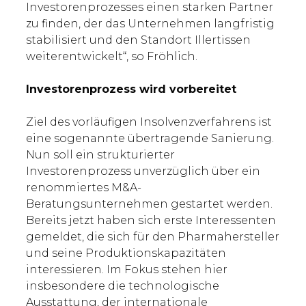
Investorenprozesses einen starken Partner
zu finden, der das Unternehmen langfristig
stabilisiert und den Standort Illertissen
weiterentwickelt“, so Fröhlich.
Investorenprozess wird vorbereitet
Ziel des vorläufigen Insolvenzverfahrens ist
eine sogenannte übertragende Sanierung.
Nun soll ein strukturierter
Investorenprozess unverzüglich über ein
renommiertes M&A-
Beratungsunternehmen gestartet werden.
Bereits jetzt haben sich erste Interessenten
gemeldet, die sich für den Pharmahersteller
und seine Produktionskapazitäten
interessieren. Im Fokus stehen hier
insbesondere die technologische
Ausstattung, der internationale