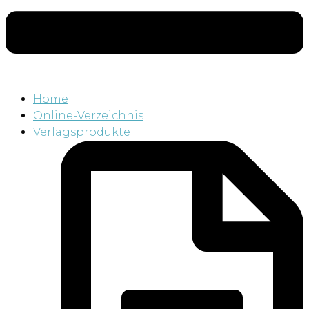
Home
Online-Verzeichnis
Verlagsprodukte