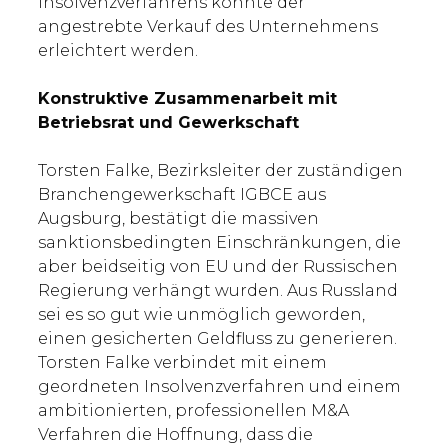
Insolvenzverfahrens könnte der
angestrebte Verkauf des Unternehmens
erleichtert werden.
Konstruktive Zusammenarbeit mit
Betriebsrat und Gewerkschaft
Torsten Falke, Bezirksleiter der zuständigen
Branchengewerkschaft IGBCE aus
Augsburg, bestätigt die massiven
sanktionsbedingten Einschränkungen, die
aber beidseitig von EU und der Russischen
Regierung verhängt wurden. Aus Russland
sei es so gut wie unmöglich geworden,
einen gesicherten Geldfluss zu generieren.
Torsten Falke verbindet mit einem
geordneten Insolvenzverfahren und einem
ambitionierten, professionellen M&A
Verfahren die Hoffnung, dass die