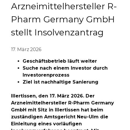
Arzneimittelhersteller R-
Pharm Germany GmbH
stellt Insolvenzantrag
17. März 2026
Geschäftsbetrieb läuft weiter
Suche nach einem Investor durch
Investorenprozess
Ziel ist nachhaltige Sanierung
Illertissen, den 17. März 2026. Der
Arzneimittelhersteller R-Pharm Germany
GmbH mit Sitz in Illertissen hat beim
zuständigen Amtsgericht Neu-Ulm die
Einleitung eines vorläufigen