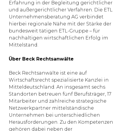
Erfahrung in der Begleitung gerichtlicher
und außergerichtlicher Verfahren. Die ETL
Unternehmensberatung AG verbindet
hierbei regionale Nähe mit der Stärke der
bundesweit tätigen ETL-Gruppe – für
nachhaltigen wirtschaftlichen Erfolg im
Mittelstand.
Über Beck Rechtsanwälte
Beck Rechtsanwälte ist eine auf
Wirtschaftsrecht spezialisierte Kanzlei in
Mitteldeutschland. An insgesamt sechs
Standorten betreuen fünf Berufsträger, 17
Mitarbeiter und zahlreiche strategische
Netzwerkpartner mittelständische
Unternehmen bei unterschiedlichen
Herausforderungen. Zu den Kompetenzen
gehören dabei neben der