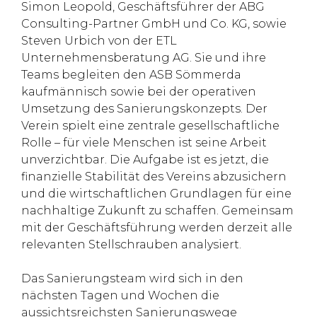
Simon Leopold, Geschäftsführer der ABG
Consulting-Partner GmbH und Co. KG, sowie
Steven Urbich von der ETL
Unternehmensberatung AG. Sie und ihre
Teams begleiten den ASB Sömmerda
kaufmännisch sowie bei der operativen
Umsetzung des Sanierungskonzepts. Der
Verein spielt eine zentrale gesellschaftliche
Rolle – für viele Menschen ist seine Arbeit
unverzichtbar. Die Aufgabe ist es jetzt, die
finanzielle Stabilität des Vereins abzusichern
und die wirtschaftlichen Grundlagen für eine
nachhaltige Zukunft zu schaffen. Gemeinsam
mit der Geschäftsführung werden derzeit alle
relevanten Stellschrauben analysiert.
Das Sanierungsteam wird sich in den
nächsten Tagen und Wochen die
aussichtsreichsten Sanierungswege