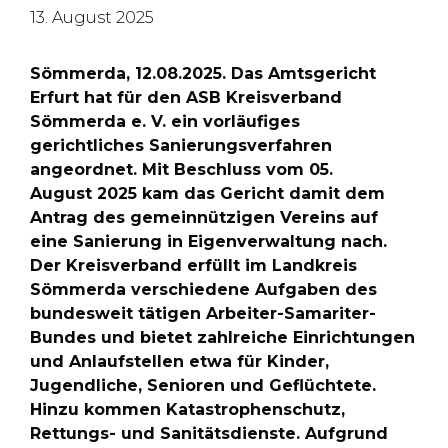
13. August 2025
Sömmerda, 12.08.2025. Das Amtsgericht
Erfurt hat für den ASB Kreisverband
Sömmerda e. V. ein vorläufiges
gerichtliches Sanierungsverfahren
angeordnet. Mit Beschluss vom 05.
August 2025 kam das Gericht damit dem
Antrag des gemeinnützigen Vereins auf
eine Sanierung in Eigenverwaltung nach.
Der Kreisverband erfüllt im Landkreis
Sömmerda verschiedene Aufgaben des
bundesweit tätigen Arbeiter-Samariter-
Bundes und bietet zahlreiche Einrichtungen
und Anlaufstellen etwa für Kinder,
Jugendliche, Senioren und Geflüchtete.
Hinzu kommen Katastrophenschutz,
Rettungs- und Sanitätsdienste. Aufgrund