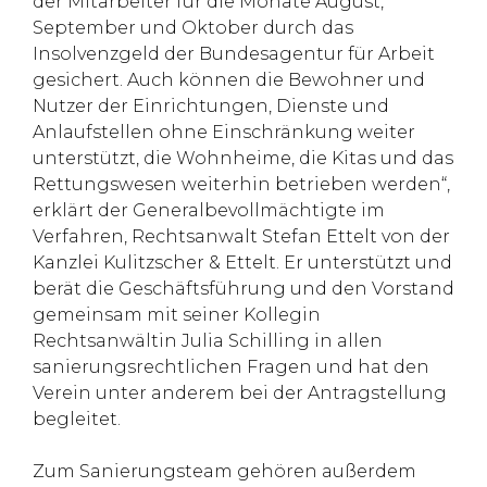
der Mitarbeiter für die Monate August,
September und Oktober durch das
Insolvenzgeld der Bundesagentur für Arbeit
gesichert. Auch können die Bewohner und
Nutzer der Einrichtungen, Dienste und
Anlaufstellen ohne Einschränkung weiter
unterstützt, die Wohnheime, die Kitas und das
Rettungswesen weiterhin betrieben werden“,
erklärt der Generalbevollmächtigte im
Verfahren, Rechtsanwalt Stefan Ettelt von der
Kanzlei Kulitzscher & Ettelt. Er unterstützt und
berät die Geschäftsführung und den Vorstand
gemeinsam mit seiner Kollegin
Rechtsanwältin Julia Schilling in allen
sanierungsrechtlichen Fragen und hat den
Verein unter anderem bei der Antragstellung
begleitet.
Zum Sanierungsteam gehören außerdem