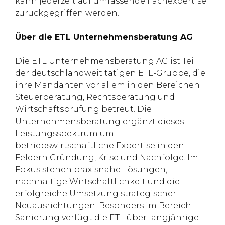
kann jederzeit auf umfassende Fachexpertise
zurückgegriffen werden.
Über die ETL Unternehmensberatung AG
Die ETL Unternehmensberatung AG ist Teil
der deutschlandweit tätigen ETL-Gruppe, die
ihre Mandanten vor allem in den Bereichen
Steuerberatung, Rechtsberatung und
Wirtschaftsprüfung betreut. Die
Unternehmensberatung ergänzt dieses
Leistungsspektrum um
betriebswirtschaftliche Expertise in den
Feldern Gründung, Krise und Nachfolge. Im
Fokus stehen praxisnahe Lösungen,
nachhaltige Wirtschaftlichkeit und die
erfolgreiche Umsetzung strategischer
Neuausrichtungen. Besonders im Bereich
Sanierung verfügt die ETL über langjährige