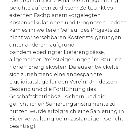
Die ursprüngliche Finanzierungsplanung
beruhte auf den zu diesem Zeitpunkt von
externen Fachplanern vorgelegten
Kostenkalkulationen und Prognosen. Jedoch
kam es im weiteren Verlauf des Projekts zu
nicht vorhersehbaren Kostensteigerungen,
unter anderem aufgrund
pandemiebedingter Lieferengpässe,
allgemeiner Preissteigerungen im Bau und
hohen Energiekosten. Daraus entwickelte
sich zunehmend eine angespannte
Liquiditätslage für den Verein. Um dessen
Bestand und die Fortführung des
Geschäftsbetriebs zu sichern und die
gerichtlichen Sanierungsinstrumente zu
nutzen, wurde erfolgreich eine Sanierung in
Eigenverwaltung beim zuständigen Gericht
beantragt.