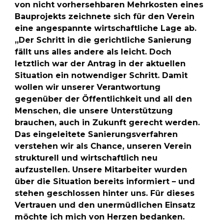
von nicht vorhersehbaren Mehrkosten eines
Bauprojekts zeichnete sich für den Verein
eine angespannte wirtschaftliche Lage ab.
„Der Schritt in die gerichtliche Sanierung
fällt uns alles andere als leicht. Doch
letztlich war der Antrag in der aktuellen
Situation ein notwendiger Schritt. Damit
wollen wir unserer Verantwortung
gegenüber der Öffentlichkeit und all den
Menschen, die unsere Unterstützung
brauchen, auch in Zukunft gerecht werden.
Das eingeleitete Sanierungsverfahren
verstehen wir als Chance, unseren Verein
strukturell und wirtschaftlich neu
aufzustellen. Unsere Mitarbeiter wurden
über die Situation bereits informiert – und
stehen geschlossen hinter uns. Für dieses
Vertrauen und den unermüdlichen Einsatz
möchte ich mich von Herzen bedanken.