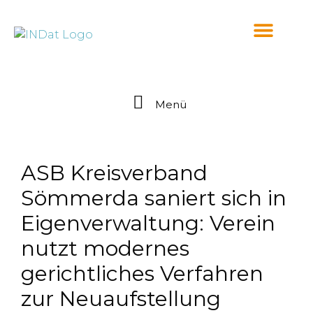
springen
Menü
ASB Kreisverband
Sömmerda saniert sich in
Eigenverwaltung: Verein
nutzt modernes
gerichtliches Verfahren
zur Neuaufstellung