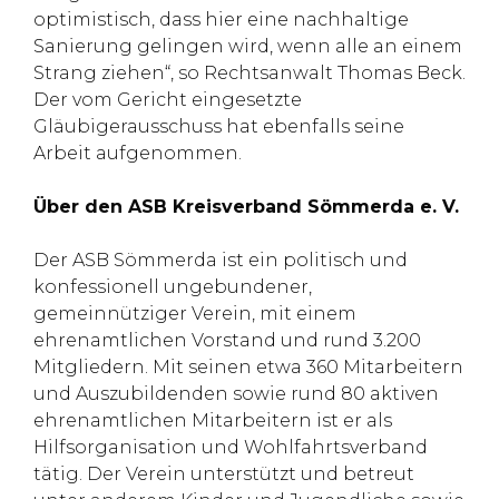
optimistisch, dass hier eine nachhaltige
Sanierung gelingen wird, wenn alle an einem
Strang ziehen“, so Rechtsanwalt Thomas Beck.
Der vom Gericht eingesetzte
Gläubigerausschuss hat ebenfalls seine
Arbeit aufgenommen.
Über den ASB Kreisverband Sömmerda e. V.
Der ASB Sömmerda ist ein politisch und
konfessionell ungebundener,
gemeinnütziger Verein, mit einem
ehrenamtlichen Vorstand und rund 3.200
Mitgliedern. Mit seinen etwa 360 Mitarbeitern
und Auszubildenden sowie rund 80 aktiven
ehrenamtlichen Mitarbeitern ist er als
Hilfsorganisation und Wohlfahrtsverband
tätig. Der Verein unterstützt und betreut