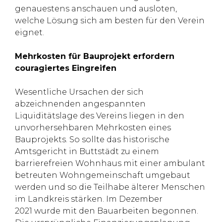
genauestens anschauen und ausloten,
welche Lösung sich am besten für den Verein
eignet.
Mehrkosten für Bauprojekt erfordern
couragiertes Eingreifen
Wesentliche Ursachen der sich
abzeichnenden angespannten
Liquiditätslage des Vereins liegen in den
unvorhersehbaren Mehrkosten eines
Bauprojekts. So sollte das historische
Amtsgericht in Buttstädt zu einem
barrierefreien Wohnhaus mit einer ambulant
betreuten Wohngemeinschaft umgebaut
werden und so die Teilhabe älterer Menschen
im Landkreis stärken. Im Dezember
2021 wurde mit den Bauarbeiten begonnen.