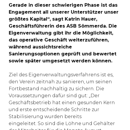
Gerade in dieser schwierigen Phase ist das
Engagement all unserer Unterstützer unser
größtes Kapital“, sagt Katrin Hauer,
Geschäftsführerin des ASB Sömmerda. Die
Eigenverwaltung gibt ihr die Möglichkeit,
das operative Geschäft weiterzuführen,
während aussichtsreiche
Sanierungsoptionen geprüft und bewertet
sowie später umgesetzt werden können.
Ziel des Eigenverwaltungsverfahrens ist es,
den Verein zeitnah zu sanieren, um seinen
Fortbestand nachhaltig zu sichern. Die
Voraussetzungen dafür sind gut: „Der
Geschäftsbetrieb hat einen gesunden Kern
und erste entscheidende Schritte zur
Stabilisierung wurden bereits
eingeleitet. So sind die Löhne und Gehälter