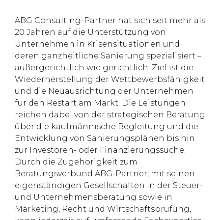
ABG Consulting-Partner hat sich seit mehr als
20 Jahren auf die Unterstützung von
Unternehmen in Krisensituationen und
deren ganzheitliche Sanierung spezialisiert –
außergerichtlich wie gerichtlich. Ziel ist die
Wiederherstellung der Wettbewerbsfähigkeit
und die Neuausrichtung der Unternehmen
für den Restart am Markt. Die Leistungen
reichen dabei von der strategischen Beratung
über die kaufmännische Begleitung und die
Entwicklung von Sanierungsplänen bis hin
zur Investoren- oder Finanzierungssuche.
Durch die Zugehörigkeit zum
Beratungsverbund ABG-Partner, mit seinen
eigenständigen Gesellschaften in der Steuer-
und Unternehmensberatung sowie in
Marketing, Recht und Wirtschaftsprüfung,