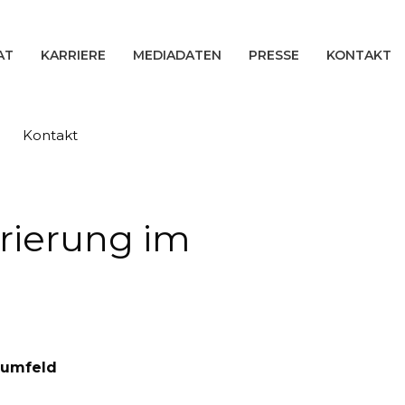
AT
KARRIERE
MEDIADATEN
PRESSE
KONTAKT
Kontakt
rierung im
tumfeld