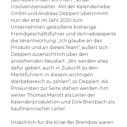
Insolvenzverwalter. Mit der Kalenderliebe
GmbH und Andreas Deppert übernimmt
nun der erst im Jahr 2020 zum
Unternehmen gestoßene bisherige
Fremdgeschäftsführer und Vertriebsexperte
die Verantwortung. „Ich glaube an das
Produkt und an dieses Team“, äußert sich
Deppert zuversichtlich über den
anstehenden Neustart. „Wir werden alles
dafür geben, auch in Zukunft zu den
Marktführern in diesem wichtigen
Werbebereich zu zählen“, so Deppert. Als
Prokuristen zur Seite stehen werden ihm
weiter Thomas Marott als Leiter der
Kalenderproduktion und Dirk Breitbach als
kaufmännischer Leiter.
Ursächlich für die Krise der Brendow waren