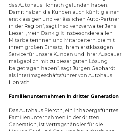
das Autohaus Honrath gefunden haben.
Damit haben die Kunden auch künftig einen
erstklassigen und verlässlichen Auto-Partner
in der Region“, sagt Insolvenzverwalter Jens
Lieser. „Mein Dank gilt insbesondere allen
Mitarbeiterinnen und Mitarbeitern, die mit
ihrem großen Einsatz, ihrem erstklassigen
Service für unsere Kunden und ihrer Ausdauer
maßgeblich mit zu dieser guten Lösung
beigetragen haben“, sagt Jürgen Gebhardt
als Interimsgeschäftsführer von Autohaus
Honrath.
Familienunternehmen in dritter Generation
Das Autohaus Pieroth, ein inhabergeführtes
Familienunternehmen in der dritten
Generation, ist Vertragshändler für die