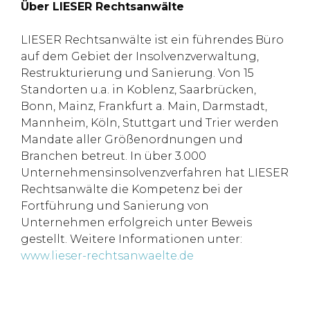
Über LIESER Rechtsanwälte
LIESER Rechtsanwälte ist ein führendes Büro
auf dem Gebiet der Insolvenzverwaltung,
Restrukturierung und Sanierung. Von 15
Standorten u.a. in Koblenz, Saarbrücken,
Bonn, Mainz, Frankfurt a. Main, Darmstadt,
Mannheim, Köln, Stuttgart und Trier werden
Mandate aller Größenordnungen und
Branchen betreut. In über 3.000
Unternehmensinsolvenzverfahren hat LIESER
Rechtsanwälte die Kompetenz bei der
Fortführung und Sanierung von
Unternehmen erfolgreich unter Beweis
gestellt. Weitere Informationen unter:
www.lieser-rechtsanwaelte.de