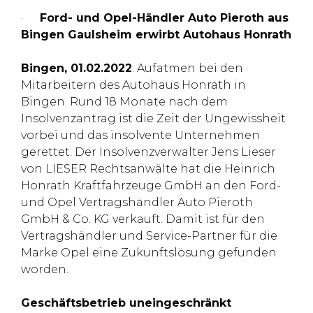
·
Ford- und Opel-Händler Auto Pieroth aus
Bingen Gaulsheim erwirbt Autohaus Honrath
Bingen, 01.02.2022
. Aufatmen bei den
Mitarbeitern des Autohaus Honrath in
Bingen. Rund 18 Monate nach dem
Insolvenzantrag ist die Zeit der Ungewissheit
vorbei und das insolvente Unternehmen
gerettet. Der Insolvenzverwalter Jens Lieser
von LIESER Rechtsanwälte hat die Heinrich
Honrath Kraftfahrzeuge GmbH an den Ford-
und Opel Vertragshändler Auto Pieroth
GmbH & Co. KG verkauft. Damit ist für den
Vertragshändler und Service-Partner für die
Marke Opel eine Zukunftslösung gefunden
worden.
Geschäftsbetrieb uneingeschränkt