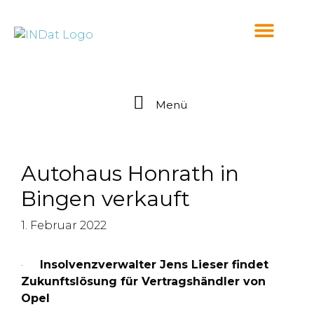
springen
Menü
Autohaus Honrath in
Bingen verkauft
1. Februar 2022
·
Insolvenzverwalter Jens Lieser findet
Zukunftslösung für Vertragshändler von
Opel