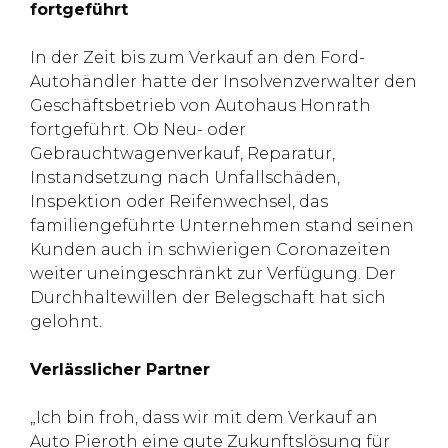
fortgeführt
In der Zeit bis zum Verkauf an den Ford-
Autohändler hatte der Insolvenzverwalter den
Geschäftsbetrieb von Autohaus Honrath
fortgeführt. Ob Neu- oder
Gebrauchtwagenverkauf, Reparatur,
Instandsetzung nach Unfallschäden,
Inspektion oder Reifenwechsel, das
familiengeführte Unternehmen stand seinen
Kunden auch in schwierigen Coronazeiten
weiter uneingeschränkt zur Verfügung. Der
Durchhaltewillen der Belegschaft hat sich
gelohnt.
Verlässlicher Partner
„Ich bin froh, dass wir mit dem Verkauf an
Auto Pieroth eine gute Zukunftslösung für