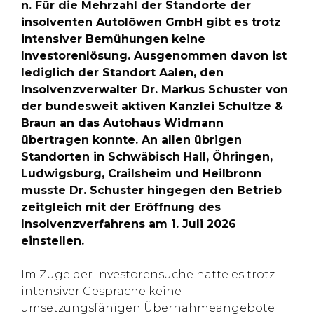
n. Für die Mehrzahl der Standorte der
insolventen Autolöwen GmbH gibt es trotz
intensiver Bemühungen keine
Investorenlösung. Ausgenommen davon ist
lediglich der Standort Aalen, den
Insolvenzverwalter Dr. Markus Schuster von
der bundesweit aktiven Kanzlei Schultze &
Braun an das Autohaus Widmann
übertragen konnte. An allen übrigen
Standorten in Schwäbisch Hall, Öhringen,
Ludwigsburg, Crailsheim und Heilbronn
musste Dr. Schuster hingegen den Betrieb
zeitgleich mit der Eröffnung des
Insolvenzverfahrens am 1. Juli 2026
einstellen.
Im Zuge der Investorensuche hatte es trotz
intensiver Gespräche keine
umsetzungsfähigen Übernahmeangebote