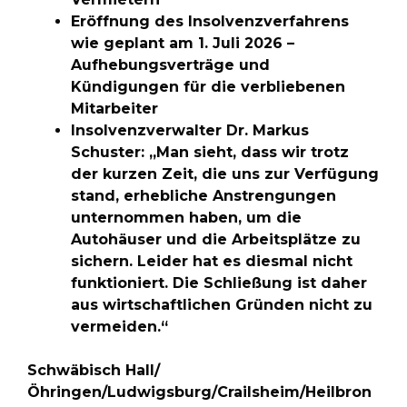
Eröffnung des Insolvenzverfahrens
wie geplant am 1. Juli 2026 –
Aufhebungsverträge und
Kündigungen für die verbliebenen
Mitarbeiter
Insolvenzverwalter Dr. Markus
Schuster: „Man sieht, dass wir trotz
der kurzen Zeit, die uns zur Verfügung
stand, erhebliche Anstrengungen
unternommen haben, um die
Autohäuser und die Arbeitsplätze zu
sichern. Leider hat es diesmal nicht
funktioniert. Die Schließung ist daher
aus wirtschaftlichen Gründen nicht zu
vermeiden.“
Schwäbisch Hall/
Öhringen/Ludwigsburg/Crailsheim/Heilbron