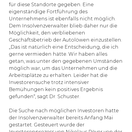
für diese Standorte gegeben. Eine
eigenständige Fortführung des
Unternehmens ist ebenfalls nicht möglich.
Dem Insolvenzverwalter blieb daher nur die
Möglichkeit, den verbliebenen
Geschäftsbetrieb der Autolöwen einzustellen.
„Das ist natürlich eine Entscheidung, die ich
gerne vermieden hätte. Wir haben alles
getan, was unter den gegebenen Umständen
möglich war, um das Unternehmen und die
Arbeitsplätze zu erhalten. Leider hat die
Investorensuche trotz intensiver
Bemühungen kein positives Ergebnis
gefunden“, sagt Dr. Schuster.
Die Suche nach möglichen Investoren hatte
der Insolvenzverwalter bereits Anfang Mai
gestartet. Gesteuert wurde der
Investorenprozess von Nikolaus Röver von der