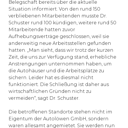
Belegschaft bereits über die aktuelle
Situation informiert. Von den rund 150
verbliebenen Mitarbeitenden musste Dr.
Schuster rund 100 kündigen, weitere rund 50
Mitarbeitende hatten zuvor
Aufhebungsverträge geschlossen, weil sie
anderweitig neue Arbeitsstellen gefunden
hatten. „Man sieht, dass wir trotz der kurzen
Zeit, die uns zur Verfügung stand, erhebliche
Anstrengungen unternommen haben, um
die Autohäuser und die Arbeitsplätze zu
sichern. Leider hat es diesmal nicht
funktioniert. Die Schließung ist daher aus
wirtschaftlichen Gründen nicht zu
vermeiden“, sagt Dr. Schuster.
Die betroffenen Standorte stehen nicht im
Eigentum der Autolöwen GmbH, sondern
waren allesamt angemietet. Sie werden nun