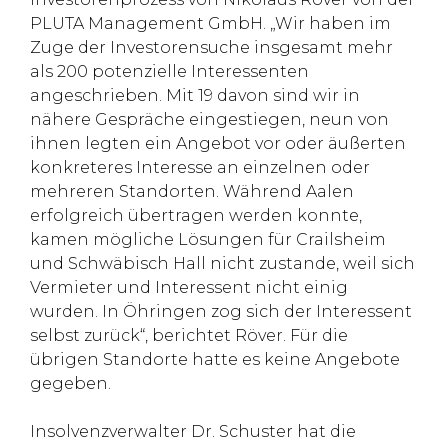
PLUTA Management GmbH. „Wir haben im
Zuge der Investorensuche insgesamt mehr
als 200 potenzielle Interessenten
angeschrieben. Mit 19 davon sind wir in
nähere Gespräche eingestiegen, neun von
ihnen legten ein Angebot vor oder äußerten
konkreteres Interesse an einzelnen oder
mehreren Standorten. Während Aalen
erfolgreich übertragen werden konnte,
kamen mögliche Lösungen für Crailsheim
und Schwäbisch Hall nicht zustande, weil sich
Vermieter und Interessent nicht einig
wurden. In Öhringen zog sich der Interessent
selbst zurück“, berichtet Röver. Für die
übrigen Standorte hatte es keine Angebote
gegeben.
Insolvenzverwalter Dr. Schuster hat die