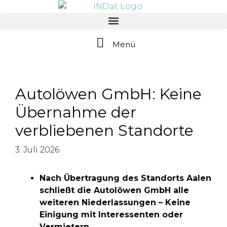
springen
Menü
Autolöwen GmbH: Keine
Übernahme der
verbliebenen Standorte
3. Juli 2026
Nach Übertragung des Standorts Aalen
schließt die Autolöwen GmbH alle
weiteren Niederlassungen – Keine
Einigung mit Interessenten oder
Vermietern