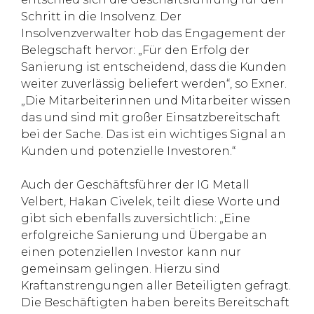
Schritt in die Insolvenz. Der
Insolvenzverwalter hob das Engagement der
Belegschaft hervor: „Für den Erfolg der
Sanierung ist entscheidend, dass die Kunden
weiter zuverlässig beliefert werden“, so Exner.
„Die Mitarbeiterinnen und Mitarbeiter wissen
das und sind mit großer Einsatzbereitschaft
bei der Sache. Das ist ein wichtiges Signal an
Kunden und potenzielle Investoren.“
Auch der Geschäftsführer der IG Metall
Velbert, Hakan Civelek, teilt diese Worte und
gibt sich ebenfalls zuversichtlich: „Eine
erfolgreiche Sanierung und Übergabe an
einen potenziellen Investor kann nur
gemeinsam gelingen. Hierzu sind
Kraftanstrengungen aller Beteiligten gefragt.
Die Beschäftigten haben bereits Bereitschaft