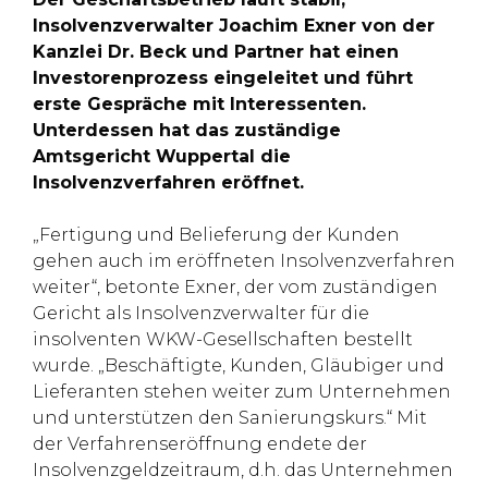
Insolvenzverwalter Joachim Exner von der
Kanzlei Dr. Beck und Partner hat einen
Investorenprozess eingeleitet und führt
erste Gespräche mit Interessenten.
Unterdessen hat das zuständige
Amtsgericht Wuppertal die
Insolvenzverfahren eröffnet.
„Fertigung und Belieferung der Kunden
gehen auch im eröffneten Insolvenzverfahren
weiter“, betonte Exner, der vom zuständigen
Gericht als Insolvenzverwalter für die
insolventen WKW-Gesellschaften bestellt
wurde. „Beschäftigte, Kunden, Gläubiger und
Lieferanten stehen weiter zum Unternehmen
und unterstützen den Sanierungskurs.“ Mit
der Verfahrenseröffnung endete der
Insolvenzgeldzeitraum, d.h. das Unternehmen