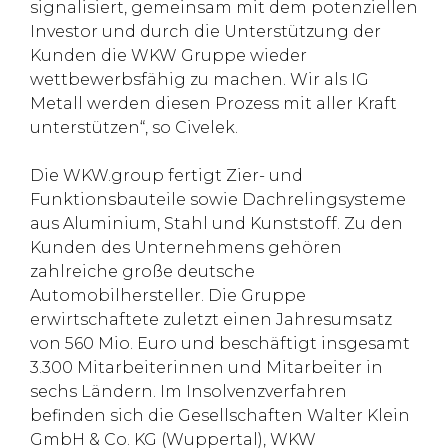
signalisiert, gemeinsam mit dem potenziellen
Investor und durch die Unterstützung der
Kunden die WKW Gruppe wieder
wettbewerbsfähig zu machen. Wir als IG
Metall werden diesen Prozess mit aller Kraft
unterstützen“, so Civelek.
Die WKW.group fertigt Zier- und
Funktionsbauteile sowie Dachrelingsysteme
aus Aluminium, Stahl und Kunststoff. Zu den
Kunden des Unternehmens gehören
zahlreiche große deutsche
Automobilhersteller. Die Gruppe
erwirtschaftete zuletzt einen Jahresumsatz
von 560 Mio. Euro und beschäftigt insgesamt
3.300 Mitarbeiterinnen und Mitarbeiter in
sechs Ländern. Im Insolvenzverfahren
befinden sich die Gesellschaften Walter Klein
GmbH & Co. KG (Wuppertal), WKW