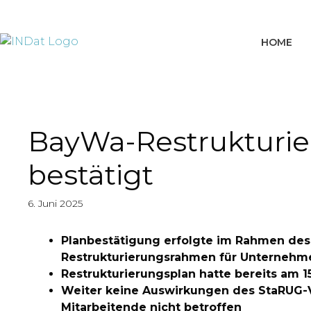
springen
HOME
BayWa-Restrukturi
bestätigt
6. Juni 2025
Planbestätigung erfolgte im Rahmen des
Restrukturierungsrahmen für Unternehm
Restrukturierungsplan hatte bereits am 
Weiter keine Auswirkungen des StaRUG-Ve
Mitarbeitende nicht betroffen