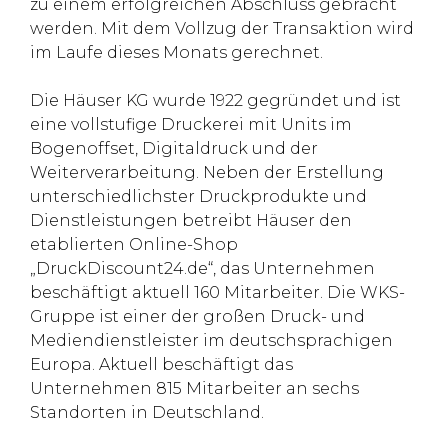
zu einem erfolgreichen Abschluss gebracht
werden. Mit dem Vollzug der Transaktion wird
im Laufe dieses Monats gerechnet.
Die Häuser KG wurde 1922 gegründet und ist
eine vollstufige Druckerei mit Units im
Bogenoffset, Digitaldruck und der
Weiterverarbeitung. Neben der Erstellung
unterschiedlichster Druckprodukte und
Dienstleistungen betreibt Häuser den
etablierten Online-Shop
„DruckDiscount24.de“, das Unternehmen
beschäftigt aktuell 160 Mitarbeiter. Die WKS-
Gruppe ist einer der großen Druck- und
Mediendienstleister im deutschsprachigen
Europa. Aktuell beschäftigt das
Unternehmen 815 Mitarbeiter an sechs
Standorten in Deutschland.