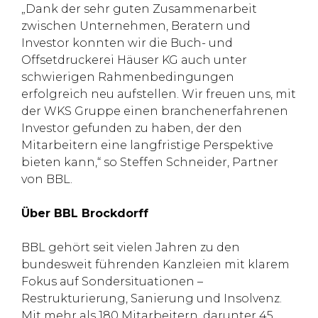
„Dank der sehr guten Zusammenarbeit
zwischen Unternehmen, Beratern und
Investor konnten wir die Buch- und
Offsetdruckerei Häuser KG auch unter
schwierigen Rahmenbedingungen
erfolgreich neu aufstellen. Wir freuen uns, mit
der WKS Gruppe einen branchenerfahrenen
Investor gefunden zu haben, der den
Mitarbeitern eine langfristige Perspektive
bieten kann,“ so Steffen Schneider, Partner
von BBL.
Über BBL Brockdorff
BBL gehört seit vielen Jahren zu den
bundesweit führenden Kanzleien mit klarem
Fokus auf Sondersituationen –
Restrukturierung, Sanierung und Insolvenz.
Mit mehr als 180 Mitarbeitern, darunter 45