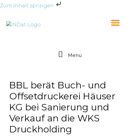
Zum Inhalt springen
Menü
BBL berät Buch- und
Offsetdruckerei Häuser
KG bei Sanierung und
Verkauf an die WKS
Druckholding