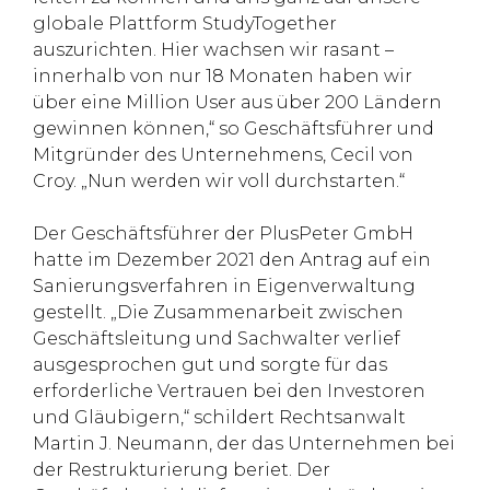
globale Plattform StudyTogether
auszurichten. Hier wachsen wir rasant –
innerhalb von nur 18 Monaten haben wir
über eine Million User aus über 200 Ländern
gewinnen können,“ so Geschäftsführer und
Mitgründer des Unternehmens, Cecil von
Croy. „Nun werden wir voll durchstarten.“
Der Geschäftsführer der PlusPeter GmbH
hatte im Dezember 2021 den Antrag auf ein
Sanierungsverfahren in Eigenverwaltung
gestellt. „Die Zusammenarbeit zwischen
Geschäftsleitung und Sachwalter verlief
ausgesprochen gut und sorgte für das
erforderliche Vertrauen bei den Investoren
und Gläubigern,“ schildert Rechtsanwalt
Martin J. Neumann, der das Unternehmen bei
der Restrukturierung beriet. Der