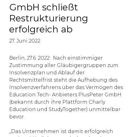
GmbH schließt
Restrukturierung
erfolgreich ab
27. Juni 2022
Berlin, 27.6. 2022: Nach einstimmiger
Zustimmung aller Gläubigergruppen zum
Insolvenzplan und Ablauf der
Rechtsmittelfrist steht die Aufhebung des
Insolvenzverfahrens über das Vermögen des
Education Tech- Anbieters PlusPeter GmbH
(bekannt durch ihre Plattform Charly
Education und StudyTogether) unmittelbar
bevor.
„Das Unternehmen ist damit erfolgreich