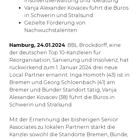
Insolvenzverwaltung und -beratung
Vanja Alexander Kovacev führt die Büros
in Schwerin und Stralsund
Gezielte Förderung von
Nachwuchstalenten
Hamburg, 24.01.2024
: BBL Brockdorff, eine
der deutschen Top 10-Kanzleien für
Reorganisation, Sanierung und Insolvenz, hat
rückwirkend zum 1. Januar 2024 drei neue
Local Partner ernannt: Inga Homoth (43) ist in
Bremen und Georg Schloenbach (41) am
Bremer und Bünder Standort tätig, Vanja
Alexander Kovacev (38) führt die Büros in
Schwerin und Stralsund.
Mit der Ernennung der bisherigen Senior
Associates zu lokalen Partnern stärkt die
Kanzlei sowohl die Standorte Bremen, Bünde,