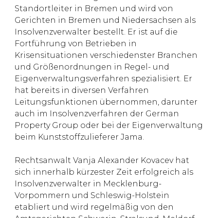
Standortleiter in Bremen und wird von
Gerichten in Bremen und Niedersachsen als
Insolvenzverwalter bestellt. Er ist auf die
Fortführung von Betrieben in
Krisensituationen verschiedenster Branchen
und Größenordnungen in Regel- und
Eigenverwaltungsverfahren spezialisiert. Er
hat bereits in diversen Verfahren
Leitungsfunktionen übernommen, darunter
auch im Insolvenzverfahren der German
Property Group oder bei der Eigenverwaltung
beim Kunststoffzulieferer Jama.
Rechtsanwalt Vanja Alexander Kovacev hat
sich innerhalb kürzester Zeit erfolgreich als
Insolvenzverwalter in Mecklenburg-
Vorpommern und Schleswig-Holstein
etabliert und wird regelmäßig von den