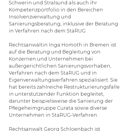
Schwerin und Stralsund als auch ihr
Kompetenzportfolio in den Bereichen
Insolvenzverwaltung und
Sanierungsberatung, inklusive der Beratung
in Verfahren nach dem StaRUG.
Rechtsanwältin Inga Homoth in Bremen ist
auf die Beratung und Begleitung von
Konzernen und Unternehmen bei
außergerichtlichen Sanierungsvorhaben,
Verfahren nach dem StaRUG und in
Eigenverwaltungsverfahren spezialisiert. Sie
hat bereits zahlreiche Restrukturierungsfälle
in unterstützender Funktion begleitet,
darunter beispielsweise die Sanierung der
Pflegeheimgruppe Curata sowie diverse
Unternehmen in StaRUG-Verfahren.
Rechtsanwalt Georg Schloenbach ist