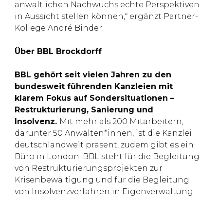
anwaltlichen Nachwuchs echte Perspektiven
in Aussicht stellen können,“ ergänzt Partner-
Kollege André Binder.
Über BBL Brockdorff
BBL gehört seit vielen Jahren zu den
bundesweit führenden Kanzleien mit
klarem Fokus auf Sondersituationen –
Restrukturierung, Sanierung und
Insolvenz.
Mit mehr als 200 Mitarbeitern,
darunter 50 Anwälten*innen, ist die Kanzlei
deutschlandweit präsent, zudem gibt es ein
Büro in London. BBL steht für die Begleitung
von Restrukturierungsprojekten zur
Krisenbewältigung und für die Begleitung
von Insolvenzverfahren in Eigenverwaltung.