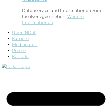
Datenservice und Informationen zum
Insolvenzgeschehen.
Weitere
Informationen
Über INDat
Karriere
Mediadaten
Presse
Kontakt