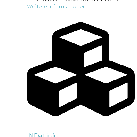
Weitere Informationen
INDat.info