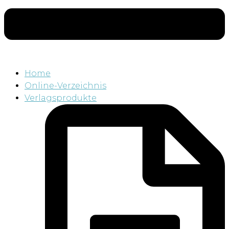
Home
Online-Verzeichnis
Verlagsprodukte