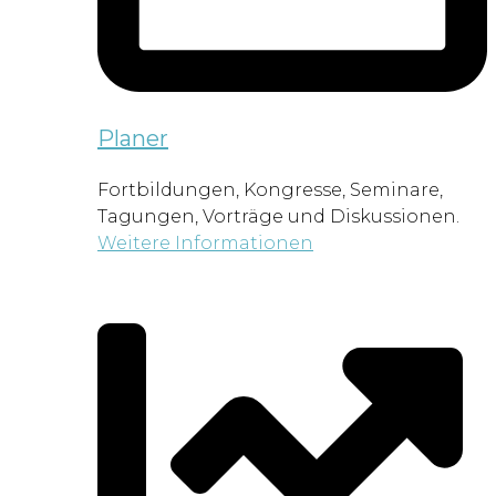
Planer
Fortbildungen, Kongresse, Seminare,
Tagungen, Vorträge und Diskussionen.
Weitere Informationen