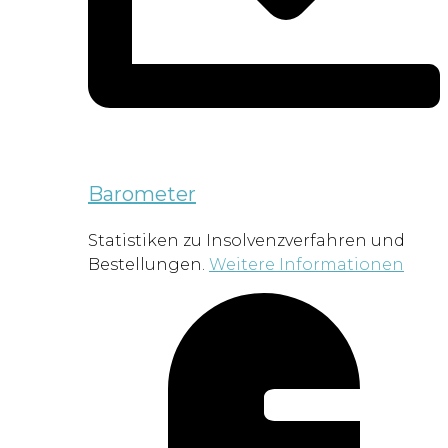
Barometer
Statistiken zu Insolvenzverfahren und
Bestellungen.
Weitere Informationen