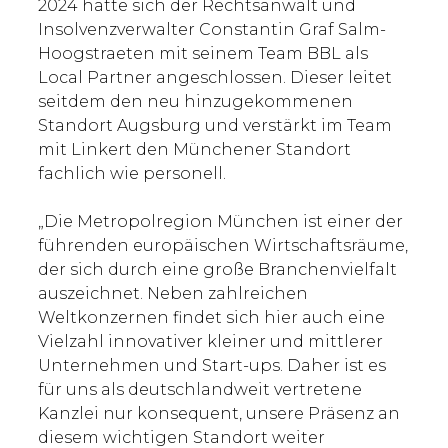
2024 hatte sich der Rechtsanwalt und
Insolvenzverwalter Constantin Graf Salm-
Hoogstraeten mit seinem Team BBL als
Local Partner angeschlossen. Dieser leitet
seitdem den neu hinzugekommenen
Standort Augsburg und verstärkt im Team
mit Linkert den Münchener Standort
fachlich wie personell.
„Die Metropolregion München ist einer der
führenden europäischen Wirtschaftsräume,
der sich durch eine große Branchenvielfalt
auszeichnet. Neben zahlreichen
Weltkonzernen findet sich hier auch eine
Vielzahl innovativer kleiner und mittlerer
Unternehmen und Start-ups. Daher ist es
für uns als deutschlandweit vertretene
Kanzlei nur konsequent, unsere Präsenz an
diesem wichtigen Standort weiter