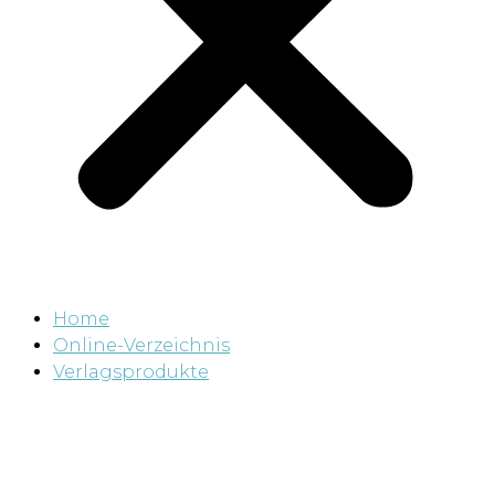
Home
Online-Verzeichnis
Verlagsprodukte