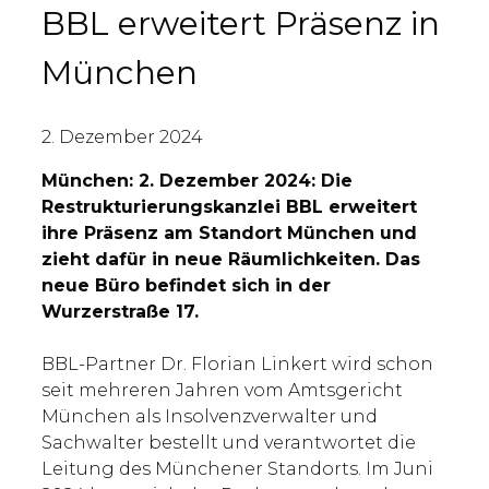
BBL erweitert Präsenz in
München
2. Dezember 2024
München: 2. Dezember 2024: Die
Restrukturierungskanzlei BBL erweitert
ihre Präsenz am Standort München und
zieht dafür in neue Räumlichkeiten. Das
neue Büro befindet sich in der
Wurzerstraße 17.
BBL-Partner Dr. Florian Linkert wird schon
seit mehreren Jahren vom Amtsgericht
München als Insolvenzverwalter und
Sachwalter bestellt und verantwortet die
Leitung des Münchener Standorts. Im Juni