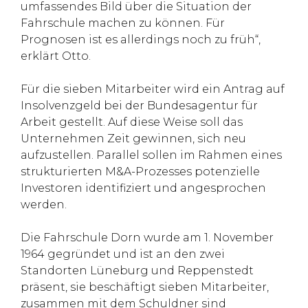
umfassendes Bild über die Situation der
Fahrschule machen zu können. Für
Prognosen ist es allerdings noch zu früh“,
erklärt Otto.
Für die sieben Mitarbeiter wird ein Antrag auf
Insolvenzgeld bei der Bundesagentur für
Arbeit gestellt. Auf diese Weise soll das
Unternehmen Zeit gewinnen, sich neu
aufzustellen. Parallel sollen im Rahmen eines
strukturierten M&A-Prozesses potenzielle
Investoren identifiziert und angesprochen
werden.
Die Fahrschule Dorn wurde am 1. November
1964 gegründet und ist an den zwei
Standorten Lüneburg und Reppenstedt
präsent, sie beschäftigt sieben Mitarbeiter,
zusammen mit dem Schuldner sind