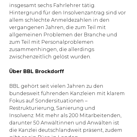
insgesamt sechs Fahrlehrer tätig.
Hintergrund für den Insolvenzantrag sind vor
allem schlechte Anmeldezahlen in den
vergangenen Jahren, die zum Teil mit
allgemeinen Problemen der Branche und
zum Teil mit Personalproblemen
zusammenhingen, die allerdings
zwischenzeitlich gelöst wurden.
Über BBL Brockdorff
BBL gehört seit vielen Jahren zu den
bundesweit führenden Kanzleien mit klarem
Fokus auf Sondersituationen –
Restrukturierung, Sanierung und
Insolvenz. Mit mehr als 200 Mitarbeitenden,
darunter 50 Anwältinnen und Anwälten ist
die Kanzlei deutschlandweit präsent, zudem