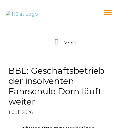
springen
Menü
BBL: Geschäftsbetrieb
der insolventen
Fahrschule Dorn läuft
weiter
1. Juli 2026