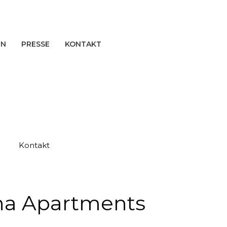
EN
PRESSE
KONTAKT
Kontakt
ena Apartments