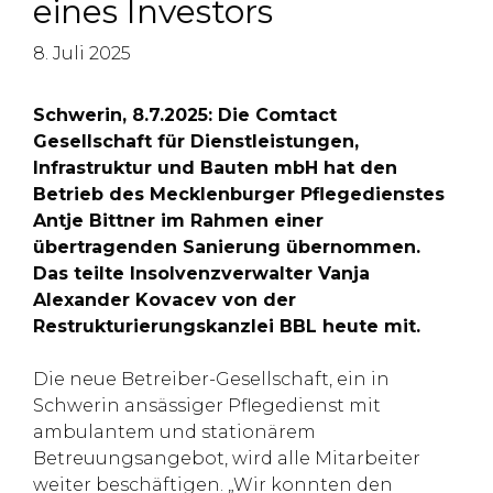
eines Investors
8. Juli 2025
Schwerin, 8.7.2025: Die Comtact
Gesellschaft für Dienstleistungen,
Infrastruktur und Bauten mbH hat den
Betrieb des Mecklenburger Pflegedienstes
Antje Bittner im Rahmen einer
übertragenden Sanierung übernommen.
Das teilte Insolvenzverwalter Vanja
Alexander Kovacev von der
Restrukturierungskanzlei BBL heute mit.
Die neue Betreiber-Gesellschaft, ein in
Schwerin ansässiger Pflegedienst mit
ambulantem und stationärem
Betreuungsangebot, wird alle Mitarbeiter
weiter beschäftigen. „Wir konnten den