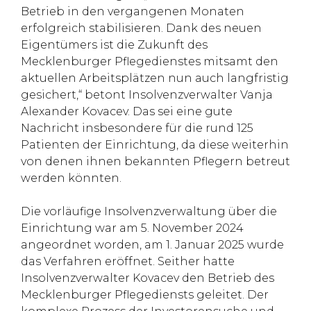
Betrieb in den vergangenen Monaten
erfolgreich stabilisieren. Dank des neuen
Eigentümers ist die Zukunft des
Mecklenburger Pflegedienstes mitsamt den
aktuellen Arbeitsplätzen nun auch langfristig
gesichert,“ betont Insolvenzverwalter Vanja
Alexander Kovacev. Das sei eine gute
Nachricht insbesondere für die rund 125
Patienten der Einrichtung, da diese weiterhin
von denen ihnen bekannten Pflegern betreut
werden könnten.
Die vorläufige Insolvenzverwaltung über die
Einrichtung war am 5. November 2024
angeordnet worden, am 1. Januar 2025 wurde
das Verfahren eröffnet. Seither hatte
Insolvenzverwalter Kovacev den Betrieb des
Mecklenburger Pflegediensts geleitet. Der