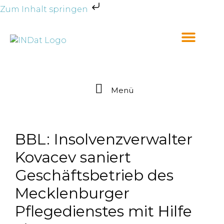
Zum Inhalt springen
Menü
BBL: Insolvenzverwalter
Kovacev saniert
Geschäftsbetrieb des
Mecklenburger
Pflegedienstes mit Hilfe