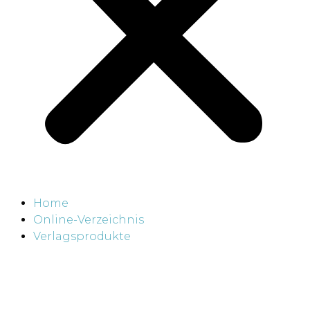
Home
Online-Verzeichnis
Verlagsprodukte