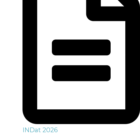
INDat 2026