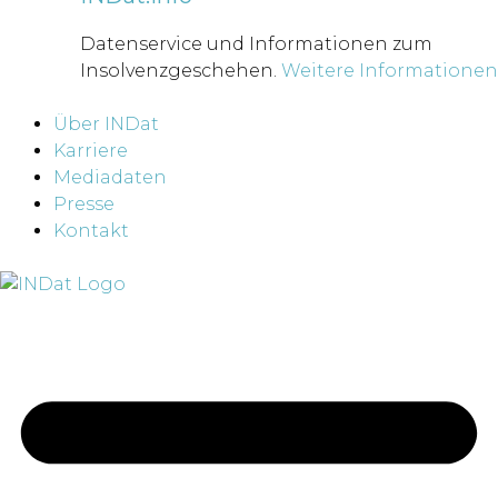
Datenservice und Informationen zum
Insolvenzgeschehen.
Weitere Informationen
Über INDat
Karriere
Mediadaten
Presse
Kontakt