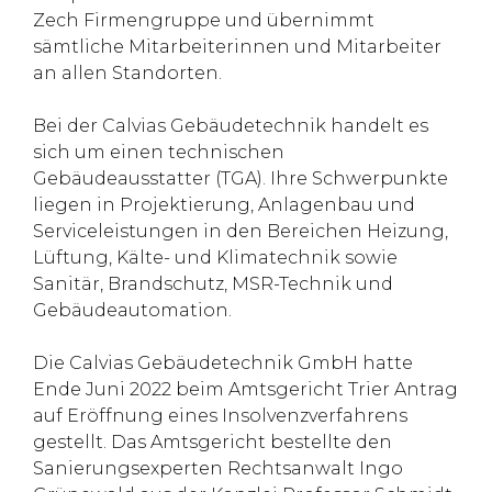
Zech Firmengruppe und übernimmt
sämtliche Mitarbeiterinnen und Mitarbeiter
an allen Standorten.
Bei der Calvias Gebäudetechnik handelt es
sich um einen technischen
Gebäudeausstatter (TGA). Ihre Schwerpunkte
liegen in Projektierung, Anlagenbau und
Serviceleistungen in den Bereichen Heizung,
Lüftung, Kälte- und Klimatechnik sowie
Sanitär, Brandschutz, MSR-Technik und
Gebäudeautomation.
Die Calvias Gebäudetechnik GmbH hatte
Ende Juni 2022 beim Amtsgericht Trier Antrag
auf Eröffnung eines Insolvenzverfahrens
gestellt. Das Amtsgericht bestellte den
Sanierungsexperten Rechtsanwalt Ingo