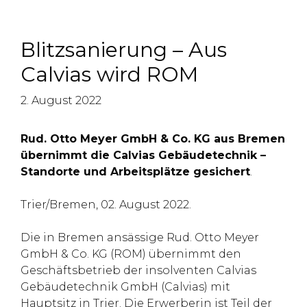
Blitzsanierung – Aus
Calvias wird ROM
2. August 2022
Rud. Otto Meyer GmbH & Co. KG aus Bremen
übernimmt die Calvias Gebäudetechnik –
Standorte und Arbeitsplätze gesichert
.
Trier/Bremen, 02. August 2022.
Die in Bremen ansässige Rud. Otto Meyer
GmbH & Co. KG (ROM) übernimmt den
Geschäftsbetrieb der insolventen Calvias
Gebäudetechnik GmbH (Calvias) mit
Hauptsitz in Trier. Die Erwerberin ist Teil der