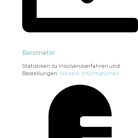
Barometer
Statistiken zu Insolvenzverfahren und
Bestellungen.
Weitere Informationen