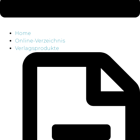
Home
Online-Verzeichnis
Verlagsprodukte