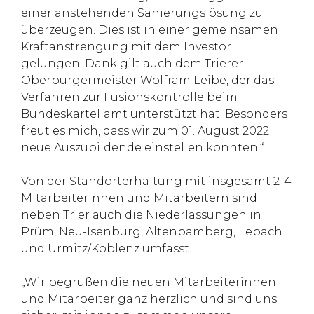
einer anstehenden Sanierungslösung zu
überzeugen. Dies ist in einer gemeinsamen
Kraftanstrengung mit dem Investor
gelungen. Dank gilt auch dem Trierer
Oberbürgermeister Wolfram Leibe, der das
Verfahren zur Fusionskontrolle beim
Bundeskartellamt unterstützt hat. Besonders
freut es mich, dass wir zum 01. August 2022
neue Auszubildende einstellen konnten.“
Von der Standorterhaltung mit insgesamt 214
Mitarbeiterinnen und Mitarbeitern sind
neben Trier auch die Niederlassungen in
Prüm, Neu-Isenburg, Altenbamberg, Lebach
und Urmitz/Koblenz umfasst.
„Wir begrüßen die neuen Mitarbeiterinnen
und Mitarbeiter ganz herzlich und sind uns