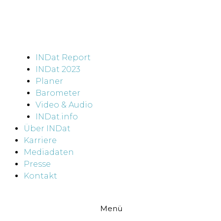
INDat Report
INDat 2023
Planer
Barometer
Video & Audio
INDat.info
Über INDat
Karriere
Mediadaten
Presse
Kontakt
Menü