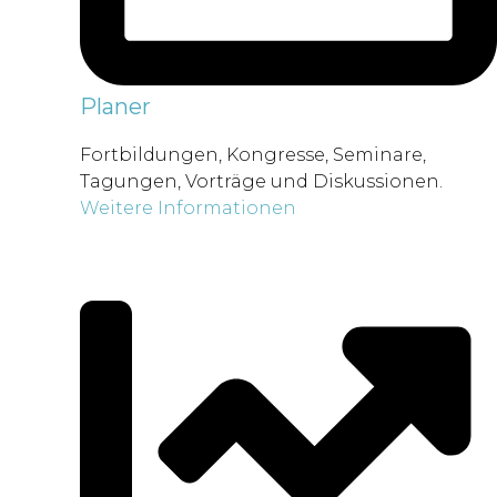
Planer
Fortbildungen, Kongresse, Seminare,
Tagungen, Vorträge und Diskussionen.
Weitere Informationen