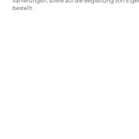
Sanierungen, sowie auf die Begleitung von Eigen
bestellt.