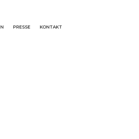
EN
PRESSE
KONTAKT