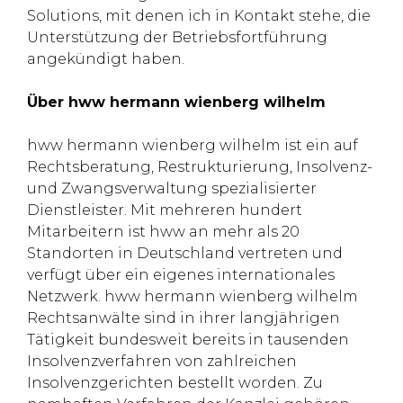
Solutions, mit denen ich in Kontakt stehe, die
Unterstützung der Betriebsfortführung
angekündigt haben.
Über hww hermann wienberg wilhelm
hww hermann wienberg wilhelm ist ein auf
Rechtsberatung, Restrukturierung, Insolvenz-
und Zwangsverwaltung spezialisierter
Dienstleister. Mit mehreren hundert
Mitarbeitern ist hww an mehr als 20
Standorten in Deutschland vertreten und
verfügt über ein eigenes internationales
Netzwerk. hww hermann wienberg wilhelm
Rechtsanwälte sind in ihrer langjährigen
Tätigkeit bundesweit bereits in tausenden
Insolvenzverfahren von zahlreichen
Insolvenzgerichten bestellt worden. Zu