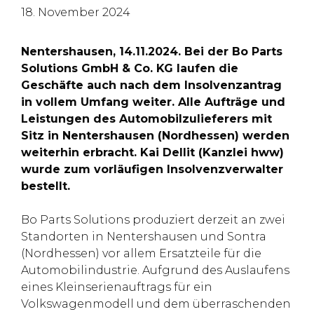
18. November 2024
Nentershausen, 14.11.2024. Bei der Bo Parts
Solutions GmbH & Co. KG laufen die
Geschäfte auch nach dem Insolvenzantrag
in vollem Umfang weiter. Alle Aufträge und
Leistungen des Automobilzulieferers mit
Sitz in Nentershausen (Nordhessen) werden
weiterhin erbracht. Kai Dellit (Kanzlei hww)
wurde zum vorläufigen Insolvenzverwalter
bestellt.
Bo Parts Solutions produziert derzeit an zwei
Standorten in Nentershausen und Sontra
(Nordhessen) vor allem Ersatzteile für die
Automobilindustrie. Aufgrund des Auslaufens
eines Kleinserienauftrags für ein
Volkswagenmodell und dem überraschenden