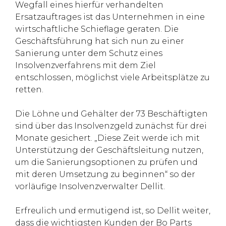
Wegfall eines hierfür verhandelten
Ersatzauftrages ist das Unternehmen in eine
wirtschaftliche Schieflage geraten. Die
Geschäftsführung hat sich nun zu einer
Sanierung unter dem Schutz eines
Insolvenzverfahrens mit dem Ziel
entschlossen, möglichst viele Arbeitsplätze zu
retten.
Die Löhne und Gehälter der 73 Beschäftigten
sind über das Insolvenzgeld zunächst für drei
Monate gesichert. „Diese Zeit werde ich mit
Unterstützung der Geschäftsleitung nutzen,
um die Sanierungsoptionen zu prüfen und
mit deren Umsetzung zu beginnen“ so der
vorläufige Insolvenzverwalter Dellit.
Erfreulich und ermutigend ist, so Dellit weiter,
dass die wichtigsten Kunden der Bo Parts