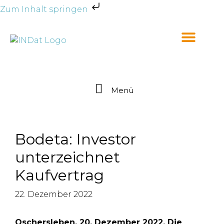
Zum Inhalt springen
Menü
Bodeta: Investor
unterzeichnet
Kaufvertrag
22. Dezember 2022
Oschersleben, 20. Dezember 2022. Die