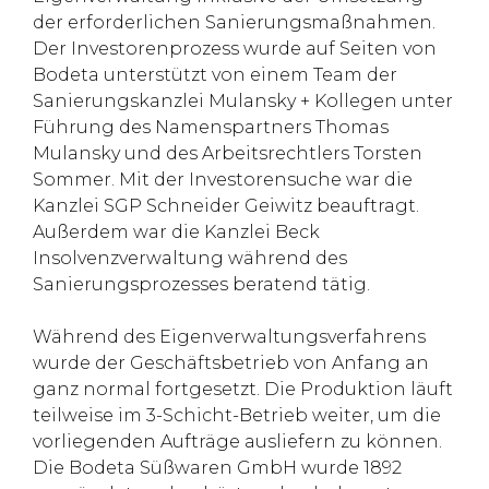
der erforderlichen Sanierungsmaßnahmen.
Der Investorenprozess wurde auf Seiten von
Bodeta unterstützt von einem Team der
Sanierungskanzlei Mulansky + Kollegen unter
Führung des Namenspartners Thomas
Mulansky und des Arbeitsrechtlers Torsten
Sommer. Mit der Investorensuche war die
Kanzlei SGP Schneider Geiwitz beauftragt.
Außerdem war die Kanzlei Beck
Insolvenzverwaltung während des
Sanierungsprozesses beratend tätig.
Während des Eigenverwaltungsverfahrens
wurde der Geschäftsbetrieb von Anfang an
ganz normal fortgesetzt. Die Produktion läuft
teilweise im 3-Schicht-Betrieb weiter, um die
vorliegenden Aufträge ausliefern zu können.
Die Bodeta Süßwaren GmbH wurde 1892