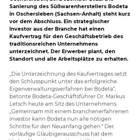
Sanierung des Süßwarenherstellers Bodeta
in Oschersleben (Sachsen-Anhalt) steht kurz
vor dem Abschluss. Ein strategischer
Investor aus der Branche hat einen
Kaufvertrag für den Geschäftsbetrieb des
traditionsreichen Unternehmens
unterzeichnet. Der Erwerber plant, den
Standort und alle Arbeitsplätze zu erhalten.
„Die Unterzeichnung des Kaufvertrages setzt
den Schlusspunkt unter das erfolgreiche
Eigenverwaltungsverfahren bei Bodeta“,
betonte Bodeta-Geschäftsführer Dr. Markus
Letsch heute am Sitz des Unternehmens.
„Gemeinsam mit einem branchenerfahrenen
Investor kann Bodeta nun alle nötigen
Schritte für den Neuanfang gehen.“ Der
vorläufige Gläubigerausschuss hat dem