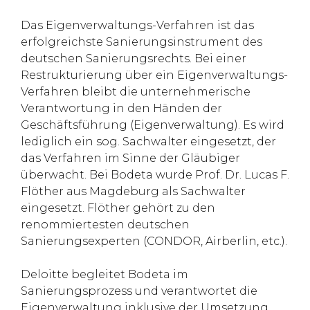
Das Eigenverwaltungs-Verfahren ist das
erfolgreichste Sanierungsinstrument des
deutschen Sanierungsrechts. Bei einer
Restrukturierung über ein Eigenverwaltungs-
Verfahren bleibt die unternehmerische
Verantwortung in den Händen der
Geschäftsführung (Eigenverwaltung). Es wird
lediglich ein sog. Sachwalter eingesetzt, der
das Verfahren im Sinne der Gläubiger
überwacht. Bei Bodeta wurde Prof. Dr. Lucas F.
Flöther aus Magdeburg als Sachwalter
eingesetzt. Flöther gehört zu den
renommiertesten deutschen
Sanierungsexperten (CONDOR, Airberlin, etc.).
Deloitte begleitet Bodeta im
Sanierungsprozess und verantwortet die
Eigenverwaltung inklusive der Umsetzung