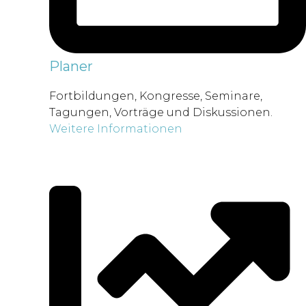
Planer
Fortbildungen, Kongresse, Seminare,
Tagungen, Vorträge und Diskussionen.
Weitere Informationen