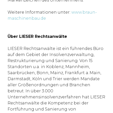
Markenzeichen des Unternehmens.
Weitere Informationen unter:
www.braun-
maschinenbau.de
Über LIESER Rechtsanwälte
LIESER Rechtsanwälte ist ein führendes Büro
auf dem Gebiet der Insolvenzverwaltung,
Restrukturierung und Sanierung. Von 15
Standorten u.a. in Koblenz, Mannheim,
Saarbrücken, Bonn, Mainz, Frankfurt a. Main,
Darmstadt, Köln und Trier werden Mandate
aller Größenordnungen und Branchen
betreut. In über 3.000
Unternehmensinsolvenzverfahren hat LIESER
Rechtsanwälte die Kompetenz bei der
Fortführung und Sanierung von