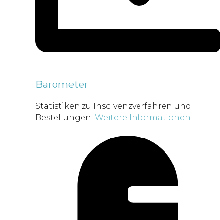
Barometer
Statistiken zu Insolvenzverfahren und
Bestellungen.
Weitere Informationen