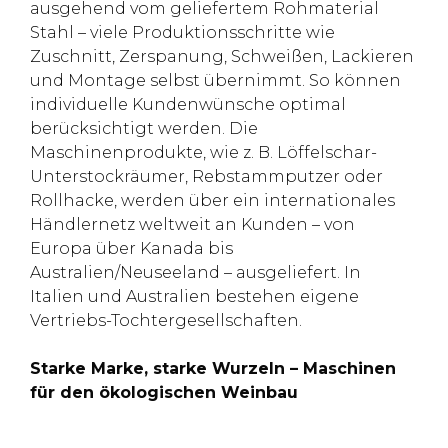
ausgehend vom geliefertem Rohmaterial
Stahl – viele Produktionsschritte wie
Zuschnitt, Zerspanung, Schweißen, Lackieren
und Montage selbst übernimmt. So können
individuelle Kundenwünsche optimal
berücksichtigt werden. Die
Maschinenprodukte, wie z. B. Löffelschar-
Unterstockräumer, Rebstammputzer oder
Rollhacke, werden über ein internationales
Händlernetz weltweit an Kunden – von
Europa über Kanada bis
Australien/Neuseeland – ausgeliefert. In
Italien und Australien bestehen eigene
Vertriebs-Tochtergesellschaften.
Starke Marke, starke Wurzeln – Maschinen
für den ökologischen Weinbau