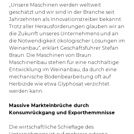
„Unsere Maschinen werden weltweit
geschätzt und wir sind in der Branche seit
Jahrzehnten als Innovationstreiber bekannt.
Trotz aller Herausforderungen glauben wir an
die Zukunft unseres Unternehmens und an
die Notwendigkeit ökologischer Lösungen im
Weinanbau“, erklärt Geschäftsführer Stefan
Braun. Die Maschinen von Braun
Maschinenbau stehen für eine nachhaltige
Entwicklung im Weinanbau, da durch eine
mechanische Bodenbearbeitung oft auf
Herbizide wie etwa Glyphosat verzichtet
werden kann.
Massive Markteinbrüche durch
Konsumrückgang und Exporthemmnisse
Die wirtschaftliche Schieflage des