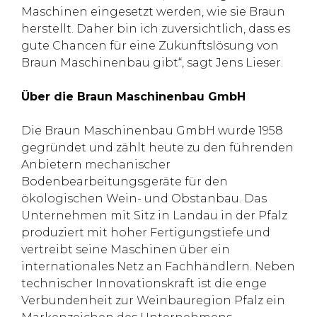
Maschinen eingesetzt werden, wie sie Braun
herstellt. Daher bin ich zuversichtlich, dass es
gute Chancen für eine Zukunftslösung von
Braun Maschinenbau gibt“, sagt Jens Lieser.
Über die Braun Maschinenbau GmbH
Die Braun Maschinenbau GmbH wurde 1958
gegründet und zählt heute zu den führenden
Anbietern mechanischer
Bodenbearbeitungsgeräte für den
ökologischen Wein- und Obstanbau. Das
Unternehmen mit Sitz in Landau in der Pfalz
produziert mit hoher Fertigungstiefe und
vertreibt seine Maschinen über ein
internationales Netz an Fachhändlern. Neben
technischer Innovationskraft ist die enge
Verbundenheit zur Weinbauregion Pfalz ein