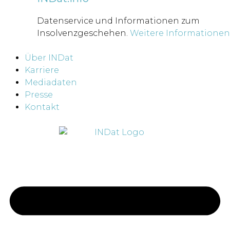
Datenservice und Informationen zum
Insolvenzgeschehen.
Weitere Informationen
Über INDat
Karriere
Mediadaten
Presse
Kontakt