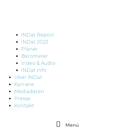
INDat Report
INDat 2023
Planer
Barometer
Video & Audio
INDat.info
Über INDat
Karriere
Mediadaten
Presse
Kontakt
Menü