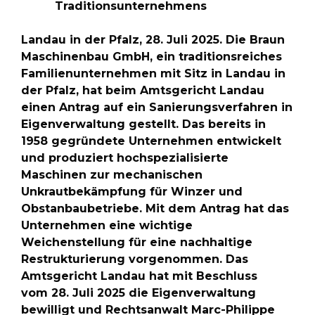
Traditionsunternehmens
Landau in der Pfalz, 28. Juli 2025. Die Braun
Maschinenbau GmbH, ein traditionsreiches
Familienunternehmen mit Sitz in Landau in
der Pfalz, hat beim Amtsgericht Landau
einen Antrag auf ein Sanierungsverfahren in
Eigenverwaltung gestellt. Das bereits in
1958 gegründete Unternehmen entwickelt
und produziert hochspezialisierte
Maschinen zur mechanischen
Unkrautbekämpfung für Winzer und
Obstanbaubetriebe. Mit dem Antrag hat das
Unternehmen eine wichtige
Weichenstellung für eine nachhaltige
Restrukturierung vorgenommen. Das
Amtsgericht Landau hat mit Beschluss
vom 28. Juli 2025 die Eigenverwaltung
bewilligt und Rechtsanwalt Marc-Philippe