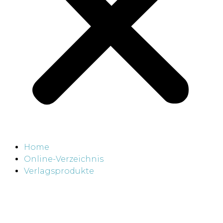
Home
Online-Verzeichnis
Verlagsprodukte