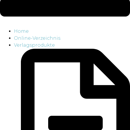
Home
Online-Verzeichnis
Verlagsprodukte