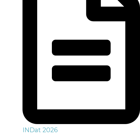
INDat 2026