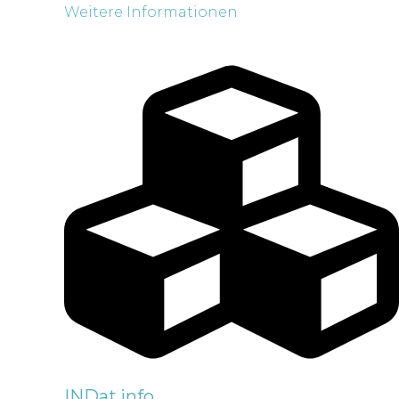
Weitere Informationen
INDat.info