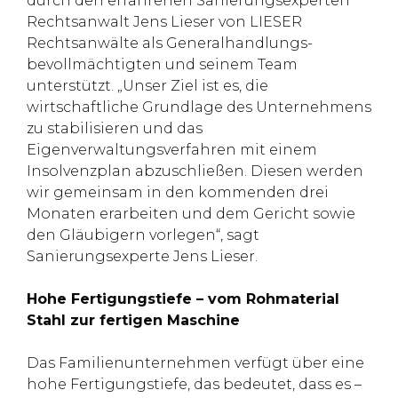
durch den erfahrenen Sanierungsexperten
Rechtsanwalt Jens Lieser von LIESER
Rechtsanwälte als Generalhandlungs-
bevollmächtigten und seinem Team
unterstützt. „Unser Ziel ist es, die
wirtschaftliche Grundlage des Unternehmens
zu stabilisieren und das
Eigenverwaltungsverfahren mit einem
Insolvenzplan abzuschließen. Diesen werden
wir gemeinsam in den kommenden drei
Monaten erarbeiten und dem Gericht sowie
den Gläubigern vorlegen“, sagt
Sanierungsexperte Jens Lieser.
Hohe Fertigungstiefe – vom Rohmaterial
Stahl zur fertigen Maschine
Das Familienunternehmen verfügt über eine
hohe Fertigungstiefe, das bedeutet, dass es –