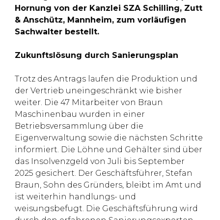
Hornung von der Kanzlei SZA Schilling, Zutt
& Anschütz, Mannheim, zum vorläufigen
Sachwalter bestellt.
Zukunftslösung durch Sanierungsplan
Trotz des Antrags laufen die Produktion und
der Vertrieb uneingeschränkt wie bisher
weiter. Die 47 Mitarbeiter von Braun
Maschinenbau wurden in einer
Betriebsversammlung über die
Eigenverwaltung sowie die nächsten Schritte
informiert. Die Löhne und Gehälter sind über
das Insolvenzgeld von Juli bis September
2025 gesichert. Der Geschäftsführer, Stefan
Braun, Sohn des Gründers, bleibt im Amt und
ist weiterhin handlungs- und
weisungsbefugt. Die Geschäftsführung wird