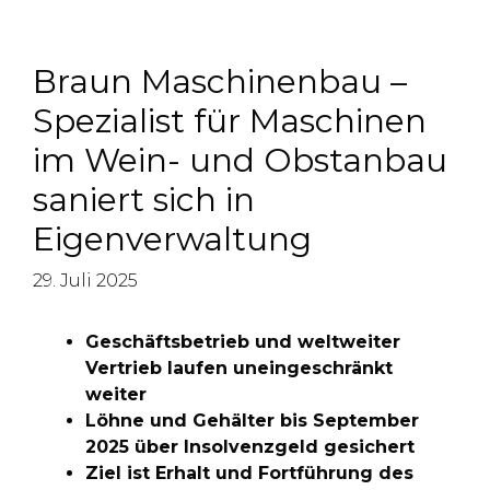
Braun Maschinenbau –
Spezialist für Maschinen
im Wein- und Obstanbau
saniert sich in
Eigenverwaltung
29. Juli 2025
Geschäftsbetrieb und weltweiter
Vertrieb laufen uneingeschränkt
weiter
Löhne und Gehälter bis September
2025 über Insolvenzgeld gesichert
Ziel ist Erhalt und Fortführung des