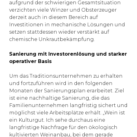
aufgrund der schwierigen Gesamtsituation
verzichten viele Winzer und Obsterzeuger
derzeit auch in diesem Bereich auf
Investitionen in mechanische Lösungen und
setzen stattdessen wieder verstärkt auf
chemische Unkrautbekämpfung.
Sanierung mit Investorenlösung und starker
operativer Basis
Um das Traditionsunternehmen zu erhalten
und fortzuführen wird in den folgenden
Monaten der Sanierungsplan erarbeitet. Ziel
ist eine nachhaltige Sanierung, die das
Familienunternehmen langfristig sichert und
möglichst viele Arbeitsplätze erhält. „Wein ist
ein Kulturgut. Ich sehe durchaus eine
langfristige Nachfrage für den ökologisch
kultivierten Weinanbau, bei dem gerade