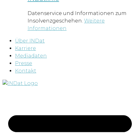
Datenservice und Informationen zum
Insolvenzgeschehen.
Weitere
Informationen
Über INDat
Karriere
Mediadaten
Presse
Kontakt