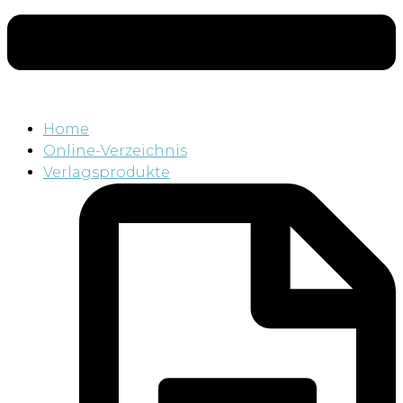
Home
Online-Verzeichnis
Verlagsprodukte