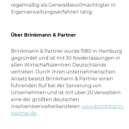
regelmäßig als Generalbevollmächtigter in
Eigenverwaltungsverfahren tätig.
Über Brinkmann & Partner
Brinkmann & Partner wurde 1980 in Hamburg
gegründet und ist mit 30 Niederlassungen in
allen Wirtschaftszentren Deutschlands
vertreten. Durch ihren unternehmerischen
Ansatz besitzt Brinkmann & Partner einen
führenden Ruf bei der Sanierung von
Unternehmen und ist mit über 20 Verwaltern
eine der größten deutschen
Insolvenzverwalterkanzleien.
www.brinkmann-
partner.de
.