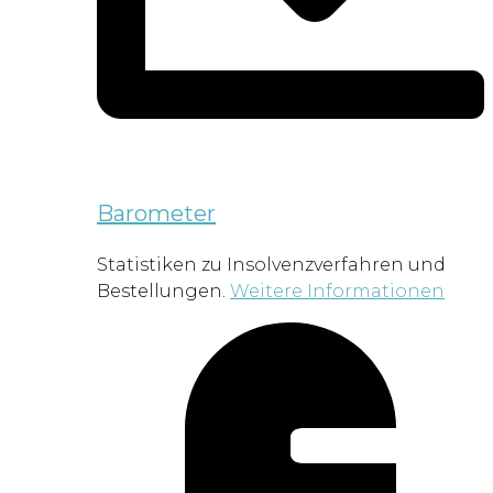
Barometer
Statistiken zu Insolvenzverfahren und
Bestellungen.
Weitere Informationen