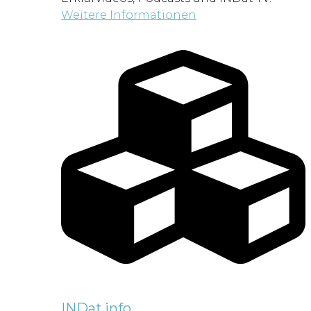
Weitere Informationen
INDat.info