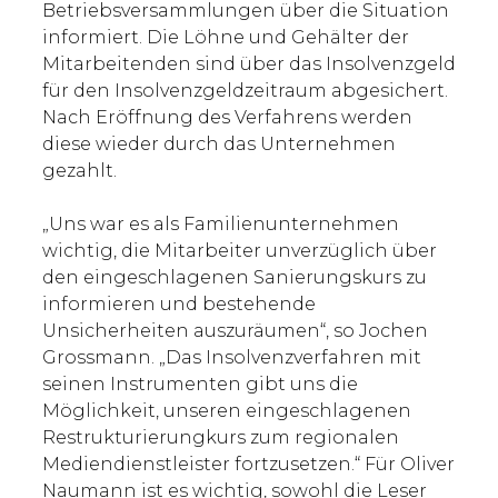
Betriebsversammlungen über die Situation
informiert. Die Löhne und Gehälter der
Mitarbeitenden sind über das Insolvenzgeld
für den Insolvenzgeldzeitraum abgesichert.
Nach Eröffnung des Verfahrens werden
diese wieder durch das Unternehmen
gezahlt.
„Uns war es als Familienunternehmen
wichtig, die Mitarbeiter unverzüglich über
den eingeschlagenen Sanierungskurs zu
informieren und bestehende
Unsicherheiten auszuräumen“, so Jochen
Grossmann. „Das Insolvenzverfahren mit
seinen Instrumenten gibt uns die
Möglichkeit, unseren eingeschlagenen
Restrukturierungkurs zum regionalen
Mediendienstleister fortzusetzen.“ Für Oliver
Naumann ist es wichtig, sowohl die Leser