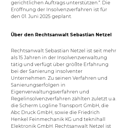
gerichtlichen Auftrags unterstützen.“. Die
Eröffnung der Insolvenzverfahren ist für
den 01. Juni 2025 geplant.
Über den Rechtsanwalt Sebastian Netzel
Rechtsanwalt Sebastian Netzel ist seit mehr
als 15 Jahren in der Insolvenzverwaltung
tätig und verfügt über größte Erfahrung
bei der Sanierung insolventer
Unternehmen. Zu seinen Verfahren und
Sanierungserfolgen in
Eigenverwaltungsverfahren und
Regelinsolvenzverfahren zählten zuletzt u.a.
die Scherm Logline Transport GmbH, die
Abc Druck GmbH, sowie die Friedrich
Henkel Feinmechanik KG und teknihall
Elektronik GmbH. Rechtsanwalt Netzel ist