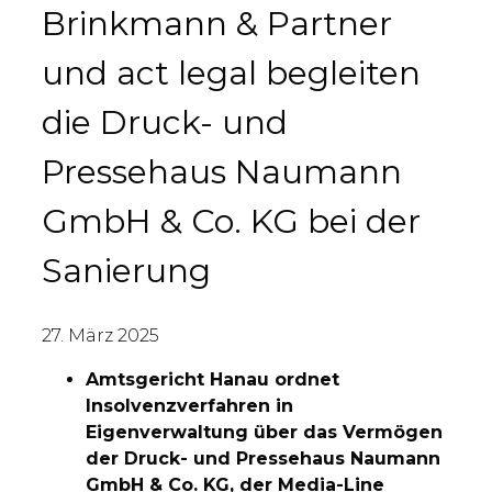
Brinkmann & Partner
und act legal begleiten
die Druck- und
Pressehaus Naumann
GmbH & Co. KG bei der
Sanierung
27. März 2025
Amtsgericht Hanau ordnet
Insolvenzverfahren in
Eigenverwaltung über das Vermögen
der Druck- und Pressehaus Naumann
GmbH & Co. KG, der Media-Line