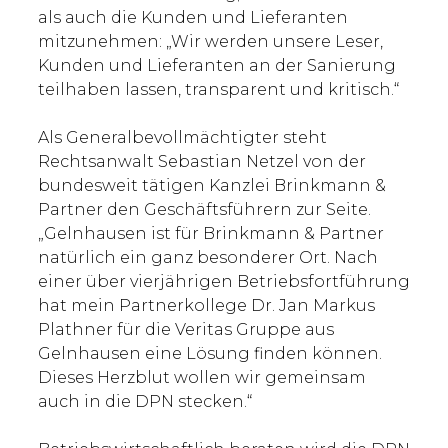
als auch die Kunden und Lieferanten
mitzunehmen: „Wir werden unsere Leser,
Kunden und Lieferanten an der Sanierung
teilhaben lassen, transparent und kritisch.“
Als Generalbevollmächtigter steht
Rechtsanwalt Sebastian Netzel von der
bundesweit tätigen Kanzlei Brinkmann &
Partner den Geschäftsführern zur Seite.
„Gelnhausen ist für Brinkmann & Partner
natürlich ein ganz besonderer Ort. Nach
einer über vierjährigen Betriebsfortführung
hat mein Partnerkollege Dr. Jan Markus
Plathner für die Veritas Gruppe aus
Gelnhausen eine Lösung finden können.
Dieses Herzblut wollen wir gemeinsam
auch in die DPN stecken.“