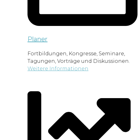
Planer
Fortbildungen, Kongresse, Seminare,
Tagungen, Vorträge und Diskussionen.
Weitere Informationen