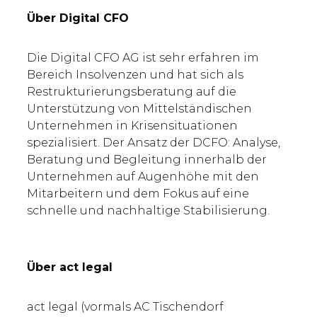
Über Digital CFO
Die Digital CFO AG ist sehr erfahren im
Bereich Insolvenzen und hat sich als
Restrukturierungsberatung auf die
Unterstützung von Mittelständischen
Unternehmen in Krisensituationen
spezialisiert. Der Ansatz der DCFO: Analyse,
Beratung und Begleitung innerhalb der
Unternehmen auf Augenhöhe mit den
Mitarbeitern und dem Fokus auf eine
schnelle und nachhaltige Stabilisierung.
Über act legal
act legal (vormals AC Tischendorf