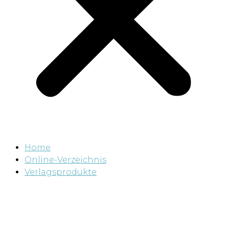
Home
Online-Verzeichnis
Verlagsprodukte