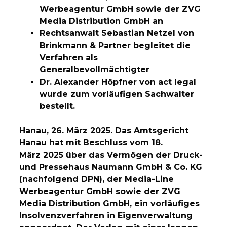
Werbeagentur GmbH sowie der ZVG
Media Distribution GmbH an
Rechtsanwalt Sebastian Netzel von
Brinkmann & Partner begleitet die
Verfahren als
Generalbevollmächtigter
Dr. Alexander Höpfner von act legal
wurde zum vorläufigen Sachwalter
bestellt.
Hanau, 26. März 2025. Das Amtsgericht
Hanau hat mit Beschluss vom 18.
März 2025 über das Vermögen der Druck-
und Pressehaus Naumann GmbH & Co. KG
(nachfolgend DPN), der Media-Line
Werbeagentur GmbH sowie der ZVG
Media Distribution GmbH, ein vorläufiges
Insolvenzverfahren in Eigenverwaltung