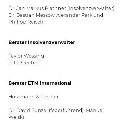
Dr. Jan Markus Plathner (Insolvenzverwalter),
Dr. Bastian Messow, Alexander Park und
Philipp Reischl
Berater Insolvenzverwalter
Taylor Wessing
Julia Siedhoff
Berater ETM International
Husemann & Partner
Dr. David Bunzel (federführend), Manuel
Welski