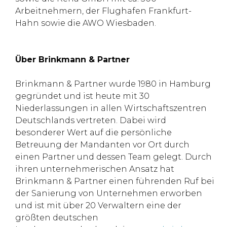
Arbeitnehmern, der Flughafen Frankfurt-
Hahn sowie die AWO Wiesbaden.
Über Brinkmann & Partner
Brinkmann & Partner wurde 1980 in Hamburg
gegründet und ist heute mit 30
Niederlassungen in allen Wirtschaftszentren
Deutschlands vertreten. Dabei wird
besonderer Wert auf die persönliche
Betreuung der Mandanten vor Ort durch
einen Partner und dessen Team gelegt. Durch
ihren unternehmerischen Ansatz hat
Brinkmann & Partner einen führenden Ruf bei
der Sanierung von Unternehmen erworben
und ist mit über 20 Verwaltern eine der
größten deutschen