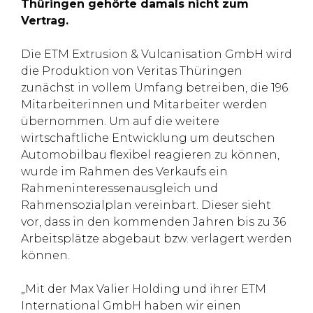
Thüringen gehörte damals nicht zum
Vertrag.
Die ETM Extrusion & Vulcanisation GmbH wird
die Produktion von Veritas Thüringen
zunächst in vollem Umfang betreiben, die 196
Mitarbeiterinnen und Mitarbeiter werden
übernommen. Um auf die weitere
wirtschaftliche Entwicklung um deutschen
Automobilbau flexibel reagieren zu können,
wurde im Rahmen des Verkaufs ein
Rahmeninteressenausgleich und
Rahmensozialplan vereinbart. Dieser sieht
vor, dass in den kommenden Jahren bis zu 36
Arbeitsplätze abgebaut bzw. verlagert werden
können.
„Mit der Max Valier Holding und ihrer ETM
International GmbH haben wir einen