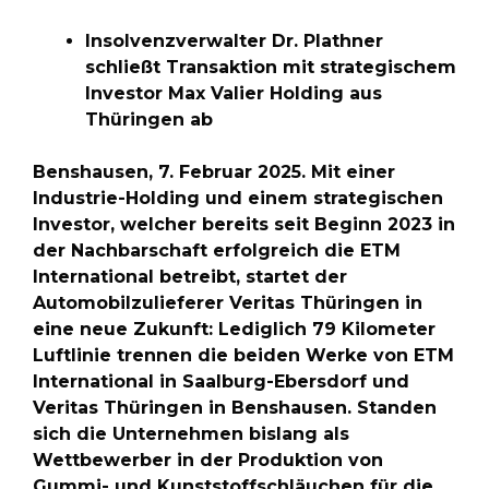
Insolvenzverwalter Dr. Plathner
schließt Transaktion mit strategischem
Investor Max Valier Holding aus
Thüringen ab
Benshausen, 7. Februar 2025. Mit einer
Industrie-Holding und einem strategischen
Investor, welcher bereits seit Beginn 2023 in
der Nachbarschaft erfolgreich die ETM
International betreibt, startet der
Automobilzulieferer Veritas Thüringen in
eine neue Zukunft: Lediglich 79 Kilometer
Luftlinie trennen die beiden Werke von ETM
International in Saalburg-Ebersdorf und
Veritas Thüringen in Benshausen. Standen
sich die Unternehmen bislang als
Wettbewerber in der Produktion von
Gummi- und Kunststoffschläuchen für die