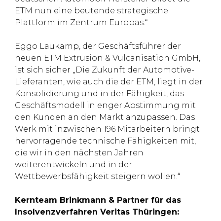
ETM nun eine beutende strategische
Plattform im Zentrum Europas.“
Eggo Laukamp, der Geschäftsführer der
neuen ETM Extrusion & Vulcanisation GmbH,
ist sich sicher „Die Zukunft der Automotive-
Lieferanten, wie auch die der ETM, liegt in der
Konsolidierung und in der Fähigkeit, das
Geschäftsmodell in enger Abstimmung mit
den Kunden an den Markt anzupassen. Das
Werk mit inzwischen 196 Mitarbeitern bringt
hervorragende technische Fähigkeiten mit,
die wir in den nächsten Jahren
weiterentwickeln und in der
Wettbewerbsfähigkeit steigern wollen.“
Kernteam Brinkmann & Partner für das
Insolvenzverfahren Veritas Thüringen: