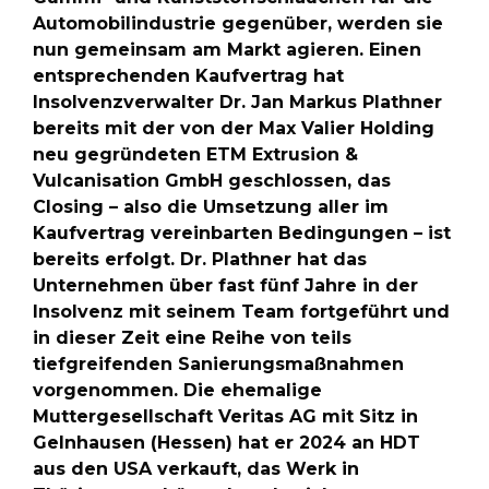
Automobilindustrie gegenüber, werden sie
nun gemeinsam am Markt agieren. Einen
entsprechenden Kaufvertrag hat
Insolvenzverwalter Dr. Jan Markus Plathner
bereits mit der von der Max Valier Holding
neu gegründeten ETM Extrusion &
Vulcanisation GmbH geschlossen, das
Closing – also die Umsetzung aller im
Kaufvertrag vereinbarten Bedingungen – ist
bereits erfolgt. Dr. Plathner hat das
Unternehmen über fast fünf Jahre in der
Insolvenz mit seinem Team fortgeführt und
in dieser Zeit eine Reihe von teils
tiefgreifenden Sanierungsmaßnahmen
vorgenommen. Die ehemalige
Muttergesellschaft Veritas AG mit Sitz in
Gelnhausen (Hessen) hat er 2024 an HDT
aus den USA verkauft, das Werk in