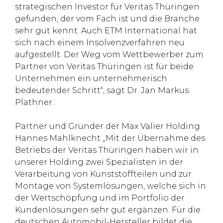
strategischen Investor für Veritas Thüringen
gefunden, der vom Fach ist und die Branche
sehr gut kennt. Auch ETM International hat
sich nach einem Insolvenzverfahren neu
aufgestellt. Der Weg vom Wettbewerber zum
Partner von Veritas Thüringen ist für beide
Unternehmen ein unternehmerisch
bedeutender Schritt“, sagt Dr. Jan Markus
Plathner.
Partner und Gründer der Max Valier Holding
Hannes Mahlknecht „Mit der Übernahme des
Betriebs der Veritas Thüringen haben wir in
unserer Holding zwei Spezialisten in der
Verarbeitung von Kunststoffteilen und zur
Montage von Systemlösungen, welche sich in
der Wertschöpfung und im Portfolio der
Kundenlösungen sehr gut ergänzen. Für die
deutschen Automobil-Hersteller bildet die