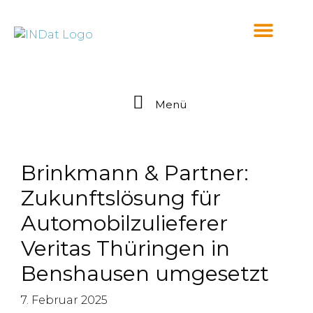
springen
Menü
Brinkmann & Partner:
Zukunftslösung für
Automobilzulieferer
Veritas Thüringen in
Benshausen umgesetzt
7. Februar 2025