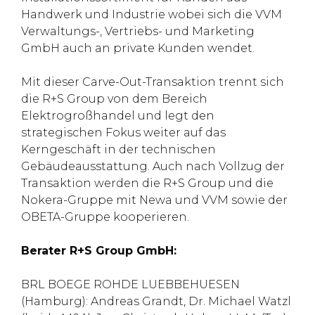
Handwerk und Industrie wobei sich die VVM
Verwaltungs-, Vertriebs- und Marketing
GmbH auch an private Kunden wendet.
Mit dieser Carve-Out-Transaktion trennt sich
die R+S Group von dem Bereich
Elektrogroßhandel und legt den
strategischen Fokus weiter auf das
Kerngeschäft in der technischen
Gebäudeausstattung. Auch nach Vollzug der
Transaktion werden die R+S Group und die
Nokera-Gruppe mit Newa und VVM sowie der
OBETA-Gruppe kooperieren.
Berater R+S Group GmbH:
BRL BOEGE ROHDE LUEBBEHUESEN
(Hamburg): Andreas Grandt, Dr. Michael Watzl