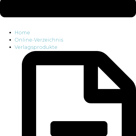
Home
Online-Verzeichnis
Verlagsprodukte