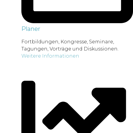
Planer
Fortbildungen, Kongresse, Seminare,
Tagungen, Vorträge und Diskussionen.
Weitere Informationen