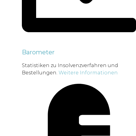
Barometer
Statistiken zu Insolvenzverfahren und
Bestellungen.
Weitere Informationen