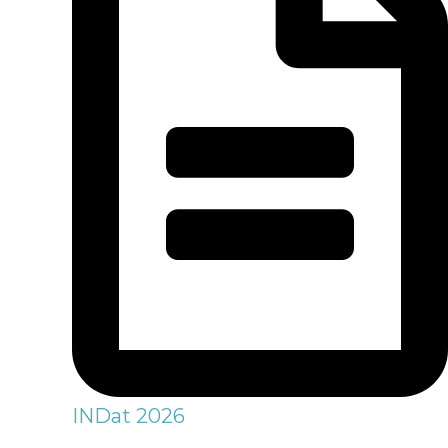
INDat 2026