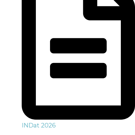
INDat 2026