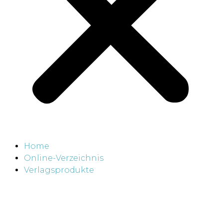
Home
Online-Verzeichnis
Verlagsprodukte