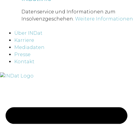
Datenservice und Informationen zum
Insolvenzgeschehen.
Weitere Informationen
Über INDat
Karriere
Mediadaten
Presse
Kontakt