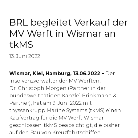
BRL begleitet Verkauf der
MV Werft in Wismar an
tkMS
13. Juni 2022
Wismar, Kiel, Hamburg, 13.06.2022 –
Der
Insolvenzverwalter der MV Werften,
Dr. Christoph Morgen (Partner in der
bundesweit tätigen Kanzlei Brinkmann &
Partner), hat am 9. Juni 2022 mit
thyssenkrupp Marine Systems (tkMS) einen
Kaufvertrag für die MV Werft Wismar
geschlossen. tkMS beabsichtigt, die bisher
auf den Bau von Kreuzfahrtschiffen