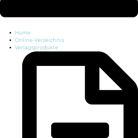
Home
Online-Verzeichnis
Verlagsprodukte