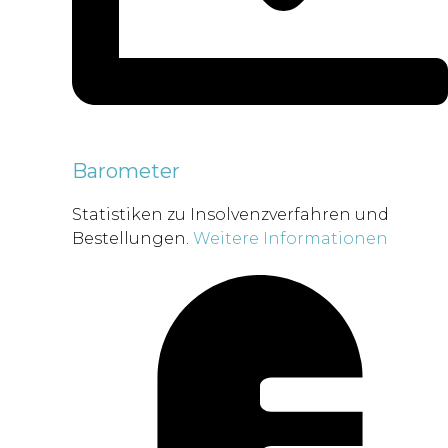
Barometer
Statistiken zu Insolvenzverfahren und
Bestellungen.
Weitere Informationen