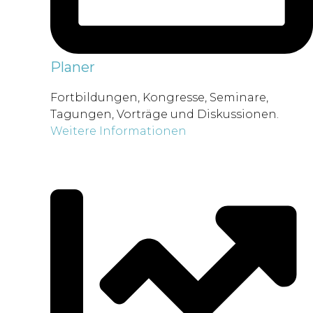
Planer
Fortbildungen, Kongresse, Seminare,
Tagungen, Vorträge und Diskussionen.
Weitere Informationen