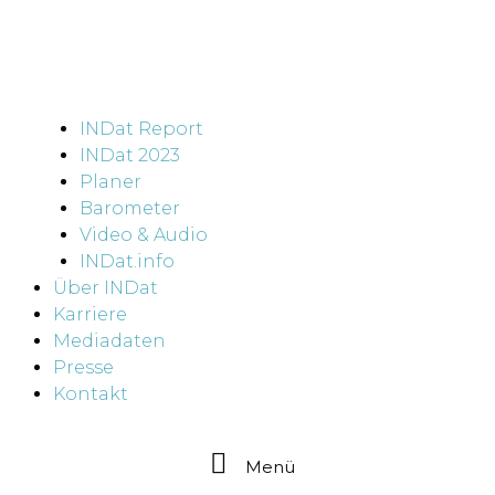
INDat Report
INDat 2023
Planer
Barometer
Video & Audio
INDat.info
Über INDat
Karriere
Mediadaten
Presse
Kontakt
Menü