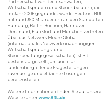
Partnerschaft von Rechtsanwälten,
Wirtschaftsprüfern und Steuer-beratern, die
im Jahr 2006 gegründet wurde. Heute ist BRL
mit rund 350 Mitarbeitern an den Standorten
Hamburg, Berlin, Bochum, Hannover,
Dortmund, Frankfurt und München vertreten.
Über das Netzwerk Moore Global
(internationales Netzwerk unabhängiger
Wirtschaftsprüfungs- und
Steuerberatungsgesellschaften) ist BRL
bestens aufgestellt, um auch für
länderübergreifende Fragestellungen
zuverlässige und effiziente Lösungen
bereitzustellen.
Weitere Informationen finden Sie auf unserer
Website unter
www.BRL.de
.