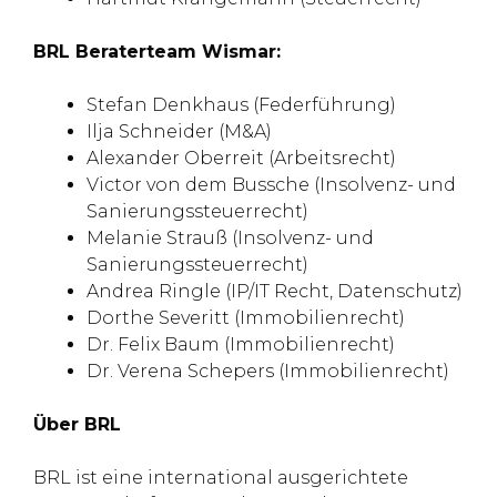
BRL Beraterteam Wismar:
Stefan Denkhaus (Federführung)
Ilja Schneider (M&A)
Alexander Oberreit (Arbeitsrecht)
Victor von dem Bussche (Insolvenz- und
Sanierungssteuerrecht)
Melanie Strauß (Insolvenz- und
Sanierungssteuerrecht)
Andrea Ringle (IP/IT Recht, Datenschutz)
Dorthe Severitt (Immobilienrecht)
Dr. Felix Baum (Immobilienrecht)
Dr. Verena Schepers (Immobilienrecht)
Über BRL
BRL ist eine international ausgerichtete