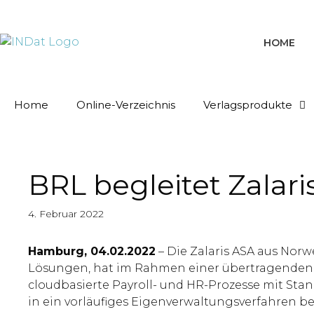
springen
HOME
Home
Online-Verzeichnis
Verlagsprodukte
BRL begleitet Zalari
4. Februar 2022
Hamburg, 04.02.2022
– Die Zalaris ASA aus Nor
Lösungen, hat im Rahmen einer übertragenden 
cloudbasierte Payroll- und HR-Prozesse mit St
in ein vorläufiges Eigenverwaltungsverfahren be