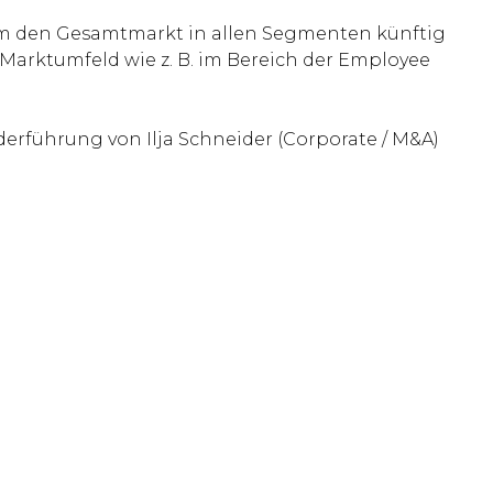
, um den Gesamtmarkt in allen Segmenten künftig
Marktumfeld wie z. B. im Bereich der Employee
rführung von Ilja Schneider (Corporate / M&A)