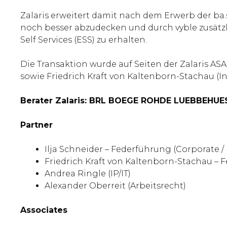
Zalaris erweitert damit nach dem Erwerb der ba
noch besser abzudecken und durch vyble zusätzl
Self Services (ESS) zu erhalten.
Die Transaktion wurde auf Seiten der Zalaris 
sowie Friedrich Kraft von Kaltenborn-Stachau (In
Berater Zalaris: BRL BOEGE ROHDE LUEBBEHUE
Partner
Ilja Schneider – Federführung (Corporate /
Friedrich Kraft von Kaltenborn-Stachau – 
Andrea Ringle (IP/IT)
Alexander Oberreit (Arbeitsrecht)
Associates