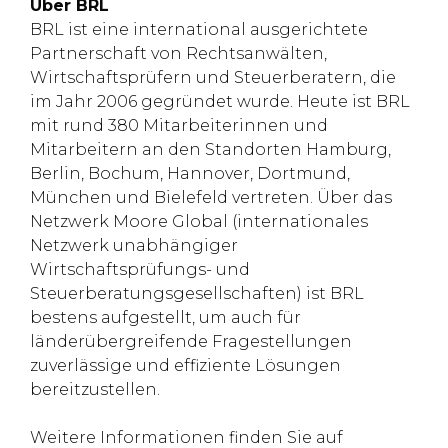
Über BRL
BRL ist eine international ausgerichtete
Partnerschaft von Rechtsanwälten,
Wirtschaftsprüfern und Steuerberatern, die
im Jahr 2006 gegründet wurde. Heute ist BRL
mit rund 380 Mitarbeiterinnen und
Mitarbeitern an den Standorten Hamburg,
Berlin, Bochum, Hannover, Dortmund,
München und Bielefeld vertreten. Über das
Netzwerk Moore Global (internationales
Netzwerk unabhängiger
Wirtschaftsprüfungs- und
Steuerberatungsgesellschaften) ist BRL
bestens aufgestellt, um auch für
länderübergreifende Fragestellungen
zuverlässige und effiziente Lösungen
bereitzustellen.
Weitere Informationen finden Sie auf