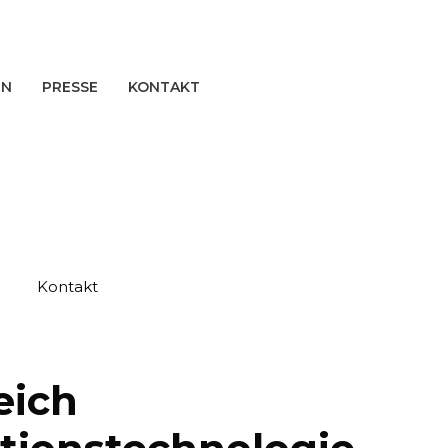
EN
PRESSE
KONTAKT
Kontakt
eich