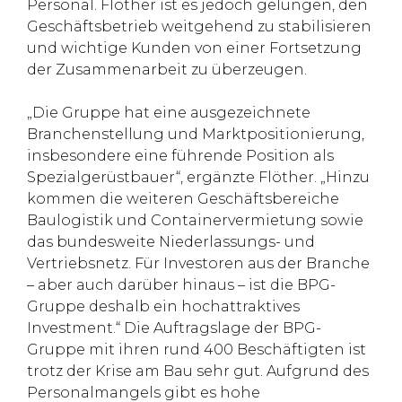
Personal. Flöther ist es jedoch gelungen, den
Geschäftsbetrieb weitgehend zu stabilisieren
und wichtige Kunden von einer Fortsetzung
der Zusammenarbeit zu überzeugen.
„Die Gruppe hat eine ausgezeichnete
Branchenstellung und Marktpositionierung,
insbesondere eine führende Position als
Spezialgerüstbauer“, ergänzte Flöther. „Hinzu
kommen die weiteren Geschäftsbereiche
Baulogistik und Containervermietung sowie
das bundesweite Niederlassungs- und
Vertriebsnetz. Für Investoren aus der Branche
– aber auch darüber hinaus – ist die BPG-
Gruppe deshalb ein hochattraktives
Investment.“ Die Auftragslage der BPG-
Gruppe mit ihren rund 400 Beschäftigten ist
trotz der Krise am Bau sehr gut. Aufgrund des
Personalmangels gibt es hohe