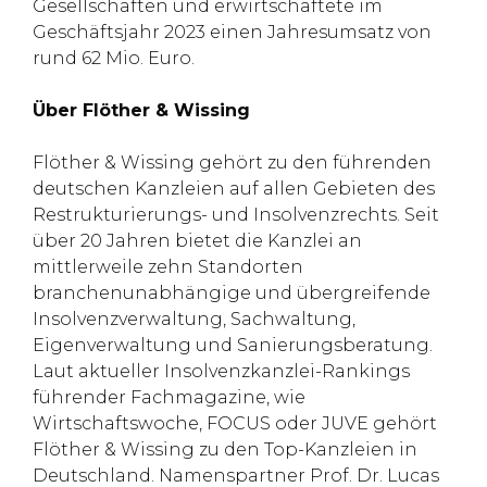
Gesellschaften und erwirtschaftete im
Geschäftsjahr 2023 einen Jahresumsatz von
rund 62 Mio. Euro.
Ü
ber Flöther & Wissing
Flöther & Wissing gehört zu den führenden
deutschen Kanzleien auf allen Gebieten des
Restrukturierungs- und Insolvenzrechts. Seit
über 20 Jahren bietet die Kanzlei an
mittlerweile zehn Standorten
branchenunabhängige und übergreifende
Insolvenzverwaltung, Sachwaltung,
Eigenverwaltung und Sanierungsberatung.
Laut aktueller Insolvenzkanzlei-Rankings
führender Fachmagazine, wie
Wirtschaftswoche, FOCUS oder JUVE gehört
Flöther & Wissing zu den Top-Kanzleien in
Deutschland. Namenspartner Prof. Dr. Lucas