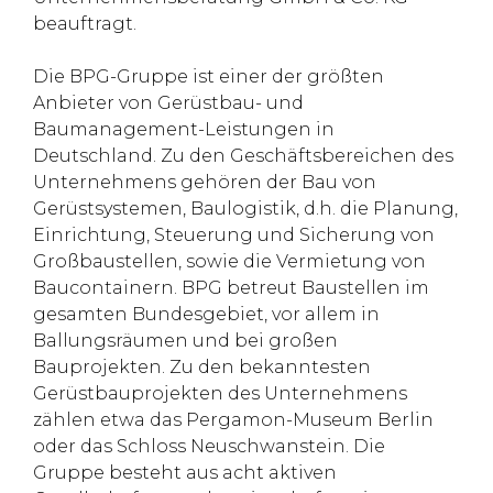
beauftragt.
Die BPG-Gruppe ist einer der größten
Anbieter von Gerüstbau- und
Baumanagement-Leistungen in
Deutschland. Zu den Geschäftsbereichen des
Unternehmens gehören der Bau von
Gerüstsystemen, Baulogistik, d.h. die Planung,
Einrichtung, Steuerung und Sicherung von
Großbaustellen, sowie die Vermietung von
Baucontainern. BPG betreut Baustellen im
gesamten Bundesgebiet, vor allem in
Ballungsräumen und bei großen
Bauprojekten. Zu den bekanntesten
Gerüstbauprojekten des Unternehmens
zählen etwa das Pergamon-Museum Berlin
oder das Schloss Neuschwanstein. Die
Gruppe besteht aus acht aktiven