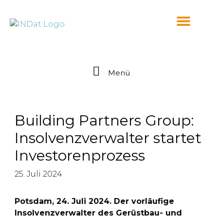
springen
Menü
Building Partners Group:
Insolvenzverwalter startet
Investorenprozess
25. Juli 2024
Potsdam, 24. Juli 2024. Der vorläufige
Insolvenzverwalter des Gerüstbau- und