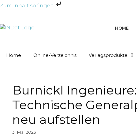
Zum Inhalt springen
HOME
Home
Online-Verzeichnis
Verlagsprodukte
Burnickl Ingenieure:
Technische Generalp
neu aufstellen
3. Mai 2023