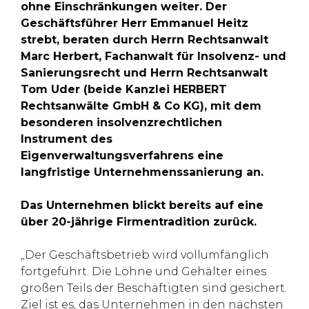
ohne Einschränkungen weiter. Der
Geschäftsführer Herr Emmanuel Heitz
strebt, beraten durch Herrn Rechtsanwalt
Marc Herbert, Fachanwalt für Insolvenz- und
Sanierungsrecht und Herrn Rechtsanwalt
Tom Uder (beide Kanzlei HERBERT
Rechtsanwälte GmbH & Co KG), mit dem
besonderen insolvenzrechtlichen
Instrument des
Eigenverwaltungsverfahrens eine
langfristige Unternehmenssanierung an.
Das Unternehmen blickt bereits auf eine
über 20-jährige Firmentradition zurück.
„Der Geschäftsbetrieb wird vollumfänglich
fortgeführt. Die Löhne und Gehälter eines
großen Teils der Beschäftigten sind gesichert.
Ziel ist es, das Unternehmen in den nächsten