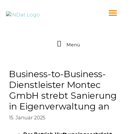
springen
Menü
Business-to-Business-
Dienstleister Montec
GmbH strebt Sanierung
in Eigenverwaltung an
15. Januar 2025