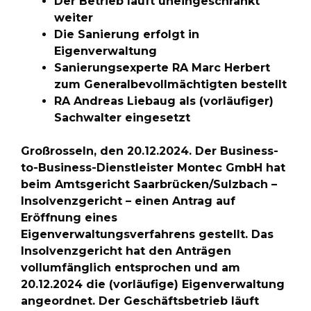
Der Betrieb läuft uneingeschränkt
weiter
Die Sanierung erfolgt in
Eigenverwaltung
Sanierungsexperte RA Marc Herbert
zum Generalbevollmächtigten bestellt
RA Andreas Liebaug als (vorläufiger)
Sachwalter eingesetzt
Großrosseln, den 20.12.2024. Der Business-
to-Business-Dienstleister Montec GmbH hat
beim Amtsgericht Saarbrücken/Sulzbach –
Insolvenzgericht – einen Antrag auf
Eröffnung eines
Eigenverwaltungsverfahrens gestellt. Das
Insolvenzgericht hat den Anträgen
vollumfänglich entsprochen und am
20.12.2024 die (vorläufige) Eigenverwaltung
angeordnet. Der Geschäftsbetrieb läuft