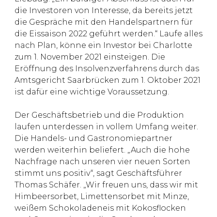
die Investoren von Interesse, da bereits jetzt
die Gespräche mit den Handelspartnern für
die Eissaison 2022 geführt werden.“ Laufe alles
nach Plan, könne ein Investor bei Charlotte
zum 1. November 2021 einsteigen. Die
Eröffnung des Insolvenzverfahrens durch das
Amtsgericht Saarbrücken zum 1. Oktober 2021
ist dafür eine wichtige Voraussetzung.
Der Geschäftsbetrieb und die Produktion
laufen unterdessen in vollem Umfang weiter.
Die Handels- und Gastronomiepartner
werden weiterhin beliefert. „Auch die hohe
Nachfrage nach unseren vier neuen Sorten
stimmt uns positiv“, sagt Geschäftsführer
Thomas Schäfer. „Wir freuen uns, dass wir mit
Himbeersorbet, Limettensorbet mit Minze,
weißem Schokoladeneis mit Kokosflocken