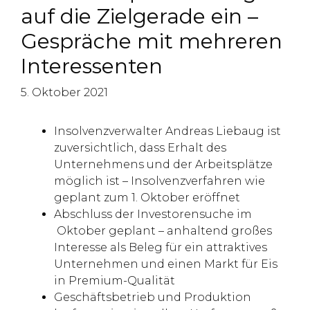
auf die Zielgerade ein –
Gespräche mit mehreren
Interessenten
5. Oktober 2021
Insolvenzverwalter Andreas Liebaug ist
zuversichtlich, dass Erhalt des
Unternehmens und der Arbeitsplätze
möglich ist – Insolvenzverfahren wie
geplant zum 1. Oktober eröffnet
Abschluss der Investorensuche im
Oktober geplant – anhaltend großes
Interesse als Beleg für ein attraktives
Unternehmen und einen Markt für Eis
in Premium-Qualität
Geschäftsbetrieb und Produktion