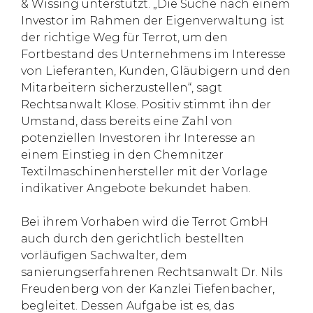
& Wissing unterstützt. „Die Suche nach einem
Investor im Rahmen der Eigenverwaltung ist
der richtige Weg für Terrot, um den
Fortbestand des Unternehmens im Interesse
von Lieferanten, Kunden, Gläubigern und den
Mitarbeitern sicherzustellen“, sagt
Rechtsanwalt Klose. Positiv stimmt ihn der
Umstand, dass bereits eine Zahl von
potenziellen Investoren ihr Interesse an
einem Einstieg in den Chemnitzer
Textilmaschinenhersteller mit der Vorlage
indikativer Angebote bekundet haben.
Bei ihrem Vorhaben wird die Terrot GmbH
auch durch den gerichtlich bestellten
vorläufigen Sachwalter, dem
sanierungserfahrenen Rechtsanwalt Dr. Nils
Freudenberg von der Kanzlei Tiefenbacher,
begleitet. Dessen Aufgabe ist es, das