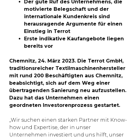
Der gute Ruf des Unternehmens, die
motivierte Belegschaft und der
internationale Kundenkreis sind
herausragende Argumente für einen
Einstieg in Terrot
Erste indikative Kaufangebote liegen
bereits vor
Chemnitz, 24. März 2023. Die Terrot GmbH,
traditionsreicher Textilmaschinenhersteller
mit rund 200 Beschäftigten aus Chemnitz,
beabsichtigt, sich auf dem Weg einer
übertragenden Sanierung neu aufzustellen.
Dazu hat das Unternehmen einen
geordneten Investorenprozess gestartet.
„Wir suchen einen starken Partner mit Know-
how und Expertise, der in unser
Unternehmen investiert und uns hilft, unser