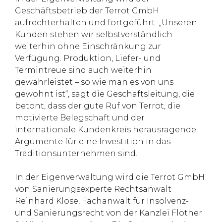
Geschäftsbetrieb der Terrot GmbH
aufrechterhalten und fortgeführt. „Unseren
Kunden stehen wir selbstverständlich
weiterhin ohne Einschränkung zur
Verfügung. Produktion, Liefer- und
Termintreue sind auch weiterhin
gewährleistet – so wie man es von uns
gewohnt ist“, sagt die Geschäftsleitung, die
betont, dass der gute Ruf von Terrot, die
motivierte Belegschaft und der
internationale Kundenkreis herausragende
Argumente für eine Investition in das
Traditionsunternehmen sind.
In der Eigenverwaltung wird die Terrot GmbH
von Sanierungsexperte Rechtsanwalt
Reinhard Klose, Fachanwalt für Insolvenz-
und Sanierungsrecht von der Kanzlei Flöther