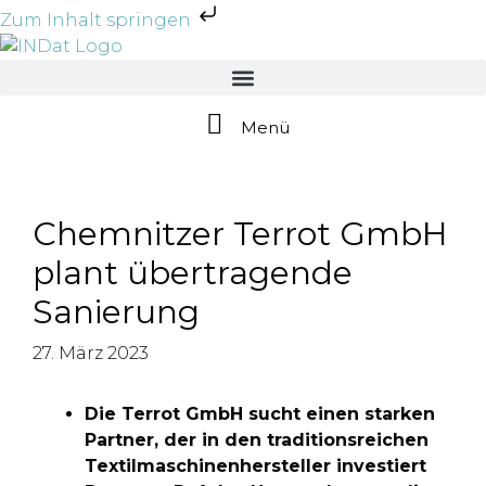
Zum Inhalt springen
Menü
Chemnitzer Terrot GmbH
plant übertragende
Sanierung
27. März 2023
Die Terrot GmbH sucht einen starken
Partner, der in den traditionsreichen
Textilmaschinenhersteller investiert