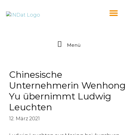
springen
Menü
Chinesische
Unternehmerin Wenhong
Yu übernimmt Ludwig
Leuchten
12. März 2021