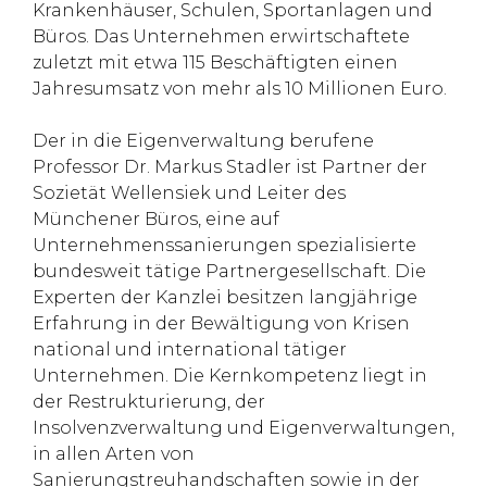
Krankenhäuser, Schulen, Sportanlagen und
Büros. Das Unternehmen erwirtschaftete
zuletzt mit etwa 115 Beschäftigten einen
Jahresumsatz von mehr als 10 Millionen Euro.
Der in die Eigenverwaltung berufene
Professor Dr. Markus Stadler ist Partner der
Sozietät Wellensiek und Leiter des
Münchener Büros, eine auf
Unternehmenssanierungen spezialisierte
bundesweit tätige Partnergesellschaft. Die
Experten der Kanzlei besitzen langjährige
Erfahrung in der Bewältigung von Krisen
national und international tätiger
Unternehmen. Die Kernkompetenz liegt in
der Restrukturierung, der
Insolvenzverwaltung und Eigenverwaltungen,
in allen Arten von
Sanierungstreuhandschaften sowie in der