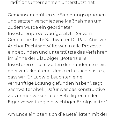
Traditionsunternehmen unterstützt hat.
Gemeinsam prüften sie Sanierungsoptionen
und setzten verschiedene Maßnahmen um.
Zudem wurde ein geordneter
Investorenprozess aufgesetzt. Der vom
Gericht bestellte Sachwalter Dr. Paul Abel von
Anchor Rechtsanwälte war in alle Prozesse
eingebunden und unterstützte das Verfahren
im Sinne der Gläubiger. „Potenzielle
Investoren sind in Zeiten der Pandemie meist
eher zurückhaltend. Umso erfreulicher ist es,
dass wir für Ludwig Leuchten eine
vernünftige Lösung gefunden haben“, sagt
Sachwalter Abel. „Dafür war das konstruktive
Zusammenwirken aller Beteiligten in der
Eigenverwaltung ein wichtiger Erfolgsfaktor.“
Am Ende einigten sich die Beteiligten mit der