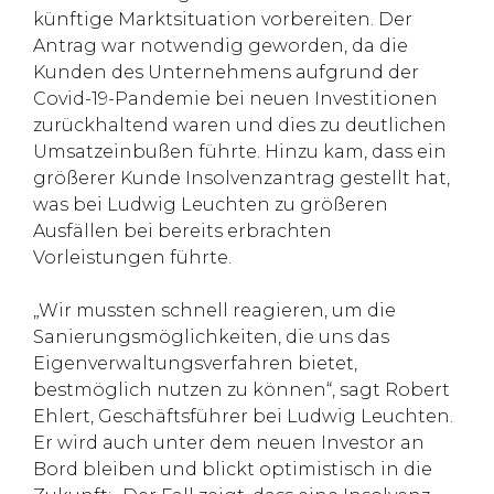
künftige Marktsituation vorbereiten. Der
Antrag war notwendig geworden, da die
Kunden des Unternehmens aufgrund der
Covid-19-Pandemie bei neuen Investitionen
zurückhaltend waren und dies zu deutlichen
Umsatzeinbußen führte. Hinzu kam, dass ein
größerer Kunde Insolvenzantrag gestellt hat,
was bei Ludwig Leuchten zu größeren
Ausfällen bei bereits erbrachten
Vorleistungen führte.
„Wir mussten schnell reagieren, um die
Sanierungsmöglichkeiten, die uns das
Eigenverwaltungsverfahren bietet,
bestmöglich nutzen zu können“, sagt Robert
Ehlert, Geschäftsführer bei Ludwig Leuchten.
Er wird auch unter dem neuen Investor an
Bord bleiben und blickt optimistisch in die