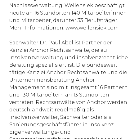
Nachlassverwaltung. Wellensiek beschäftigt
heute an 16 Standorten 140 Mitarbeiterinnen
und Mitarbeiter, darunter 33 Berufsträger.
Mehr Informationen: www.wellensiek.com
Sachwalter Dr. Paul Abel ist Partner der
Kanzlei Anchor Rechtsanwälte, die auf
Insolvenzverwaltung und insolvenzrechtliche
Beratung spezialisiert ist. Die bundesweit
tätige Kanzlei Anchor Rechtsanwälte und die
Unternehmensberatung Anchor
Management sind mit insgesamt 16 Partnern
und 130 Mitarbeitern an 13 Standorten
vertreten. Rechtsanwälte von Anchor werden
deutschlandweit regelmäßig als
Insolvenzverwalter, Sachwalter oder als
Sanierungsgeschäftsführer in Insolvenz-,
Eigenverwaltungs- und