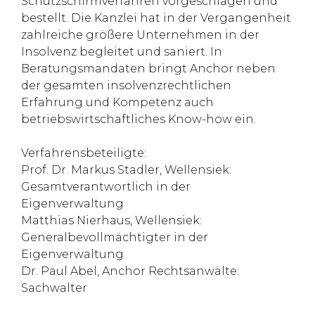
Schutzschirmverfahren vorgeschlagen und
bestellt. Die Kanzlei hat in der Vergangenheit
zahlreiche größere Unternehmen in der
Insolvenz begleitet und saniert. In
Beratungsmandaten bringt Anchor neben
der gesamten insolvenzrechtlichen
Erfahrung und Kompetenz auch
betriebswirtschaftliches Know-how ein.
Verfahrensbeteiligte:
Prof. Dr. Markus Stadler, Wellensiek:
Gesamtverantwortlich in der
Eigenverwaltung
Matthias Nierhaus, Wellensiek:
Generalbevollmächtigter in der
Eigenverwaltung
Dr. Paul Abel, Anchor Rechtsanwälte:
Sachwalter