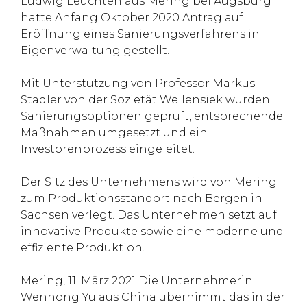
Ludwig Leuchten aus Mering bei Augsburg
hatte Anfang Oktober 2020 Antrag auf
Eröffnung eines Sanierungsverfahrens in
Eigenverwaltung gestellt.
Mit Unterstützung von Professor Markus
Stadler von der Sozietät Wellensiek wurden
Sanierungsoptionen geprüft, entsprechende
Maßnahmen umgesetzt und ein
Investorenprozess eingeleitet.
Der Sitz des Unternehmens wird von Mering
zum Produktionsstandort nach Bergen in
Sachsen verlegt. Das Unternehmen setzt auf
innovative Produkte sowie eine moderne und
effiziente Produktion.
Mering, 11. März 2021 Die Unternehmerin
Wenhong Yu aus China übernimmt das in der