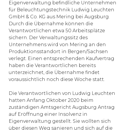
Eigenverwaltung befindliche Unternehmen
für Beleuchtungstechnik Ludwig Leuchten
GmbH & Co. KG aus Mering bei Augsburg.
Durch die Übernahme können die
Verantwortlichen etwa 50 Arbeitsplätze
sichern. Der Verwaltungssitz des
Unternehmens wird von Mering an den
Produktionsstandort in Bergen/Sachsen
verlegt. Einen entsprechenden Kaufvertrag
haben die Verantwortlichen bereits
unterzeichnet, die Übernahme findet
voraussichtlich noch diese Woche statt.
Die Verantwortlichen von Ludwig Leuchten
hatten Anfang Oktober 2020 beim
zuständigen Amtsgericht Augsburg Antrag
auf Eröffnung einer Insolvenz in
Eigenverwaltung gestellt. Sie wollten sich
über diesen Weg sanieren und sich auf die