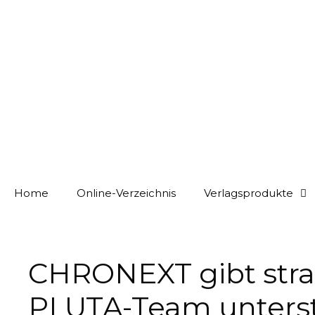
Home
Online-Verzeichnis
Verlagsprodukte
CHRONEXT gibt stra
PLUTA-Team unterst