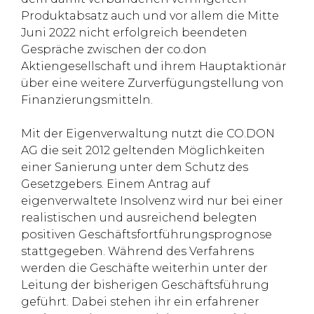
Produktabsatz auch und vor allem die Mitte
Juni 2022 nicht erfolgreich beendeten
Gespräche zwischen der co.don
Aktiengesellschaft und ihrem Hauptaktionär
über eine weitere Zurverfügungstellung von
Finanzierungsmitteln.
Mit der Eigenverwaltung nutzt die CO.DON
AG die seit 2012 geltenden Möglichkeiten
einer Sanierung unter dem Schutz des
Gesetzgebers. Einem Antrag auf
eigenverwaltete Insolvenz wird nur bei einer
realistischen und ausreichend belegten
positiven Geschäftsfortführungsprognose
stattgegeben. Während des Verfahrens
werden die Geschäfte weiterhin unter der
Leitung der bisherigen Geschäftsführung
geführt. Dabei stehen ihr ein erfahrener