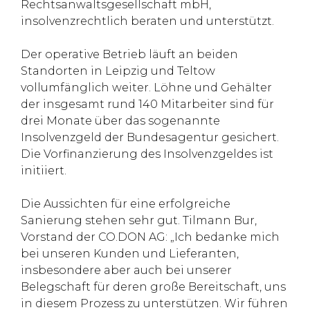
Rechtsanwaltsgesellschaft mbH,
insolvenzrechtlich beraten und unterstützt.
Der operative Betrieb läuft an beiden
Standorten in Leipzig und Teltow
vollumfänglich weiter. Löhne und Gehälter
der insgesamt rund 140 Mitarbeiter sind für
drei Monate über das sogenannte
Insolvenzgeld der Bundesagentur gesichert.
Die Vorfinanzierung des Insolvenzgeldes ist
initiiert.
Die Aussichten für eine erfolgreiche
Sanierung stehen sehr gut. Tilmann Bur,
Vorstand der CO.DON AG: „Ich bedanke mich
bei unseren Kunden und Lieferanten,
insbesondere aber auch bei unserer
Belegschaft für deren große Bereitschaft, uns
in diesem Prozess zu unterstützen. Wir führen