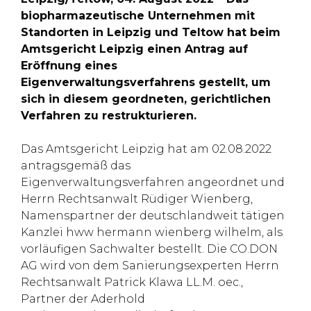
biopharmazeutische Unternehmen mit
Standorten in Leipzig und Teltow hat beim
Amtsgericht Leipzig einen Antrag auf
Eröffnung eines
Eigenverwaltungsverfahrens gestellt, um
sich in diesem geordneten, gerichtlichen
Verfahren zu restrukturieren.
Das Amtsgericht Leipzig hat am 02.08.2022
antragsgemäß das
Eigenverwaltungsverfahren angeordnet und
Herrn Rechtsanwalt Rüdiger Wienberg,
Namenspartner der deutschlandweit tätigen
Kanzlei hww hermann wienberg wilhelm, als
vorläufigen Sachwalter bestellt. Die CO.DON
AG wird von dem Sanierungsexperten Herrn
Rechtsanwalt Patrick Klawa LL.M. oec.,
Partner der Aderhold