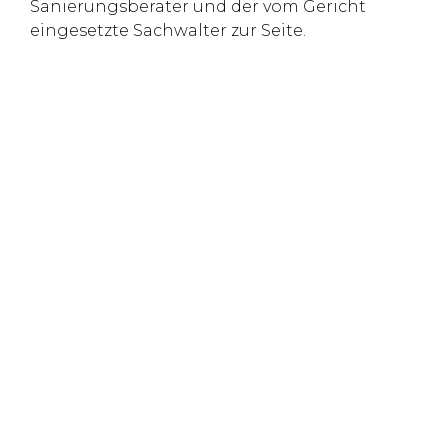
Sanierungsberater und der vom Gericht
eingesetzte Sachwalter zur Seite.