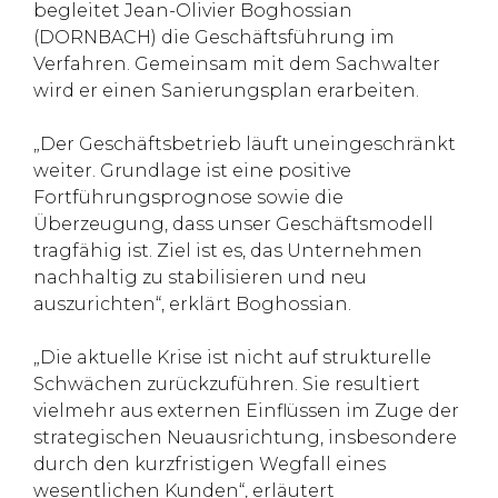
begleitet Jean-Olivier Boghossian
(DORNBACH) die Geschäftsführung im
Verfahren. Gemeinsam mit dem Sachwalter
wird er einen Sanierungsplan erarbeiten.
„Der Geschäftsbetrieb läuft uneingeschränkt
weiter. Grundlage ist eine positive
Fortführungsprognose sowie die
Überzeugung, dass unser Geschäftsmodell
tragfähig ist. Ziel ist es, das Unternehmen
nachhaltig zu stabilisieren und neu
auszurichten“, erklärt Boghossian.
„Die aktuelle Krise ist nicht auf strukturelle
Schwächen zurückzuführen. Sie resultiert
vielmehr aus externen Einflüssen im Zuge der
strategischen Neuausrichtung, insbesondere
durch den kurzfristigen Wegfall eines
wesentlichen Kunden“, erläutert