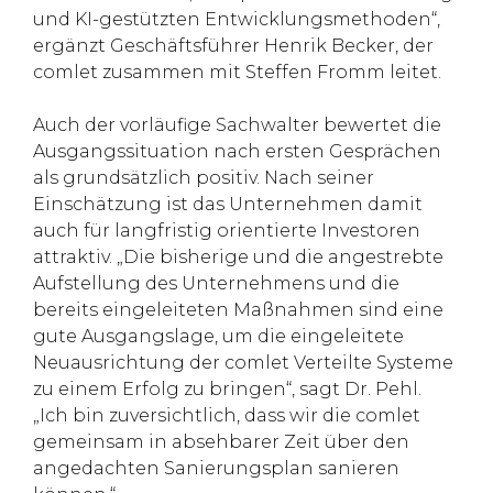
und KI-gestützten Entwicklungsmethoden“,
ergänzt Geschäftsführer Henrik Becker, der
comlet zusammen mit Steffen Fromm leitet.
Auch der vorläufige Sachwalter bewertet die
Ausgangssituation nach ersten Gesprächen
als grundsätzlich positiv. Nach seiner
Einschätzung ist das Unternehmen damit
auch für langfristig orientierte Investoren
attraktiv. „Die bisherige und die angestrebte
Aufstellung des Unternehmens und die
bereits eingeleiteten Maßnahmen sind eine
gute Ausgangslage, um die eingeleitete
Neuausrichtung der comlet Verteilte Systeme
zu einem Erfolg zu bringen“, sagt Dr. Pehl.
„Ich bin zuversichtlich, dass wir die comlet
gemeinsam in absehbarer Zeit über den
angedachten Sanierungsplan sanieren