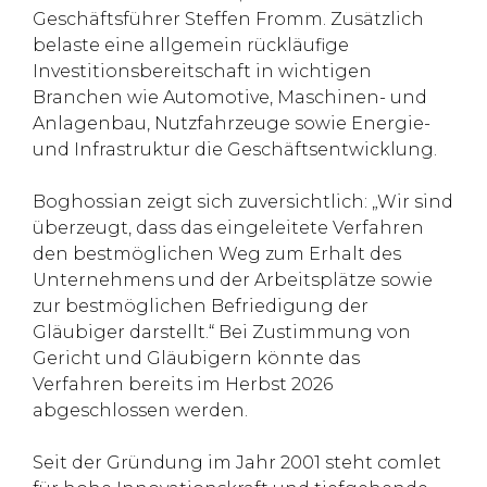
Geschäftsführer Steffen Fromm. Zusätzlich
belaste eine allgemein rückläufige
Investitionsbereitschaft in wichtigen
Branchen wie Automotive, Maschinen- und
Anlagenbau, Nutzfahrzeuge sowie Energie-
und Infrastruktur die Geschäftsentwicklung.
Boghossian zeigt sich zuversichtlich: „Wir sind
überzeugt, dass das eingeleitete Verfahren
den bestmöglichen Weg zum Erhalt des
Unternehmens und der Arbeitsplätze sowie
zur bestmöglichen Befriedigung der
Gläubiger darstellt.“ Bei Zustimmung von
Gericht und Gläubigern könnte das
Verfahren bereits im Herbst 2026
abgeschlossen werden.
Seit der Gründung im Jahr 2001 steht comlet