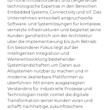
für hohe Innovationskraft und tiefgehende
technologische Expertise in den Bereichen
Embedded Systems, Connectivity und IoT. Das
Unternehmen entwickelt anspruchsvolle
Software- und Systemlösungen für komplexe,
vernetzte Infrastrukturen und begleitet seine
Kunden ganzheitlich von der Architektur
über die Implementierung bis zum Betrieb.
Ein besonderer Fokus liegt auf der
intelligenten Integration und
Weiterentwicklung bestehender
Systemlandschaften, um Daten aus
Altsystemen nutzbar zu machen und in
moderne, skalierbare Plattformen zu
überführen. Mit einem ausgeprägten
Verständnis für industrielle Prozesse und
Technologien treibt comlet die digitale
Transformation seiner Kunden voran und
schafft nachhaltige, zukunftssichere