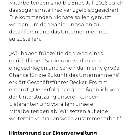
Mitarbeitenden sind bis Ende Juli 2026 durch
das sogenannte Insolvenzgeld abgesichert.
Die kommenden Monate sollen genutzt
werden, um den Sanierungsplan zu
detaillieren und das Unternehmen neu
aufzustellen.
„Wir haben frühzeitig den Weg eines
gerichtlichen Sanierungsverfahrens
eingeschlagen und sehen darin eine große
Chance für die Zukunft des Unternehmens“,
erklärt Geschäftsführer Becker. Fromm
ergänzt: „Der Erfolg hängt maßgeblich von
der Unterstützung unserer Kunden,
Lieferanten und vor allem unserer
Mitarbeitenden ab. Wir setzen auf eine
weiterhin vertrauensvolle Zusammenarbeit.“
Hintergrund zur Eigenverwaltung