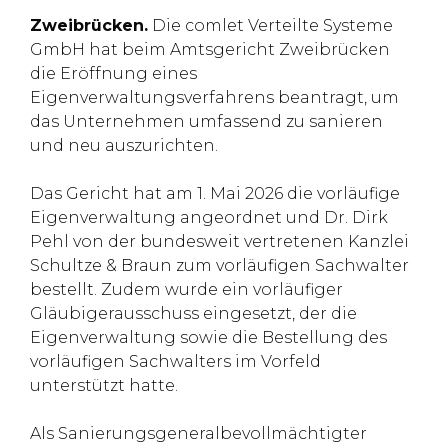
Zweibrücken.
Die comlet Verteilte Systeme
GmbH hat beim Amtsgericht Zweibrücken
die Eröffnung eines
Eigenverwaltungsverfahrens beantragt, um
das Unternehmen umfassend zu sanieren
und neu auszurichten.
Das Gericht hat am 1. Mai 2026 die vorläufige
Eigenverwaltung angeordnet und Dr. Dirk
Pehl von der bundesweit vertretenen Kanzlei
Schultze & Braun zum vorläufigen Sachwalter
bestellt. Zudem wurde ein vorläufiger
Gläubigerausschuss eingesetzt, der die
Eigenverwaltung sowie die Bestellung des
vorläufigen Sachwalters im Vorfeld
unterstützt hatte.
Als Sanierungsgeneralbevollmächtigter