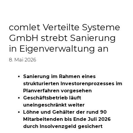
comlet Verteilte Systeme
GmbH strebt Sanierung
in Eigenverwaltung an
8. Mai 2026
Sanierung im Rahmen eines
strukturierten Investorenprozesses im
Planverfahren vorgesehen
Geschäftsbetrieb läuft
uneingeschränkt weiter
Löhne und Gehälter der rund 90
Mitarbeitenden bis Ende Juli 2026
durch Insolvenzgeld gesichert