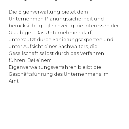
Die Eigenverwaltung bietet dem
Unternehmen Planungssicherheit und
berücksichtigt gleichzeitig die Interessen der
Gläubiger. Das Unternehmen darf,
unterstützt durch Sanierungsexperten und
unter Aufsicht eines Sachwalters, die
Gesellschaft selbst durch das Verfahren
führen. Bei einem
Eigenverwaltungsverfahren bleibt die
Geschäftsführung des Unternehmens im
Amt.